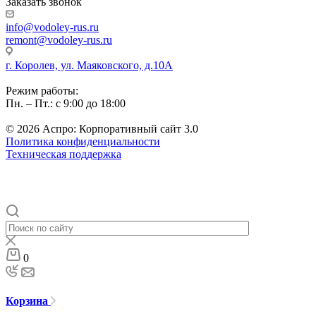
Заказать звонок
info@vodoley-rus.ru
remont@vodoley-rus.ru
г. Королев, ул. Маяковского, д.10А
Режим работы:
Пн. – Пт.: с 9:00 до 18:00
© 2026 Аспро: Корпоративный сайт 3.0
Политика конфиденциальности
Техническая поддержка
0
Корзина