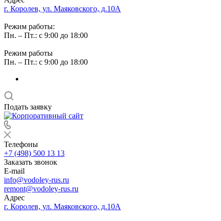
г. Королев, ул. Маяковского, д.10А
Режим работы:
Пн. – Пт.: с 9:00 до 18:00
Режим работы
Пн. – Пт.: с 9:00 до 18:00
Подать заявку
Телефоны
+7 (498) 500 13 13
Заказать звонок
E-mail
info@vodoley-rus.ru
remont@vodoley-rus.ru
Адрес
г. Королев, ул. Маяковского, д.10А