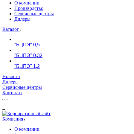
О компании
Производство
Сервисные центры
Дилеры
Каталог
"БЦПЭ" 0,5
"БЦПЭ" 0,32
"БЦПЭ" 1,2
Новости
Дилеры
Сервисные центры
Контакты
Компания
О компании