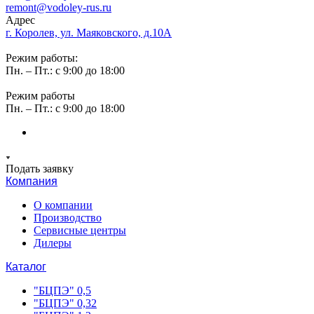
remont@vodoley-rus.ru
Адрес
г. Королев, ул. Маяковского, д.10А
Режим работы:
Пн. – Пт.: с 9:00 до 18:00
Режим работы
Пн. – Пт.: с 9:00 до 18:00
Подать заявку
Компания
О компании
Производство
Сервисные центры
Дилеры
Каталог
"БЦПЭ" 0,5
"БЦПЭ" 0,32