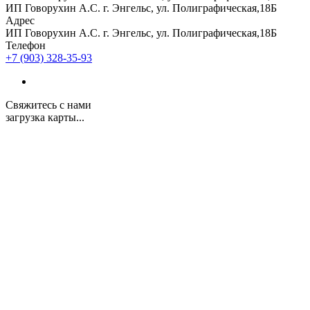
ИП Говорухин А.С. г. Энгельс, ул. Полиграфическая,18Б
Адрес
ИП Говорухин А.С. г. Энгельс, ул. Полиграфическая,18Б
Телефон
+7 (903) 328-35-93
Свяжитесь с нами
загрузка карты...