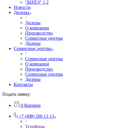
"БЦПЭ" 1,2
Новости
Дилеры
Дилеры
О компании
Производство
Сервисные центры
Дилеры
Сервисные центры
Сервисные центры
О компании
Производство
Сервисные центры
Дилеры
Контакты
Подать заявку
0
Корзина
+7 (498) 500 13 13
Телефоны