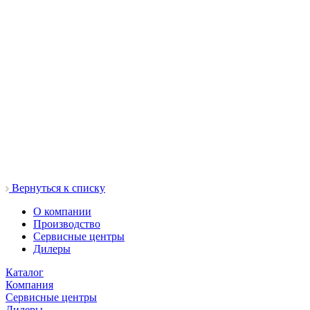
Вернуться к списку
О компании
Производство
Сервисные центры
Дилеры
Каталог
Компания
Сервисные центры
Дилеры