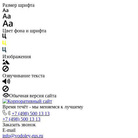
Размер шрифта
Цвет фона и шрифта
Изображения
Озвучивание текста
Обычная версия сайта
Время течёт - мы меняемся к лучшему
+7 (498) 500 13 13
+7 (498) 500 13 13
Заказать звонок
E-mail
info@vodoley-rus.ru