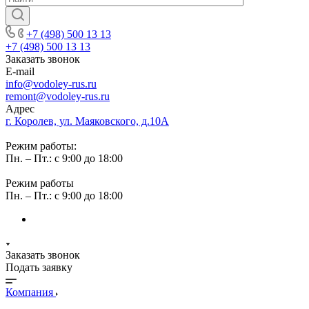
+7 (498) 500 13 13
+7 (498) 500 13 13
Заказать звонок
E-mail
info@vodoley-rus.ru
remont@vodoley-rus.ru
Адрес
г. Королев, ул. Маяковского, д.10А
Режим работы:
Пн. – Пт.: с 9:00 до 18:00
Режим работы
Пн. – Пт.: с 9:00 до 18:00
Заказать звонок
Подать заявку
Компания