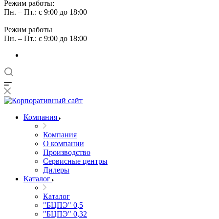
Режим работы:
Пн. – Пт.: с 9:00 до 18:00
Режим работы
Пн. – Пт.: с 9:00 до 18:00
Компания
Компания
О компании
Производство
Сервисные центры
Дилеры
Каталог
Каталог
"БЦПЭ" 0,5
"БЦПЭ" 0,32