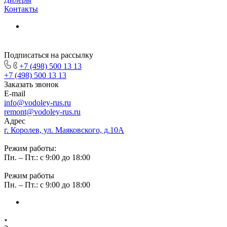
Контакты
Подписаться на рассылку
+7 (498) 500 13 13
+7 (498) 500 13 13
Заказать звонок
E-mail
info@vodoley-rus.ru
remont@vodoley-rus.ru
Адрес
г. Королев, ул. Маяковского, д.10А
Режим работы:
Пн. – Пт.: с 9:00 до 18:00
Режим работы
Пн. – Пт.: с 9:00 до 18:00