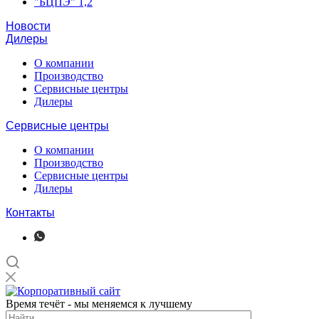
"БЦПЭ" 1,2
Новости
Дилеры
О компании
Производство
Сервисные центры
Дилеры
Сервисные центры
О компании
Производство
Сервисные центры
Дилеры
Контакты
Время течёт - мы меняемся к лучшему