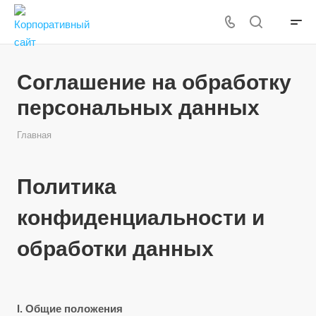
Соглашение на обработку
персональных данных
Главная
Политика
конфиденциальности и
обработки данных
I. Общие положения