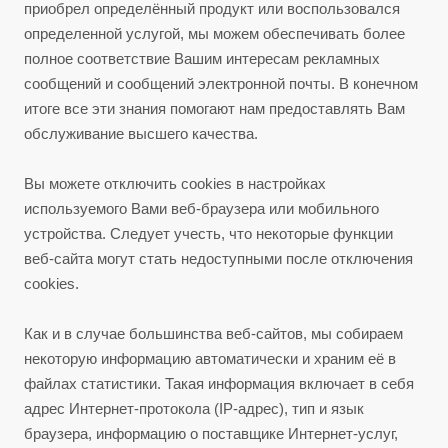
приобрел определённый продукт или воспользовался
определенной услугой, мы можем обеспечивать более
полное соответствие Вашим интересам рекламных
сообщений и сообщений электронной почты. В конечном
итоге все эти знания помогают нам предоставлять Вам
обслуживание высшего качества.
Вы можете отключить cookies в настройках
используемого Вами веб-браузера или мобильного
устройства. Следует учесть, что некоторые функции
веб-сайта могут стать недоступными после отключения
cookies.
Как и в случае большинства веб-сайтов, мы собираем
некоторую информацию автоматически и храним её в
файлах статистики. Такая информация включает в себя
адрес Интернет-протокола (IP-адрес), тип и язык
браузера, информацию о поставщике Интернет-услуг,