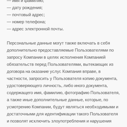
— имя и фамилию;
— дату рождения;
— почтовый адрес;
— номер телефона;
— адрес электронной почты.
Персональные данные могут также включать в себя
дополнительно предоставляемые Пользователями по
запросу Компании в целях исполнения Компанией
обязательств перед Пользователями, вытекающих из
договора на оказание услуг. Компания вправе, в
частности, запросить у Пользователя копию документа,
удостоверяющего личность, либо иного документа,
содержащего имя, фамилию, фотографию Пользователя,
а также иные дополнительные данные, которые, по
усмотрению Компании, будут являться необходимыми и
достаточными для идентификации такого Пользователя
и позволят исключить злоупотребления и нарушения