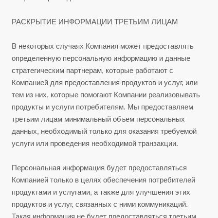
РАСКРЫТИЕ ИНФОРМАЦИИ ТРЕТЬИМ ЛИЦАМ
В некоторых случаях Компания может предоставлять
определенную персональную информацию и данные
стратегическим партнерам, которые работают с
Компанией для предоставления продуктов и услуг, или
тем из них, которые помогают Компании реализовывать
продукты и услуги потребителям. Мы предоставляем
третьим лицам минимальный объем персональных
данных, необходимый только для оказания требуемой
услуги или проведения необходимой транзакции.
Персональная информация будет предоставляться
Компанией только в целях обеспечения потребителей
продуктами и услугами, а также для улучшения этих
продуктов и услуг, связанных с ними коммуникаций.
Такая информация не будет предоставляться третьим