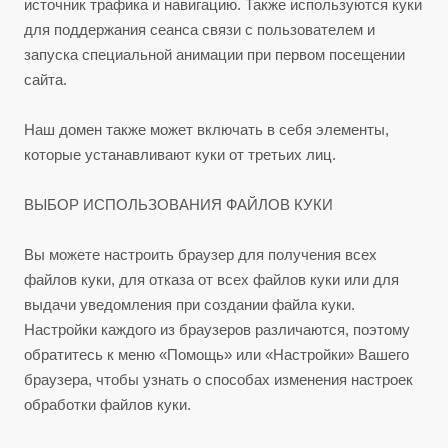
источник трафика и навигацию. Также используются куки
для поддержания сеанса связи с пользователем и
запуска специальной анимации при первом посещении
сайта.
Наш домен также может включать в себя элементы,
которые устанавливают куки от третьих лиц.
ВЫБОР ИСПОЛЬЗОВАНИЯ ФАЙЛОВ КУКИ
Вы можете настроить браузер для получения всех
файлов куки, для отказа от всех файлов куки или для
выдачи уведомления при создании файла куки.
Настройки каждого из браузеров различаются, поэтому
обратитесь к меню «Помощь» или «Настройки» Вашего
браузера, чтобы узнать о способах изменения настроек
обработки файлов куки.