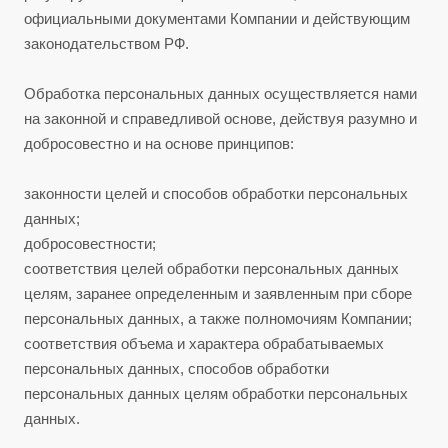
официальными документами Компании и действующим
законодательством РФ.
Обработка персональных данных осуществляется нами
на законной и справедливой основе, действуя разумно и
добросовестно и на основе принципов:
законности целей и способов обработки персональных
данных;
добросовестности;
соответствия целей обработки персональных данных
целям, заранее определенным и заявленным при сборе
персональных данных, а также полномочиям Компании;
соответствия объема и характера обрабатываемых
персональных данных, способов обработки
персональных данных целям обработки персональных
данных.