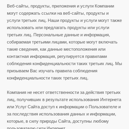
Веб-сайты, продукты, приложения и услуги Компании
могут содержать ссылки на веб-сайты, продукты и
услуги третьих лиц. Наши продукты и услуги могут также
использовать или предлагать продукты или услуги
третьих лиц. Персональные данные и информация,
собираемая третьими лицами, которые могут включать
такие сведения, как данные местоположения или
контактная информация, регулируется правилами
соблюдения конфиденциальности таких третьих лиц. Мы
призываем Вас изучать правила соблюдения
конфиденциальности таких третьих лиц.
Компания не несет ответственности за действия третьих
лиц, получивших в результате использования Интернета
или Услуг Сайта доступ к информации о Пользователе и
за последствия использования данных и информации,
которые, в силу природы Сайта, доступны любому
пользователю сети Интернет.