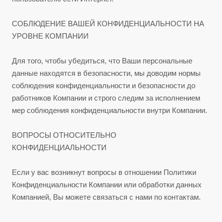
СОБЛЮДЕНИЕ ВАШЕЙ КОНФИДЕНЦИАЛЬНОСТИ НА
УРОВНЕ КОМПАНИИ
Для того, чтобы убедиться, что Ваши персональные
данные находятся в безопасности, мы доводим нормы
соблюдения конфиденциальности и безопасности до
работников Компании и строго следим за исполнением
мер соблюдения конфиденциальности внутри Компании.
ВОПРОСЫ ОТНОСИТЕЛЬНО
КОНФИДЕНЦИАЛЬНОСТИ
Если у вас возникнут вопросы в отношении Политики
Конфиденциальности Компании или обработки данных
Компанией, Вы можете связаться с нами по контактам.