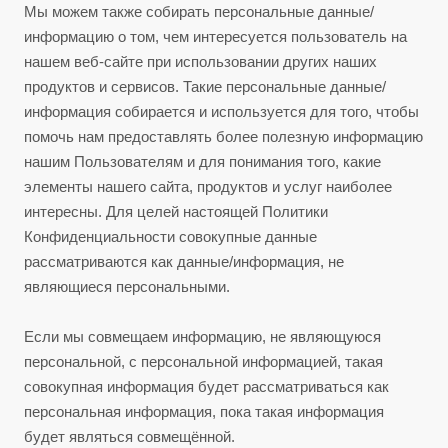
Мы можем также собирать персональные данные/
информацию о том, чем интересуется пользователь на
нашем веб-сайте при использовании других наших
продуктов и сервисов. Такие персональные данные/
информация собирается и используется для того, чтобы
помочь нам предоставлять более полезную информацию
нашим Пользователям и для понимания того, какие
элементы нашего сайта, продуктов и услуг наиболее
интересны. Для целей настоящей Политики
Конфиденциальности совокупные данные
рассматриваются как данные/информация, не
являющиеся персональными.
Если мы совмещаем информацию, не являющуюся
персональной, с персональной информацией, такая
совокупная информация будет рассматриваться как
персональная информация, пока такая информация
будет являться совмещённой.