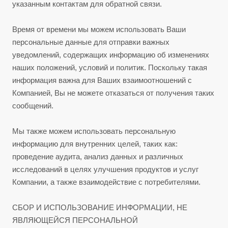
указанным контактам для обратной связи.
Время от времени мы можем использовать Ваши
персональные данные для отправки важных
уведомлений, содержащих информацию об изменениях
наших положений, условий и политик. Поскольку такая
информация важна для Ваших взаимоотношений с
Компанией, Вы не можете отказаться от получения таких
сообщений.
Мы также можем использовать персональную
информацию для внутренних целей, таких как:
проведение аудита, анализ данных и различных
исследований в целях улучшения продуктов и услуг
Компании, а также взаимодействие с потребителями.
СБОР И ИСПОЛЬЗОВАНИЕ ИНФОРМАЦИИ, НЕ
ЯВЛЯЮЩЕЙСЯ ПЕРСОНАЛЬНОЙ