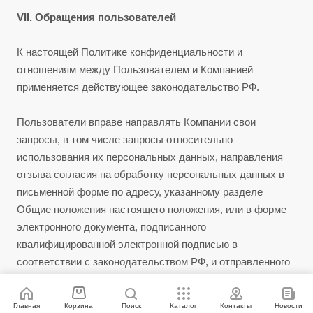
VII. Обращения пользователей
К настоящей Политике конфиденциальности и
отношениям между Пользователем и Компанией
применяется действующее законодательство РФ.
Пользователи вправе направлять Компании свои
запросы, в том числе запросы относительно
использования их персональных данных, направления
отзыва согласия на обработку персональных данных в
письменной форме по адресу, указанному разделе
Общие положения настоящего положения, или в форме
электронного документа, подписанного
квалифицированной электронной подписью в
соответствии с законодательством РФ, и отправленного
по электронной почте со страницы "Контакты".
Главная
Корзина
Поиск
Каталог
Контакты
Новости