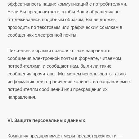
эффективность наших коммуникаций с потребителями.
Если Вы предпочитаете, чтобы Ваши обращения не
отслеживались подобным образом, Вы не должны
проходить по текстовым или графическим ссылкам в
сообщениях электронной почты.
Пиксельные ярлыки позволяют нам направлять
сообщения электронной почты в формате, читаемом
потребителями, и сообщают нам, были ли такие
сообщения прочитаны. Мы можем использовать такую
информацию для ограничения количества направляемых
потребителям сообщений или прекращения их
направления.
VI. Защита персональных данных
Компания предпринимает меры предосторожности —