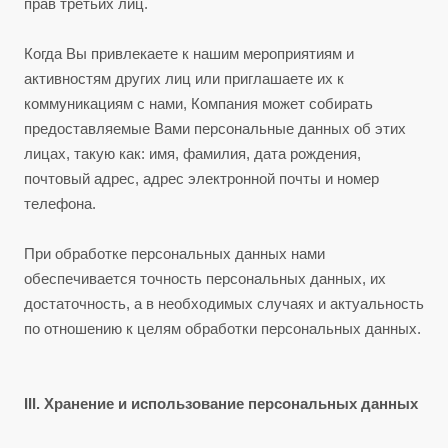
прав третьих лиц.
Когда Вы привлекаете к нашим мероприятиям и
активностям других лиц или приглашаете их к
коммуникациям с нами, Компания может собирать
предоставляемые Вами персональные данных об этих
лицах, такую как: имя, фамилия, дата рождения,
почтовый адрес, адрес электронной почты и номер
телефона.
При обработке персональных данных нами
обеспечивается точность персональных данных, их
достаточность, а в необходимых случаях и актуальность
по отношению к целям обработки персональных данных.
III. Хранение и использование персональных данных