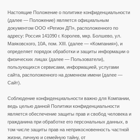
Настоящие Положение о политике конфиденциальности
(далее — Положение) является официальным
документом ООО «Регион ДП», расположенного по
адресу: Россия 141090 г. Королев, мкр. Болшево, ул.
Маяковского, 10А, пом. XIII. (далее — «Компания»), и
определяет порядок обработки и защиты информации о
физических лицах (далее — Пользователи),
пользующихся сервисами, информацией, услугами
сайта, расположенного на доменном имени (далее —
Сайт).
Соблюдение конфиденциальности важно для Компании,
ведь целью данной Политики конфиденциальности
является обеспечение защиты прав и свобод человека и
гражданина при обработке его персональных данных, в
том числе защиты прав на неприкосновенность частной
жизни, личную и семейную тайну, от