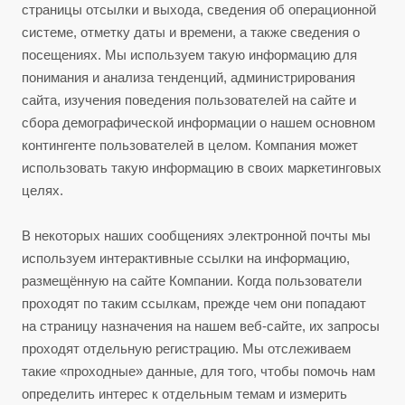
страницы отсылки и выхода, сведения об операционной
системе, отметку даты и времени, а также сведения о
посещениях. Мы используем такую информацию для
понимания и анализа тенденций, администрирования
сайта, изучения поведения пользователей на сайте и
сбора демографической информации о нашем основном
контингенте пользователей в целом. Компания может
использовать такую информацию в своих маркетинговых
целях.
В некоторых наших сообщениях электронной почты мы
используем интерактивные ссылки на информацию,
размещённую на сайте Компании. Когда пользователи
проходят по таким ссылкам, прежде чем они попадают
на страницу назначения на нашем веб-сайте, их запросы
проходят отдельную регистрацию. Мы отслеживаем
такие «проходные» данные, для того, чтобы помочь нам
определить интерес к отдельным темам и измерить