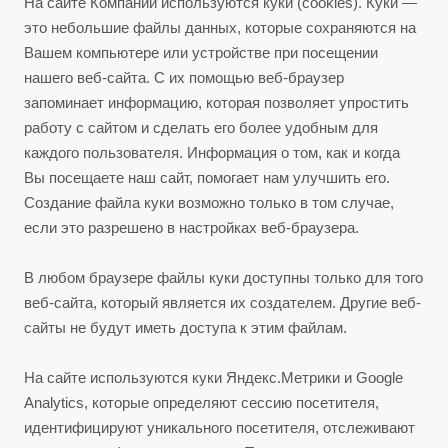
На сайте Компании используются куки (cookies). Куки —
это небольшие файлы данных, которые сохраняются на
Вашем компьютере или устройстве при посещении
нашего веб-сайта. С их помощью веб-браузер
запоминает информацию, которая позволяет упростить
работу с сайтом и сделать его более удобным для
каждого пользователя. Информация о том, как и когда
Вы посещаете наш сайт, помогает нам улучшить его.
Создание файла куки возможно только в том случае,
если это разрешено в настройках веб-браузера.
В любом браузере файлы куки доступны только для того
веб-сайта, который является их создателем. Другие веб-
сайты не будут иметь доступа к этим файлам.
На сайте используются куки Яндекс.Метрики и Google
Analytics, которые определяют сессию посетителя,
идентифицируют уникального посетителя, отслеживают