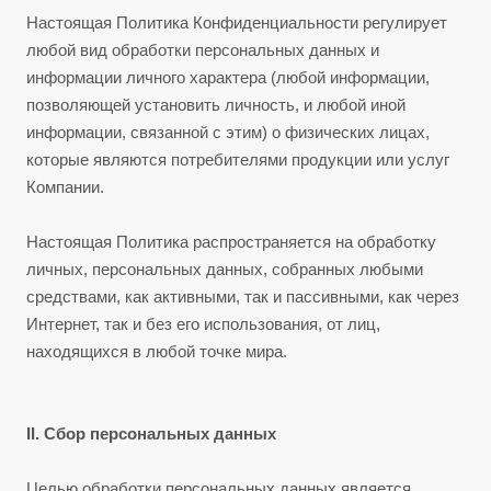
Настоящая Политика Конфиденциальности регулирует
любой вид обработки персональных данных и
информации личного характера (любой информации,
позволяющей установить личность, и любой иной
информации, связанной с этим) о физических лицах,
которые являются потребителями продукции или услуг
Компании.
Настоящая Политика распространяется на обработку
личных, персональных данных, собранных любыми
средствами, как активными, так и пассивными, как через
Интернет, так и без его использования, от лиц,
находящихся в любой точке мира.
II. Сбор персональных данных
Целью обработки персональных данных является