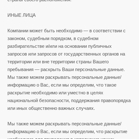
ИНЫЕ ЛИЦА
Компании может быть необходимо — в соответствии с
законом, судебным порядком, в судебном
разбирательстве и/или на основании публичных
запросов или запросов от государственных органов на
территории или вне территории страны Вашего
пребывания — раскрыть Ваши персональные данные.
Мы также можем раскрывать персональные данные/
информацию о Вас, если мы определим, что такое
раскрытие необходимо или уместно в целях
национальной безопасности, поддержания правопорядка
или иных общественно важных случаях.
Мы также можем раскрывать персональные данные/
информацию о Вас, если мы определим, что раскрытие