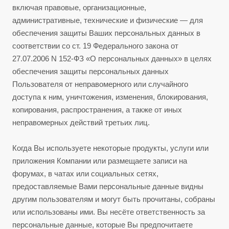
включая правовые, организационные,
административные, технические и физические — для
обеспечения защиты Ваших персональных данных в
соответствии со ст. 19 Федерального закона от
27.07.2006 N 152-ФЗ «О персональных данных» в целях
обеспечения защиты персональных данных
Пользователя от неправомерного или случайного
доступа к ним, уничтожения, изменения, блокирования,
копирования, распространения, а также от иных
неправомерных действий третьих лиц.
Когда Вы используете некоторые продукты, услуги или
приложения Компании или размещаете записи на
форумах, в чатах или социальных сетях,
предоставляемые Вами персональные данные видны
другим пользователям и могут быть прочитаны, собраны
или использованы ими. Вы несёте ответственность за
персональные данные, которые Вы предпочитаете