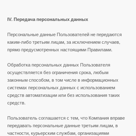
IV. Передача персональных данных
Персональные данные Пользователей не передаются
каким-либо третьим лицам, за исключением случаев,
прямо предусмотренных настоящими Правилами.
Обработка персональных данных Пользователя
осуществляется без ограничения срока, любым
законным способом, в том числе в информационных
системах персональных данных с использованием
средств автоматизации или без использования таких
средств.
Пользователь соглашается с тем, что Компания вправе
передавать персональные данные третьим лицам, в
частности, курьерским службам, организациями