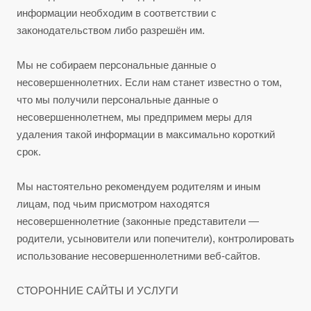
информации необходим в соответствии с
законодательством либо разрешён им.
Мы не собираем персональные данные о
несовершеннолетних. Если нам станет известно о том,
что мы получили персональные данные о
несовершеннолетнем, мы предпримем меры для
удаления такой информации в максимально короткий
срок.
Мы настоятельно рекомендуем родителям и иным
лицам, под чьим присмотром находятся
несовершеннолетние (законные представители —
родители, усыновители или попечители), контролировать
использование несовершеннолетними веб-сайтов.
СТОРОННИЕ САЙТЫ И УСЛУГИ