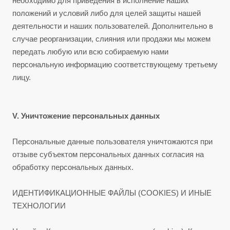
необходимо для приведения в исполнение наших
положений и условий либо для целей защиты нашей
деятельности и наших пользователей. Дополнительно в
случае реорганизации, слияния или продажи мы можем
передать любую или всю собираемую нами
персональную информацию соответствующему третьему
лицу.
V. Уничтожение персональных данных
Персональные данные пользователя уничтожаются при
отзыве субъектом персональных данных согласия на
обработку персональных данных.
ИДЕНТИФИКАЦИОННЫЕ ФАЙЛЫ (СOOKIES) И ИНЫЕ
ТЕХНОЛОГИИ