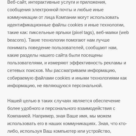
Веб-сайт, интерактивные услуги и приложения,
сообщения электронной почты и любые иные
коммуникации от лица Компании могут использовать
идентификационные файлы cookies и иные технологии,
такие как: пиксельные ярлыки (pixel tags), веб-маяки (web
beacons). Такие технологии помогают нам лучше
понимать поведение пользователей, сообщают нам,
какие разделы нашего сайта были посещены
пользователями, и измеряют эффективность рекламы и
сетевых поисков. Мы рассматриваем информацию,
собираемую файлами cookies и иными технологиями как
информацию, не являющуюся персональной.
Нашей целью в таких случаях является обеспечение
более удобного и персонального взаимодействия с
Компанией. Например, зная Ваше имя, мы можем
использовать его в наших коммуникациях. Зная, что кто-
либо, используя Ваш компьютер или устройство,