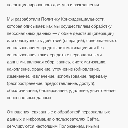
несанкционированного доступа и разглашения.
Мы разработали Политику Конфиденциальности,
которая описывает, как мы осуществляем обработку
персональных данных — любые действия (операции)
или совокупность действий (операций), совершаемых с
использованием средств автоматизации или без
использования таких средств с персональными
данными, включая сбор, запись, систематизацию,
накопление, хранение, уточнение (обновление,
изменение), извлечение, использование, передачу
(распространение, предоставление, доступ),
обезличивание, блокирование, удаление, уничтожение
персональных данных.
Отношения, связанные с обработкой персональных
данных и информации о пользователях Сайта,
регулируются настоящим Положением, иными