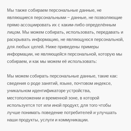
Мы также собираем персональные данные, не
являющиеся персональными − данные, не позволяющие
прямо ассоциировать их с каким-либо определённым
лицом. Мы можем собирать, использовать, передавать и
раскрывать информацию, не являющуюся персональной,
для любых целей. Ниже приведены примеры
информации, не являющейся персональной, которую мы
собираем, и как мы можем её использовать:
Мы можем собирать персональные данные, такие как:
сведения о роде занятий, языке, почтовом индексе,
уникальном идентификаторе устройства,
местоположении и временной зоне, в которой
используется тот или иной продукт, для того чтобы
лучше понимать поведение потребителей и улучшать
наши продукты, услуги и коммуникации.