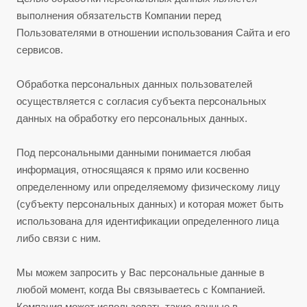
выполнения обязательств Компании перед
Пользователями в отношении использования Сайта и его
сервисов.
Обработка персональных данных пользователей
осуществляется с согласия субъекта персональных
данных на обработку его персональных данных.
Под персональными данными понимается любая
информация, относящаяся к прямо или косвенно
определенному или определяемому физическому лицу
(субъекту персональных данных) и которая может быть
использована для идентификации определенного лица
либо связи с ним.
Мы можем запросить у Вас персональные данные в
любой момент, когда Вы связываетесь с Компанией.
Компания может использовать такие данные в