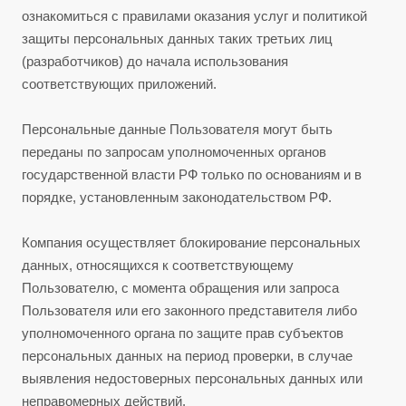
ознакомиться с правилами оказания услуг и политикой
защиты персональных данных таких третьих лиц
(разработчиков) до начала использования
соответствующих приложений.
Персональные данные Пользователя могут быть
переданы по запросам уполномоченных органов
государственной власти РФ только по основаниям и в
порядке, установленным законодательством РФ.
Компания осуществляет блокирование персональных
данных, относящихся к соответствующему
Пользователю, с момента обращения или запроса
Пользователя или его законного представителя либо
уполномоченного органа по защите прав субъектов
персональных данных на период проверки, в случае
выявления недостоверных персональных данных или
неправомерных действий.