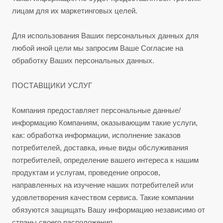
лицам для их маркетинговых целей.
Для использования Ваших персональных данных для
любой иной цели мы запросим Ваше Согласие на
обработку Ваших персональных данных.
ПОСТАВЩИКИ УСЛУГ
Компания предоставляет персональные данные/
информацию Компаниям, оказывающим такие услуги,
как: обработка информации, исполнение заказов
потребителей, доставка, иные виды обслуживания
потребителей, определение вашего интереса к нашим
продуктам и услугам, проведение опросов,
направленных на изучение наших потребителей или
удовлетворения качеством сервиса. Такие компании
обязуются защищать Вашу информацию независимо от
страны своего расположения.