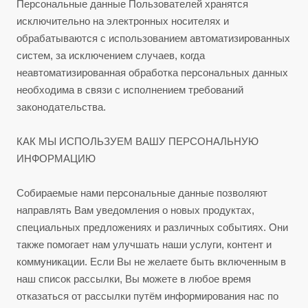
Персональные данные Пользователей хранятся
исключительно на электронных носителях и
обрабатываются с использованием автоматизированных
систем, за исключением случаев, когда
неавтоматизированная обработка персональных данных
необходима в связи с исполнением требований
законодательства.
КАК МЫ ИСПОЛЬЗУЕМ ВАШУ ПЕРСОНАЛЬНУЮ
ИНФОРМАЦИЮ
Собираемые нами персональные данные позволяют
направлять Вам уведомления о новых продуктах,
специальных предложениях и различных событиях. Они
также помогает нам улучшать наши услуги, контент и
коммуникации. Если Вы не желаете быть включенным в
наш список рассылки, Вы можете в любое время
отказаться от рассылки путём информирования нас по