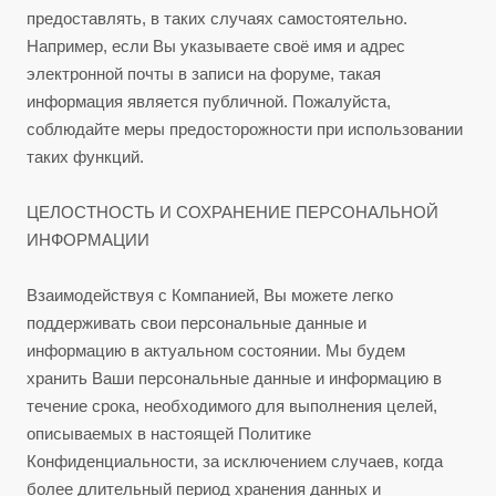
предоставлять, в таких случаях самостоятельно.
Например, если Вы указываете своё имя и адрес
электронной почты в записи на форуме, такая
информация является публичной. Пожалуйста,
соблюдайте меры предосторожности при использовании
таких функций.
ЦЕЛОСТНОСТЬ И СОХРАНЕНИЕ ПЕРСОНАЛЬНОЙ
ИНФОРМАЦИИ
Взаимодействуя с Компанией, Вы можете легко
поддерживать свои персональные данные и
информацию в актуальном состоянии. Мы будем
хранить Ваши персональные данные и информацию в
течение срока, необходимого для выполнения целей,
описываемых в настоящей Политике
Конфиденциальности, за исключением случаев, когда
более длительный период хранения данных и