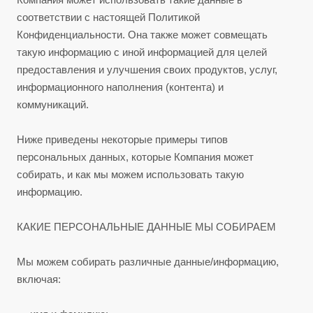
соответствии с настоящей Политикой
Конфиденциальности. Она также может совмещать
такую информацию с иной информацией для целей
предоставления и улучшения своих продуктов, услуг,
информационного наполнения (контента) и
коммуникаций.
Ниже приведены некоторые примеры типов
персональных данных, которые Компания может
собирать, и как мы можем использовать такую
информацию.
КАКИЕ ПЕРСОНАЛЬНЫЕ ДАННЫЕ МЫ СОБИРАЕМ
Мы можем собирать различные данные/информацию,
включая: