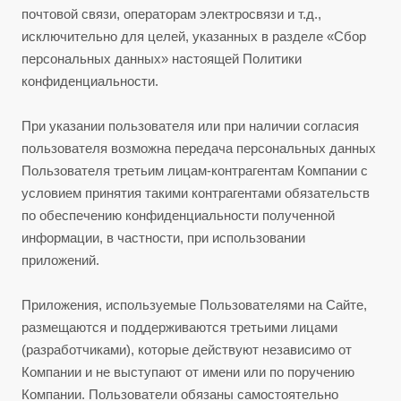
почтовой связи, операторам электросвязи и т.д.,
исключительно для целей, указанных в разделе «Сбор
персональных данных» настоящей Политики
конфиденциальности.
При указании пользователя или при наличии согласия
пользователя возможна передача персональных данных
Пользователя третьим лицам-контрагентам Компании с
условием принятия такими контрагентами обязательств
по обеспечению конфиденциальности полученной
информации, в частности, при использовании
приложений.
Приложения, используемые Пользователями на Сайте,
размещаются и поддерживаются третьими лицами
(разработчиками), которые действуют независимо от
Компании и не выступают от имени или по поручению
Компании. Пользователи обязаны самостоятельно