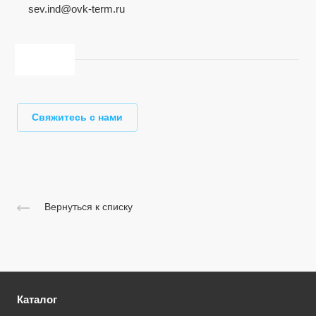
sev.ind@ovk-term.ru
Свяжитесь с нами
Вернуться к списку
Каталог