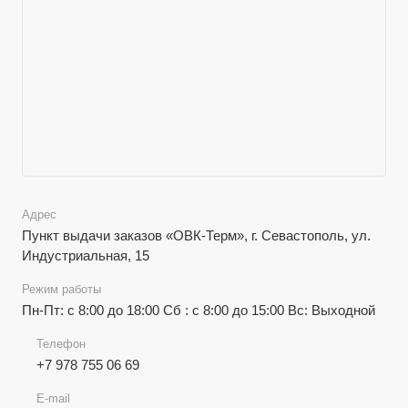
Адрес
Пункт выдачи заказов «ОВК-Терм», г. Севастополь, ул.
Индустриальная, 15
Режим работы
Пн-Пт: с 8:00 до 18:00 Сб : с 8:00 до 15:00 Вс: Выходной
Телефон
+7 978 755 06 69
E-mail