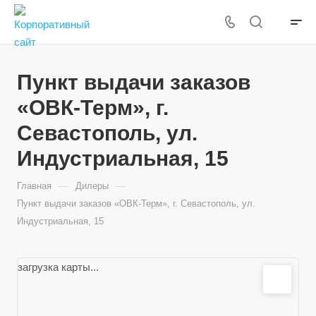
Пункт выдачи заказов
«ОВК-Терм», г.
Севастополь, ул.
Индустриальная, 15
—
—
Главная
Дилеры
Пункт выдачи заказов «ОВК-Терм», г. Севастополь, ул.
Индустриальная, 15
загрузка карты...