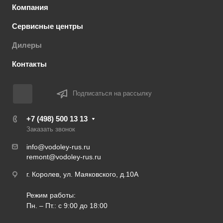
Компания
Сервисные центры
Дилеры
Контакты
Подписаться на рассылку
+7 (498) 500 13 13
Заказать звонок
info@vodoley-rus.ru
remont@vodoley-rus.ru
г. Королев, ул. Маяковского, д.10А
Режим работы:
Пн. – Пт.: с 9:00 до 18:00