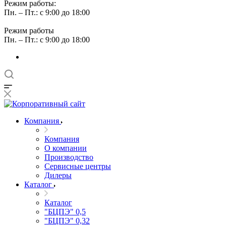
Режим работы:
Пн. – Пт.: с 9:00 до 18:00
Режим работы
Пн. – Пт.: с 9:00 до 18:00
Компания
Компания
О компании
Производство
Сервисные центры
Дилеры
Каталог
Каталог
"БЦПЭ" 0,5
"БЦПЭ" 0,32