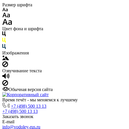
Размер шрифта
Цвет фона и шрифта
Изображения
Озвучивание текста
Обычная версия сайта
Время течёт - мы меняемся к лучшему
+7 (498) 500 13 13
+7 (498) 500 13 13
Заказать звонок
E-mail
info@vodoley-rus.ru