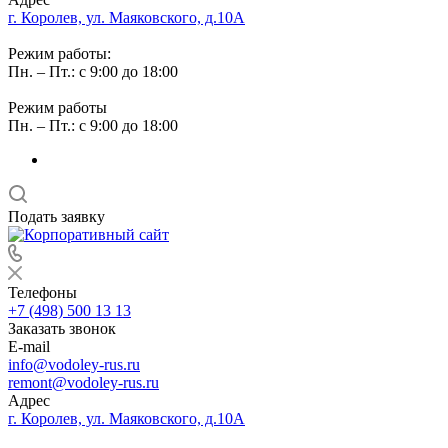
г. Королев, ул. Маяковского, д.10А
Режим работы:
Пн. – Пт.: с 9:00 до 18:00
Режим работы
Пн. – Пт.: с 9:00 до 18:00
Подать заявку
Телефоны
+7 (498) 500 13 13
Заказать звонок
E-mail
info@vodoley-rus.ru
remont@vodoley-rus.ru
Адрес
г. Королев, ул. Маяковского, д.10А