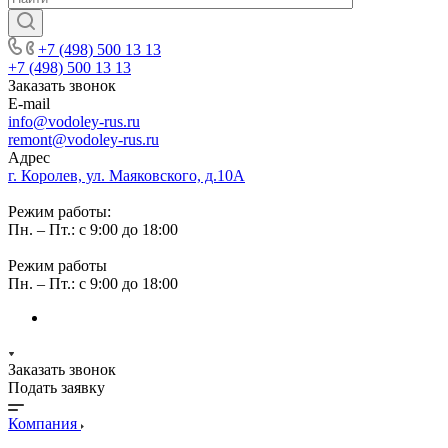
+7 (498) 500 13 13
+7 (498) 500 13 13
Заказать звонок
E-mail
info@vodoley-rus.ru
remont@vodoley-rus.ru
Адрес
г. Королев, ул. Маяковского, д.10А
Режим работы:
Пн. – Пт.: с 9:00 до 18:00
Режим работы
Пн. – Пт.: с 9:00 до 18:00
Заказать звонок
Подать заявку
Компания