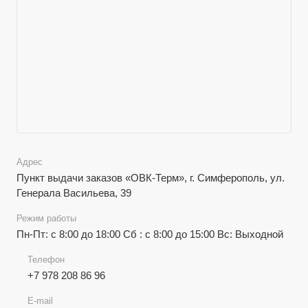
Адрес
Пункт выдачи заказов «ОВК-Терм», г. Симферополь, ул.
Генерала Васильева, 39
Режим работы
Пн-Пт: с 8:00 до 18:00 Сб : с 8:00 до 15:00 Вс: Выходной
Телефон
+7 978 208 86 96
E-mail