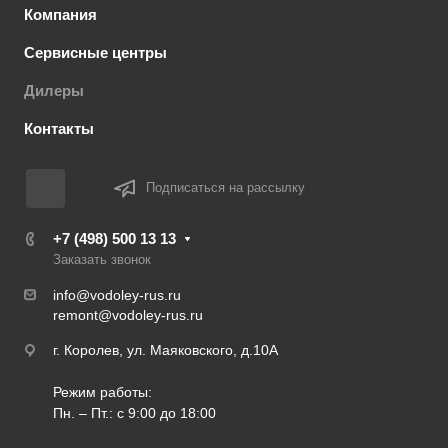
Компания
Сервисные центры
Дилеры
Контакты
Подписаться на рассылку
+7 (498) 500 13 13
Заказать звонок
info@vodoley-rus.ru
remont@vodoley-rus.ru
г. Королев, ул. Маяковского, д.10А
Режим работы:
Пн. – Пт.: с 9:00 до 18:00