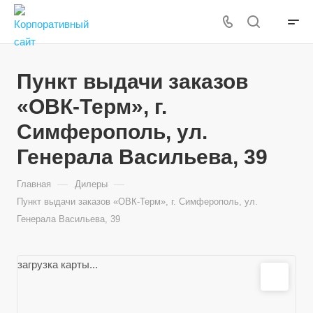
Пункт выдачи заказов
«ОВК-Терм», г.
Симферополь, ул.
Генерала Васильева, 39
—
—
Главная
Дилеры
Пункт выдачи заказов «ОВК-Терм», г. Симферополь, ул.
Генерала Васильева, 39
загрузка карты...