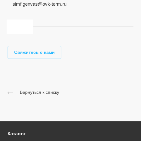
simf.genvas@ovk-term.ru
Свяжитесь с нами
Вернуться к списку
Каталог