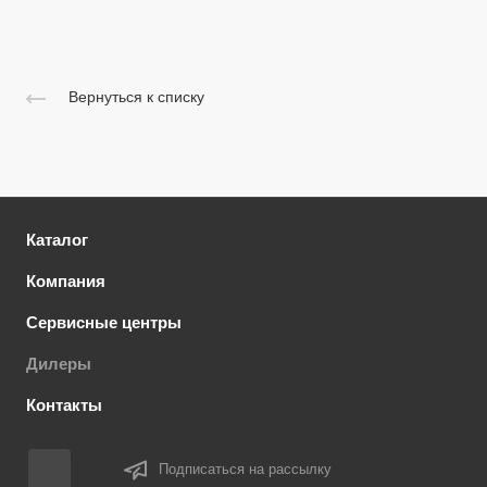
Вернуться к списку
Каталог
Компания
Сервисные центры
Дилеры
Контакты
Подписаться на рассылку