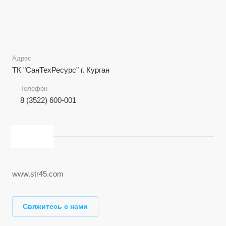
Адрес
ТК "СанТехРесурс" г. Курган
Телефон
8 (3522) 600-001
www.str45.com
Свяжитесь с нами