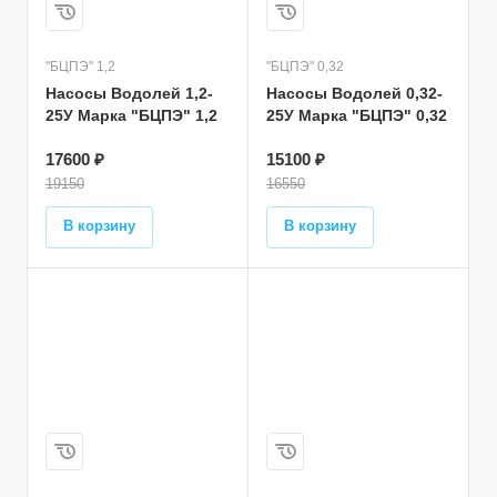
"БЦПЭ" 1,2
"БЦПЭ" 0,32
Насосы Водолей 1,2-
Насосы Водолей 0,32-
25У Марка "БЦПЭ" 1,2
25У Марка "БЦПЭ" 0,32
17600 ₽
15100 ₽
19150
16550
В корзину
В корзину