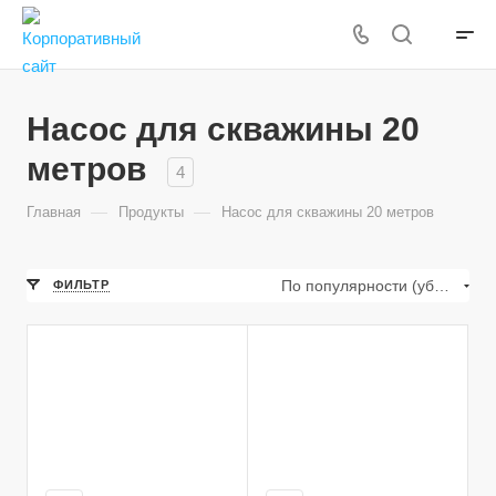
Насос для скважины 20
метров
4
—
—
Главная
Продукты
Насос для скважины 20 метров
По популярности (убывание)
ФИЛЬТР