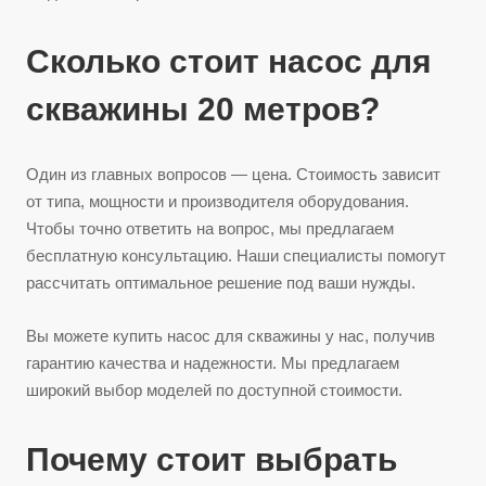
Сколько стоит насос для
скважины 20 метров?
Один из главных вопросов — цена. Стоимость зависит
от типа, мощности и производителя оборудования.
Чтобы точно ответить на вопрос, мы предлагаем
бесплатную консультацию. Наши специалисты помогут
рассчитать оптимальное решение под ваши нужды.
Вы можете купить насос для скважины у нас, получив
гарантию качества и надежности. Мы предлагаем
широкий выбор моделей по доступной стоимости.
Почему стоит выбрать