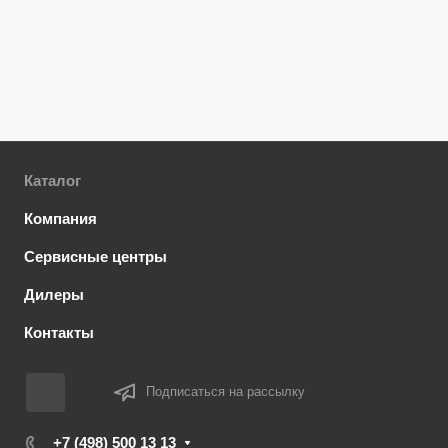
Каталог
Компания
Сервисные центры
Дилеры
Контакты
Подписаться на рассылку
+7 (498) 500 13 13