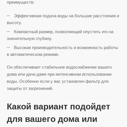
преимуществ:
Эффективная подача воды на большие расстояния и
высоту.
Компактный размер, позволяющий опустить его на
значительную глубину.
Высокая производительность и возможность работы
в автоматическом режиме.
Он обеспечивает стабильное водоснабжение вашего
дома или дачи даже при интенсивном использовании
воды. Особенно если у вас установлен фильтр для
защиты от загрязнений.
Какой вариант подойдет
для вашего дома или