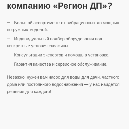
компанию «Регион ДП»?
Большой ассортимент: от вибрационных до мощных
погружных моделей.
Индивидуальный подбор оборудования под
конкретные условия скважины.
Консультации экспертов и помощь в установке.
Гарантия качества и сервисное обслуживание.
Неважно, нужен вам насос для воды для дачи, частного
дома или постоянного водоснабжения — у нас найдется
решение для каждого!