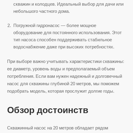
скважин и колодцев. Идеальный выбор для дачи или
небольшого частного дома.
Погружной гидронасос — более мощное
оборудование для постоянного использования. Этот
тип насоса способен поддерживать стабильное
водоснабжение даже при высоких потребностях.
При выборе важно учитывать характеристики скважины:
ее диаметр, уровень воды и предполагаемый объем
потребления. Если вам нужен надежный и долговечный
насос для скважины глубиной 20 метров, мы поможем
подобрать модель, которая прослужит долгие годы.
Обзор достоинств
Скважинный насос на 20 метров обладает рядом