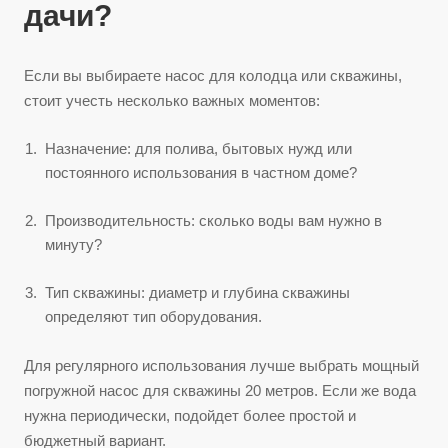
дачи?
Если вы выбираете насос для колодца или скважины,
стоит учесть несколько важных моментов:
Назначение: для полива, бытовых нужд или
постоянного использования в частном доме?
Производительность: сколько воды вам нужно в
минуту?
Тип скважины: диаметр и глубина скважины
определяют тип оборудования.
Для регулярного использования лучше выбрать мощный
погружной насос для скважины 20 метров. Если же вода
нужна периодически, подойдет более простой и
бюджетный вариант.