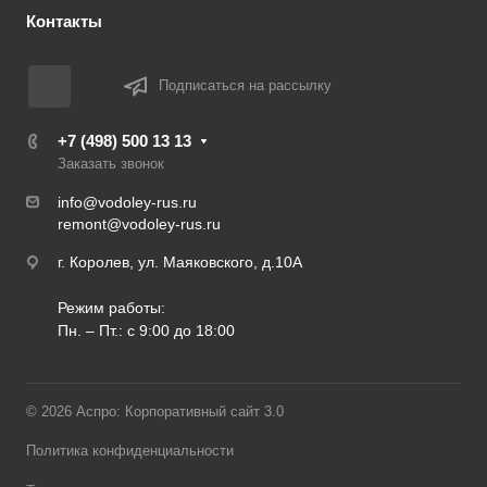
Контакты
Подписаться на рассылку
+7 (498) 500 13 13
Заказать звонок
info@vodoley-rus.ru
remont@vodoley-rus.ru
г. Королев, ул. Маяковского, д.10А
Режим работы:
Пн. – Пт.: с 9:00 до 18:00
© 2026 Аспро: Корпоративный сайт 3.0
Политика конфиденциальности