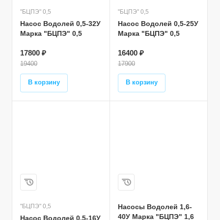
"БЦПЭ" 0,5
"БЦПЭ" 0,5
Насос Водолей 0,5-32У
Насос Водолей 0,5-25У
Марка "БЦПЭ" 0,5
Марка "БЦПЭ" 0,5
17800 ₽
16400 ₽
19400
17900
В корзину
В корзину
"БЦПЭ" 0,5
Насосы Водолей 1,6-
40У Марка "БЦПЭ" 1,6
Насос Водолей 0,5-16У