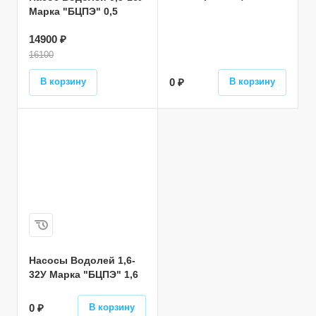
Марка "БЦПЭ" 0,5
14900 ₽
16100
В корзину
0 ₽
В корзину
Насосы Водолей 1,6-
32У Марка "БЦПЭ" 1,6
0 ₽
В корзину