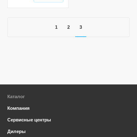
1
2
3
Каталог
Компания
Сервисные центры
Дилеры