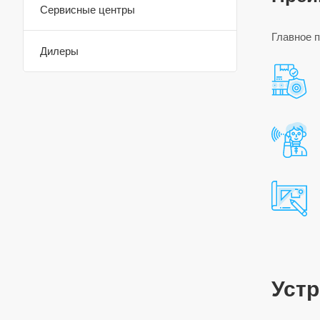
Сервисные центры
Главное 
Дилеры
Устр