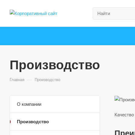
Производство
—
Главная
Производство
О компании
Качество 
Производство
Преи