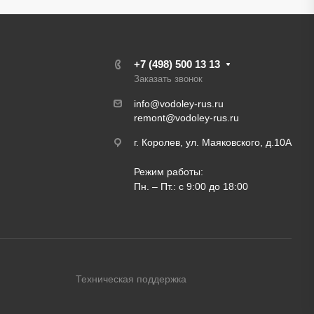
+7 (498) 500 13 13
Заказать звонок
info@vodoley-rus.ru
remont@vodoley-rus.ru
г. Королев, ул. Маяковского, д.10А
Режим работы:
Пн. – Пт.: с 9:00 до 18:00
Техническая поддержка