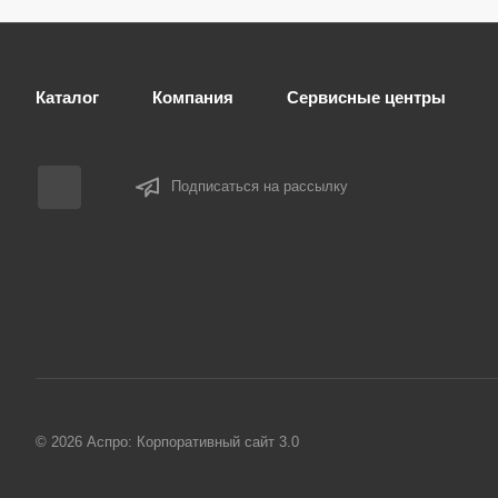
Каталог
Компания
Сервисные центры
Подписаться на рассылку
© 2026 Аспро: Корпоративный сайт 3.0