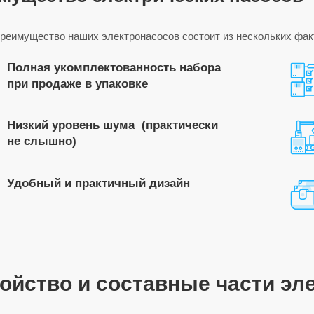
преимущество наших электронасосов состоит из нескольких фак
Полная укомплектованность набора
при продаже в упаковке
Низкий уровень шума (практически
не слышно)
Удобный и практичный дизайн
ойство и составные части эл