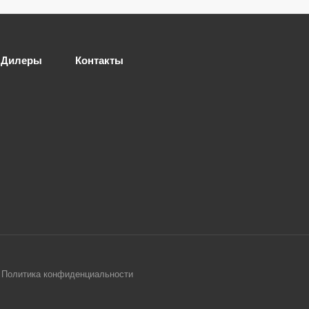
Дилеры
Контакты
Политика конфиденциальности