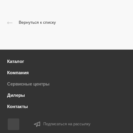
Вернуться к списку
Каталог
Компания
Сервисные центры
Дилеры
Контакты
Подписаться на рассылку