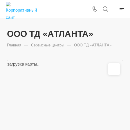
ООО ТД «АТЛАНТА»
—
—
Главная
Сервисные центры
ООО ТД «АТЛАНТА»
загрузка карты...