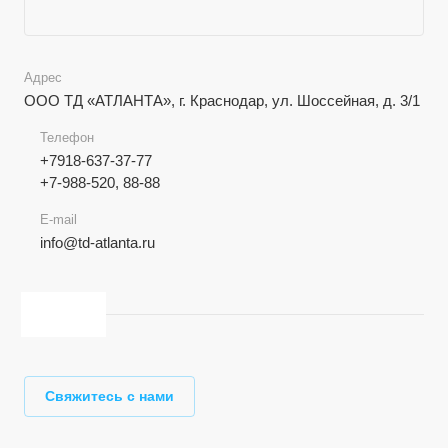
Адрес
ООО ТД «АТЛАНТА», г. Краснодар, ул. Шоссейная, д. 3/1
Телефон
+7918-637-37-77
+7-988-520, 88-88
E-mail
info@td-atlanta.ru
Свяжитесь с нами