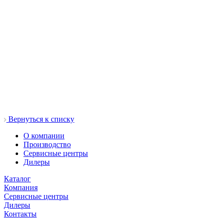
Вернуться к списку
О компании
Производство
Сервисные центры
Дилеры
Каталог
Компания
Сервисные центры
Дилеры
Контакты