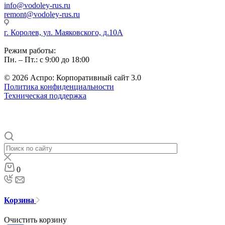
info@vodoley-rus.ru
remont@vodoley-rus.ru
г. Королев, ул. Маяковского, д.10А
Режим работы:
Пн. – Пт.: с 9:00 до 18:00
© 2026 Аспро: Корпоративный сайт 3.0
Политика конфиденциальности
Техническая поддержка
0
Корзина
Очистить корзину