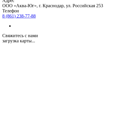
Адрес
ООО «Аква-Юг», г. Краснодар, ул. Российская 253
Телефон
8 (861) 238-77-88
Свяжитесь с нами
загрузка карты...