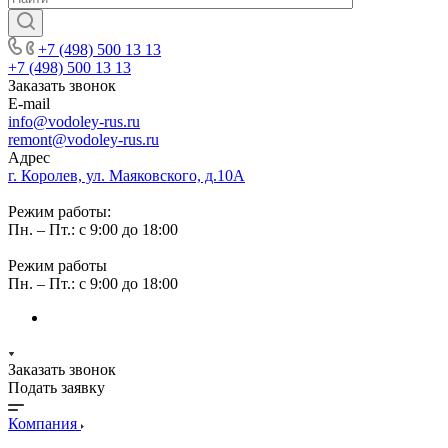
+7 (498) 500 13 13
+7 (498) 500 13 13
Заказать звонок
E-mail
info@vodoley-rus.ru
remont@vodoley-rus.ru
Адрес
г. Королев, ул. Маяковского, д.10А
Режим работы:
Пн. – Пт.: с 9:00 до 18:00
Режим работы
Пн. – Пт.: с 9:00 до 18:00
Заказать звонок
Подать заявку
Компания