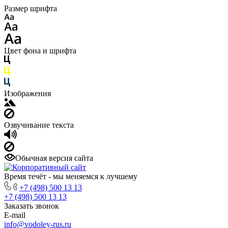
Размер шрифта
Цвет фона и шрифта
Изображения
Озвучивание текста
Обычная версия сайта
Время течёт - мы меняемся к лучшему
+7 (498) 500 13 13
+7 (498) 500 13 13
Заказать звонок
E-mail
info@vodoley-rus.ru