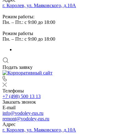
г. Королев, ул. Маяковского, д.10А
Режим работы:
Пн. – Пт.: с 9:00 до 18:00
Режим работы
Пн. – Пт.: с 9:00 до 18:00
Подать заявку
Телефоны
+7 (498) 500 13 13
Заказать звонок
E-mail
info@vodoley-rus.ru
remont@vodoley-rus.ru
Адрес
г. Королев, ул. Маяковского, д.10А