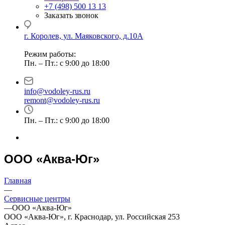
+7 (498) 500 13 13
Заказать звонок
г. Королев, ул. Маяковского, д.10А
Режим работы:
Пн. – Пт.: с 9:00 до 18:00
info@vodoley-rus.ru
remont@vodoley-rus.ru
Пн. – Пт.: с 9:00 до 18:00
ООО «Аква-Юг»
Главная
—
Сервисные центры
—
ООО «Аква-Юг»
ООО «Аква-Юг», г. Краснодар, ул. Российская 253