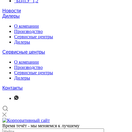
"БЦПЭ" 1,2
Новости
Дилеры
О компании
Производство
Сервисные центры
Дилеры
Сервисные центры
О компании
Производство
Сервисные центры
Дилеры
Контакты
Время течёт - мы меняемся к лучшему