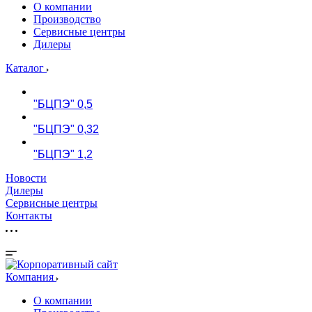
О компании
Производство
Сервисные центры
Дилеры
Каталог
"БЦПЭ" 0,5
"БЦПЭ" 0,32
"БЦПЭ" 1,2
Новости
Дилеры
Сервисные центры
Контакты
Компания
О компании