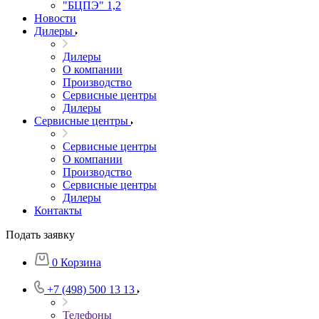
"БЦПЭ" 1,2
Новости
Дилеры
Дилеры
О компании
Производство
Сервисные центры
Дилеры
Сервисные центры
Сервисные центры
О компании
Производство
Сервисные центры
Дилеры
Контакты
Подать заявку
0
Корзина
+7 (498) 500 13 13
Телефоны