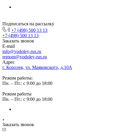
Подписаться на рассылку
+7 (498) 500 13 13
+7 (498) 500 13 13
Заказать звонок
E-mail
info@vodoley-rus.ru
remont@vodoley-rus.ru
Адрес
г. Королев, ул. Маяковского, д.10А
Режим работы:
Пн. – Пт.: с 9:00 до 18:00
Режим работы
Пн. – Пт.: с 9:00 до 18:00
Заказать звонок