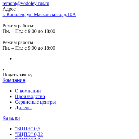
remont@vodoley-rus.ru
Адрес
г. Королев, ул. Маяковского, д.10А
Режим работы:
Пн. – Пт.: с 9:00 до 18:00
Режим работы
Пн. – Пт.: с 9:00 до 18:00
Подать заявку
Компания
О компании
Производство
Сервисные центры
Дилеры
Каталог
"БЦПЭ" 0,5
"БЦПЭ" 0,32