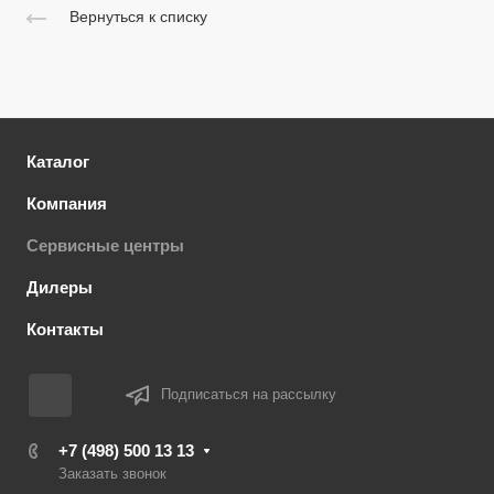
Вернуться к списку
Каталог
Компания
Сервисные центры
Дилеры
Контакты
Подписаться на рассылку
+7 (498) 500 13 13
Заказать звонок