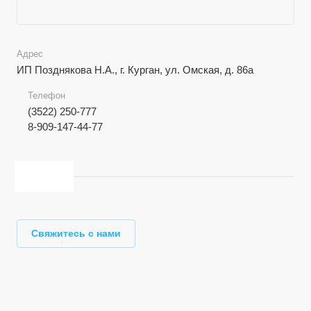
Адрес
ИП Позднякова Н.А., г. Курган, ул. Омская, д. 86а
Телефон
(3522) 250-777
8-909-147-44-77
Свяжитесь с нами