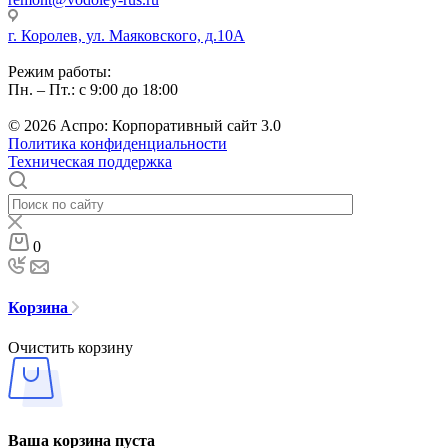
г. Королев, ул. Маяковского, д.10А
Режим работы:
Пн. – Пт.: с 9:00 до 18:00
© 2026 Аспро: Корпоративный сайт 3.0
Политика конфиденциальности
Техническая поддержка
0
Корзина
Очистить корзину
Ваша корзина пуста