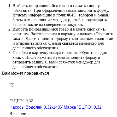
Выбрать понравившийся товар и нажать кнопку
«Заказать». При оформлении заказа заполнить форму.
Вписать информацию в поля: ФИО, телефон и e-mail.
Затем вам перезвонит менеджер, чтобы подтвердить
ваше согласие на совершение покупки.
Выбрать понравившийся товар и нажать кнопку «В
корзину». Затем перейти в корзину и нажать «Оформить
заказ». Далее заполнить форму с контактными данными
и отправить заявку. С вами свяжется менеджер для
дальнейшего обсуждения.
Перейти в карточку товара и нажать «Купить в один
клик». После нажатия нужно заполнить форму и
отправить заявку. С вами свяжется менеджер для
дальнейшего обсуждения.
Вам может понравиться
"БЦПЭ" 0,32
Насосы Водолей 0,32-140У Марка "БЦПЭ" 0,32
В наличии