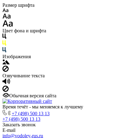
Размер шрифта
Цвет фона и шрифта
Изображения
Озвучивание текста
Обычная версия сайта
Время течёт - мы меняемся к лучшему
+7 (498) 500 13 13
+7 (498) 500 13 13
Заказать звонок
E-mail
info@vodoley-rus.ru