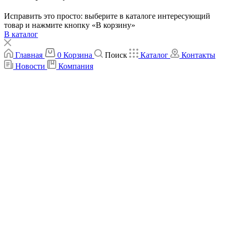
Исправить это просто: выберите в каталоге интересующий
товар и нажмите кнопку «В корзину»
В каталог
Главная
0
Корзина
Поиск
Каталог
Контакты
Новости
Компания