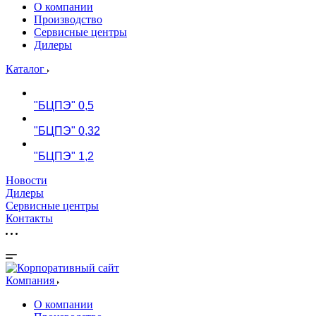
О компании
Производство
Сервисные центры
Дилеры
Каталог
"БЦПЭ" 0,5
"БЦПЭ" 0,32
"БЦПЭ" 1,2
Новости
Дилеры
Сервисные центры
Контакты
Компания
О компании