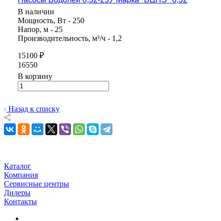
В наличии
Мощность, Вт - 250
Напор, м - 25
Производительность, м³/ч - 1,2
15100 ₽
16550
В корзину
Назад к списку
Каталог
Компания
Сервисные центры
Дилеры
Контакты