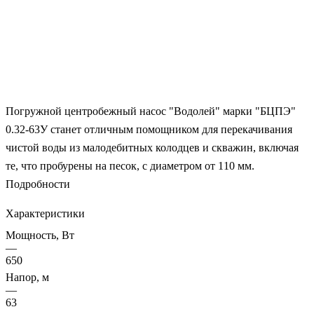
Погружной центробежный насос "Водолей" марки "БЦПЭ"
0.32-63У станет отличным помощником для перекачивания
чистой воды из малодебитных колодцев и скважин, включая
те, что пробурены на песок, с диаметром от 110 мм.
Подробности
Характеристики
Мощность, Вт
—
650
Напор, м
—
63