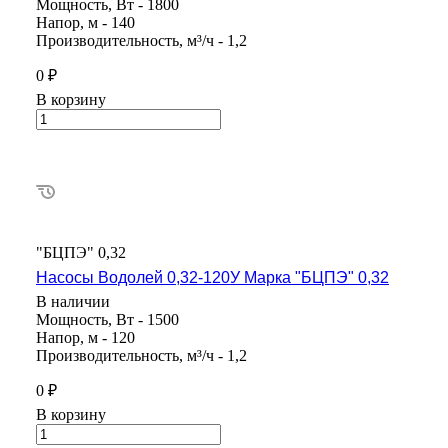
Мощность, Вт - 1800
Напор, м - 140
Производительность, м³/ч - 1,2
0 ₽
В корзину
"БЦПЭ" 0,32
Насосы Водолей 0,32-120У Марка "БЦПЭ" 0,32
В наличии
Мощность, Вт - 1500
Напор, м - 120
Производительность, м³/ч - 1,2
0 ₽
В корзину