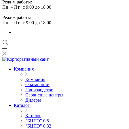
Режим работы:
Пн. – Пт.: с 9:00 до 18:00
Режим работы
Пн. – Пт.: с 9:00 до 18:00
Компания
Компания
О компании
Производство
Сервисные центры
Дилеры
Каталог
Каталог
"БЦПЭ" 0,5
"БЦПЭ" 0,32