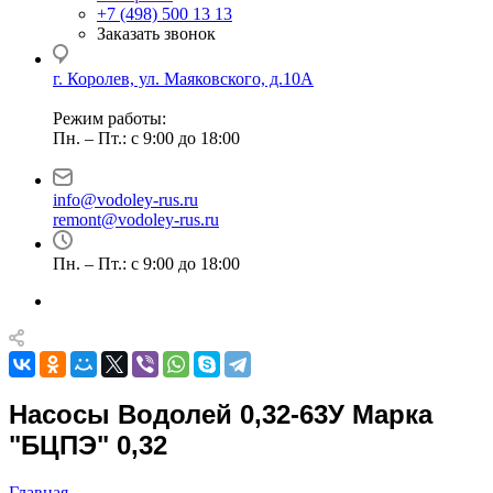
+7 (498) 500 13 13
Заказать звонок
г. Королев, ул. Маяковского, д.10А
Режим работы:
Пн. – Пт.: с 9:00 до 18:00
info@vodoley-rus.ru
remont@vodoley-rus.ru
Пн. – Пт.: с 9:00 до 18:00
Насосы Водолей 0,32-63У Марка
"БЦПЭ" 0,32
Главная