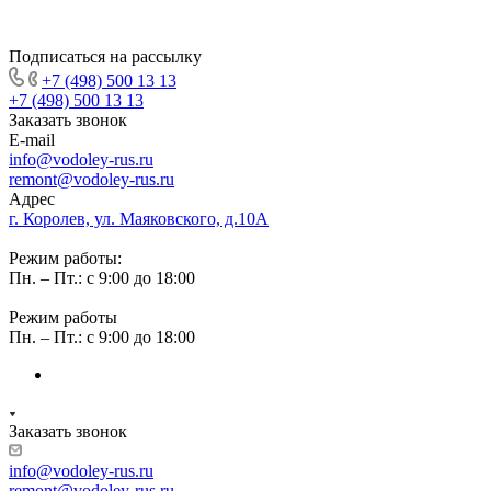
Подписаться на рассылку
+7 (498) 500 13 13
+7 (498) 500 13 13
Заказать звонок
E-mail
info@vodoley-rus.ru
remont@vodoley-rus.ru
Адрес
г. Королев, ул. Маяковского, д.10А
Режим работы:
Пн. – Пт.: с 9:00 до 18:00
Режим работы
Пн. – Пт.: с 9:00 до 18:00
Заказать звонок
info@vodoley-rus.ru
remont@vodoley-rus.ru