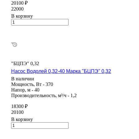
20100 ₽
22000
В корзину
"БЦПЭ" 0,32
Насос Водолей 0,32-40 Марка "БЦПЭ" 0,32
В наличии
Мощность, Вт - 370
Напор, м - 40
Производительность, м³/ч - 1,2
18300 ₽
20100
В корзину