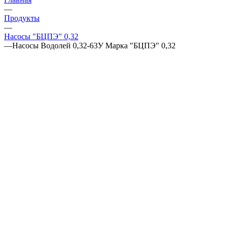
—
Продукты
—
Насосы "БЦПЭ" 0,32
—
Насосы Водолей 0,32-63У Марка "БЦПЭ" 0,32