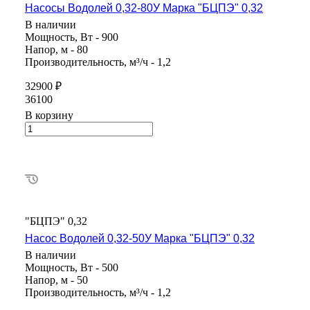
Насосы Водолей 0,32-80У Марка "БЦПЭ" 0,32
В наличии
Мощность, Вт - 900
Напор, м - 80
Производительность, м³/ч - 1,2
32900 ₽
36100
В корзину
"БЦПЭ" 0,32
Насос Водолей 0,32-50У Марка "БЦПЭ" 0,32
В наличии
Мощность, Вт - 500
Напор, м - 50
Производительность, м³/ч - 1,2