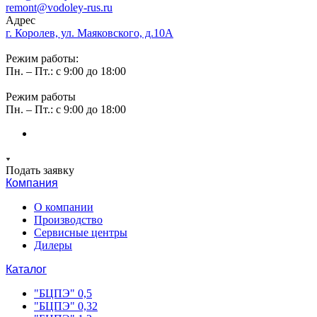
remont@vodoley-rus.ru
Адрес
г. Королев, ул. Маяковского, д.10А
Режим работы:
Пн. – Пт.: с 9:00 до 18:00
Режим работы
Пн. – Пт.: с 9:00 до 18:00
Подать заявку
Компания
О компании
Производство
Сервисные центры
Дилеры
Каталог
"БЦПЭ" 0,5
"БЦПЭ" 0,32