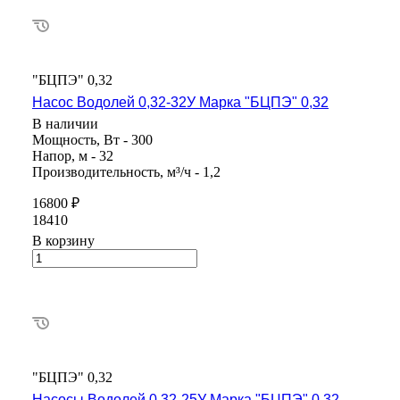
"БЦПЭ" 0,32
Насос Водолей 0,32-32У Марка "БЦПЭ" 0,32
В наличии
Мощность, Вт - 300
Напор, м - 32
Производительность, м³/ч - 1,2
16800 ₽
18410
В корзину
"БЦПЭ" 0,32
Насосы Водолей 0,32-25У Марка "БЦПЭ" 0,32