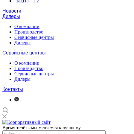
"БЦПЭ" 1,2
Новости
Дилеры
О компании
Производство
Сервисные центры
Дилеры
Сервисные центры
О компании
Производство
Сервисные центры
Дилеры
Контакты
Время течёт - мы меняемся к лучшему