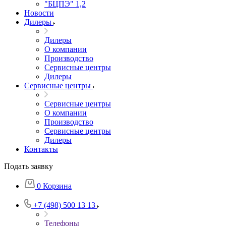
"БЦПЭ" 1,2
Новости
Дилеры
Дилеры
О компании
Производство
Сервисные центры
Дилеры
Сервисные центры
Сервисные центры
О компании
Производство
Сервисные центры
Дилеры
Контакты
Подать заявку
0
Корзина
+7 (498) 500 13 13
Телефоны