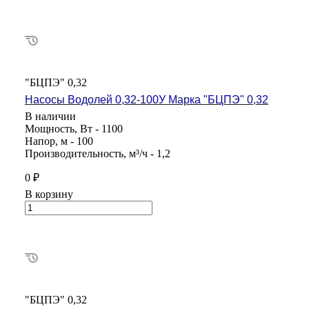
"БЦПЭ" 0,32
Насосы Водолей 0,32-100У Марка "БЦПЭ" 0,32
В наличии
Мощность, Вт - 1100
Напор, м - 100
Производительность, м³/ч - 1,2
0 ₽
В корзину
"БЦПЭ" 0,32