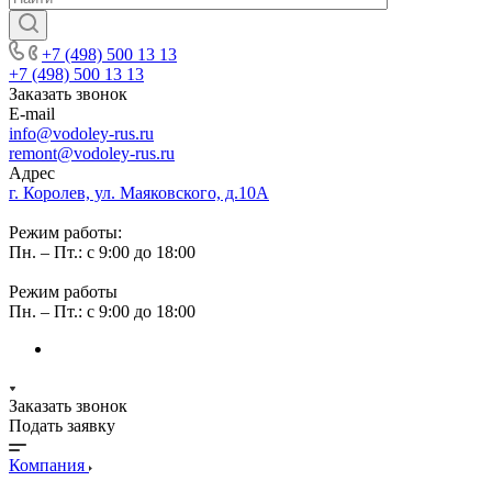
+7 (498) 500 13 13
+7 (498) 500 13 13
Заказать звонок
E-mail
info@vodoley-rus.ru
remont@vodoley-rus.ru
Адрес
г. Королев, ул. Маяковского, д.10А
Режим работы:
Пн. – Пт.: с 9:00 до 18:00
Режим работы
Пн. – Пт.: с 9:00 до 18:00
Заказать звонок
Подать заявку
Компания