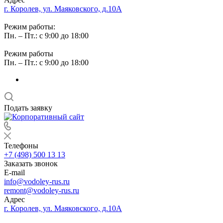
г. Королев, ул. Маяковского, д.10А
Режим работы:
Пн. – Пт.: с 9:00 до 18:00
Режим работы
Пн. – Пт.: с 9:00 до 18:00
Подать заявку
Телефоны
+7 (498) 500 13 13
Заказать звонок
E-mail
info@vodoley-rus.ru
remont@vodoley-rus.ru
Адрес
г. Королев, ул. Маяковского, д.10А