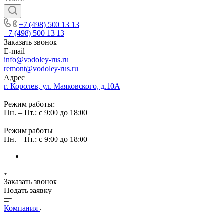
+7 (498) 500 13 13
+7 (498) 500 13 13
Заказать звонок
E-mail
info@vodoley-rus.ru
remont@vodoley-rus.ru
Адрес
г. Королев, ул. Маяковского, д.10А
Режим работы:
Пн. – Пт.: с 9:00 до 18:00
Режим работы
Пн. – Пт.: с 9:00 до 18:00
Заказать звонок
Подать заявку
Компания