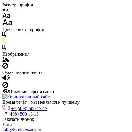
Размер шрифта
Цвет фона и шрифта
Изображения
Озвучивание текста
Обычная версия сайта
Время течёт - мы меняемся к лучшему
+7 (498) 500 13 13
+7 (498) 500 13 13
Заказать звонок
E-mail
info@vodoley-rus.ru