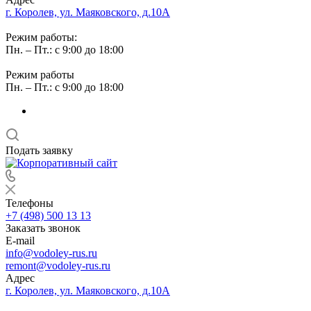
г. Королев, ул. Маяковского, д.10А
Режим работы:
Пн. – Пт.: с 9:00 до 18:00
Режим работы
Пн. – Пт.: с 9:00 до 18:00
Подать заявку
Телефоны
+7 (498) 500 13 13
Заказать звонок
E-mail
info@vodoley-rus.ru
remont@vodoley-rus.ru
Адрес
г. Королев, ул. Маяковского, д.10А