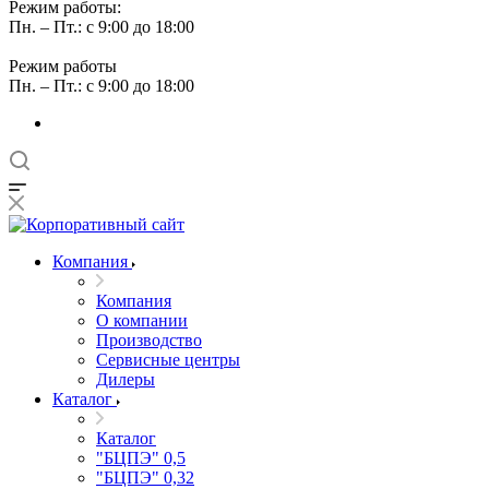
Режим работы:
Пн. – Пт.: с 9:00 до 18:00
Режим работы
Пн. – Пт.: с 9:00 до 18:00
Компания
Компания
О компании
Производство
Сервисные центры
Дилеры
Каталог
Каталог
"БЦПЭ" 0,5
"БЦПЭ" 0,32