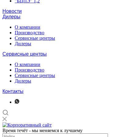
"БЦПЭ" 1,2
Новости
Дилеры
О компании
Производство
Сервисные центры
Дилеры
Сервисные центры
О компании
Производство
Сервисные центры
Дилеры
Контакты
Время течёт - мы меняемся к лучшему