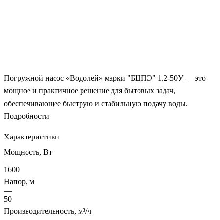
Погружной насос «Водолей» марки "БЦПЭ" 1.2-50У — это
мощное и практичное решение для бытовых задач,
обеспечивающее быструю и стабильную подачу воды.
Подробности
Характеристики
Мощность, Вт
—
1600
Напор, м
—
50
Производительность, м³/ч
—