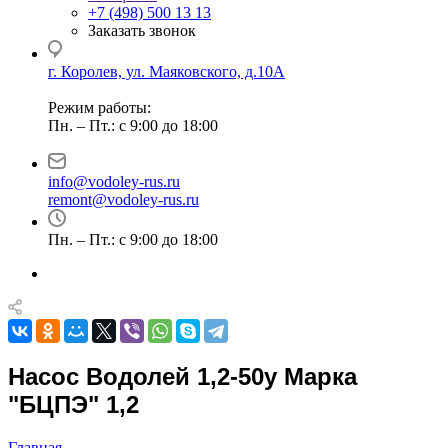
+7 (498) 500 13 13
Заказать звонок
г. Королев, ул. Маяковского, д.10А
Режим работы:
Пн. – Пт.: с 9:00 до 18:00
info@vodoley-rus.ru
remont@vodoley-rus.ru
Пн. – Пт.: с 9:00 до 18:00
Насос Водолей 1,2-50у Марка
"БЦПЭ" 1,2
Главная