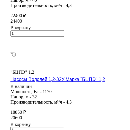
Напор, м - 40
Производительность, м³/ч - 4,3
22400 ₽
24400
В корзину
"БЦПЭ" 1,2
Насосы Водолей 1,2-32У Марка "БЦПЭ" 1,2
В наличии
Мощность, Вт - 1170
Напор, м - 32
Производительность, м³/ч - 4,3
18850 ₽
20600
В корзину