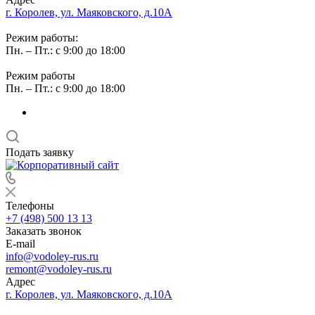
г. Королев, ул. Маяковского, д.10А
Режим работы:
Пн. – Пт.: с 9:00 до 18:00
Режим работы
Пн. – Пт.: с 9:00 до 18:00
Подать заявку
Телефоны
+7 (498) 500 13 13
Заказать звонок
E-mail
info@vodoley-rus.ru
remont@vodoley-rus.ru
Адрес
г. Королев, ул. Маяковского, д.10А