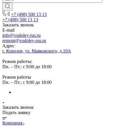
+7 (498) 500 13 13
+7 (498) 500 13 13
Заказать звонок
E-mail
info@vodoley-rus.ru
remont@vodoley-rus.ru
Адрес
г. Королев, ул. Маяковского, д.10А
Режим работы:
Пн. – Пт.: с 9:00 до 18:00
Режим работы
Пн. – Пт.: с 9:00 до 18:00
Заказать звонок
Подать заявку
Компания