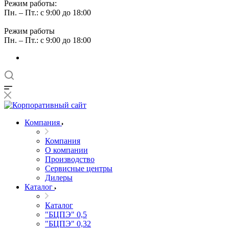
Режим работы:
Пн. – Пт.: с 9:00 до 18:00
Режим работы
Пн. – Пт.: с 9:00 до 18:00
Компания
Компания
О компании
Производство
Сервисные центры
Дилеры
Каталог
Каталог
"БЦПЭ" 0,5
"БЦПЭ" 0,32