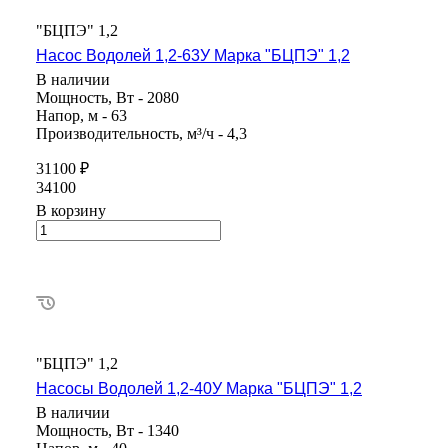
"БЦПЭ" 1,2
Насос Водолей 1,2-63У Марка "БЦПЭ" 1,2
В наличии
Мощность, Вт - 2080
Напор, м - 63
Производительность, м³/ч - 4,3
31100 ₽
34100
В корзину
"БЦПЭ" 1,2
Насосы Водолей 1,2-40У Марка "БЦПЭ" 1,2
В наличии
Мощность, Вт - 1340