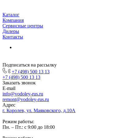
Каталог
Компания
Сервисные центры
Дилеры
Контакты
Подписаться на рассылку
+7 (498) 500 13 13
+7 (498) 500 13 13
Заказать звонок
E-mail
info@vodoley-rus.ru
remont@vodoley-rus.ru
Адрес
г. Королев, ул. Маяковского, д.10А
Режим работы:
Пн. – Пт.: с 9:00 до 18:00