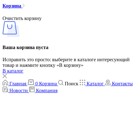
Корзина
Очистить корзину
Ваша корзина пуста
Исправить это просто: выберите в каталоге интересующий
товар и нажмите кнопку «В корзину»
В каталог
Главная
0
Корзина
Поиск
Каталог
Контакты
Новости
Компания