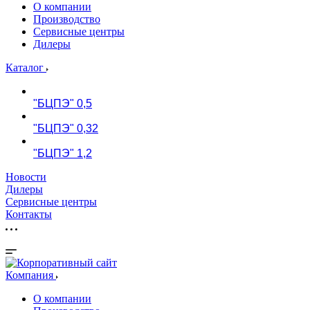
О компании
Производство
Сервисные центры
Дилеры
Каталог
"БЦПЭ" 0,5
"БЦПЭ" 0,32
"БЦПЭ" 1,2
Новости
Дилеры
Сервисные центры
Контакты
Компания
О компании