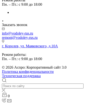
Режим работы
Пн. – Пт.: с 9:00 до 18:00
Заказать звонок
info@vodoley-rus.ru
remont@vodoley-rus.ru
г. Королев, ул. Маяковского, д.10А
Режим работы:
Пн. – Пт.: с 9:00 до 18:00
© 2026 Аспро: Корпоративный сайт 3.0
Политика конфиденциальности
Техническая поддержка
0