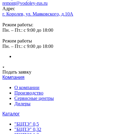
remont@vodoley-rus.ru
Адрес
г. Королев, ул. Маяковского, д.10А
Режим работы:
Пн. – Пт.: с 9:00 до 18:00
Режим работы
Пн. – Пт.: с 9:00 до 18:00
Подать заявку
Компания
О компании
Производство
Сервисные центры
Дилеры
Каталог
"БЦПЭ" 0,5
"БЦПЭ" 0,32