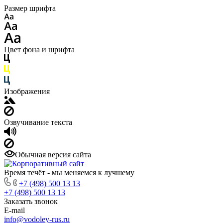
Размер шрифта
Цвет фона и шрифта
Изображения
Озвучивание текста
Обычная версия сайта
Время течёт - мы меняемся к лучшему
+7 (498) 500 13 13
+7 (498) 500 13 13
Заказать звонок
E-mail
info@vodoley-rus.ru