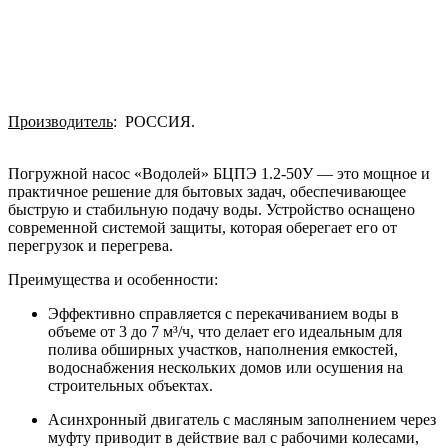
Производитель
: РОССИЯ.
Погружной насос «Водолей» БЦПЭ 1.2-50У — это мощное и
практичное решение для бытовых задач, обеспечивающее
быструю и стабильную подачу воды. Устройство оснащено
современной системой защиты, которая оберегает его от
перегрузок и перегрева.
Преимущества и особенности:
Эффективно справляется с перекачиванием воды в
объеме от 3 до 7 м³/ч, что делает его идеальным для
полива обширных участков, наполнения емкостей,
водоснабжения нескольких домов или осушения на
строительных объектах.
Асинхронный двигатель с масляным заполнением через
муфту приводит в действие вал с рабочими колесами,