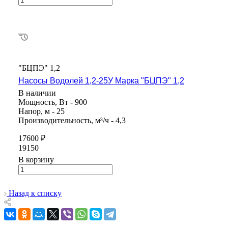
"БЦПЭ" 1,2
Насосы Водолей 1,2-25У Марка "БЦПЭ" 1,2
В наличии
Мощность, Вт - 900
Напор, м - 25
Производительность, м³/ч - 4,3
17600 ₽
19150
В корзину
Назад к списку