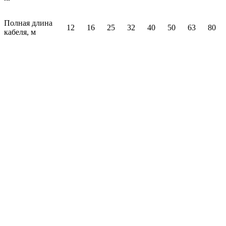
Полная длина
12
16
25
32
40
50
63
80
кабеля, м