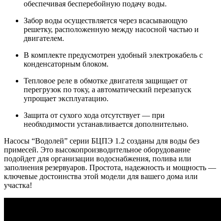
обеспечивая бесперебойную подачу воды.
Забор воды осуществляется через всасывающую
решетку, расположенную между насосной частью и
двигателем.
В комплекте предусмотрен удобный электрокабель с
конденсаторным блоком.
Тепловое реле в обмотке двигателя защищает от
перегрузок по току, а автоматический перезапуск
упрощает эксплуатацию.
Защита от сухого хода отсутствует — при
необходимости устанавливается дополнительно.
Насосы “Водолей” серии БЦПЭ 1.2 созданы для воды без
примесей. Это высокопроизводительное оборудование
подойдет для организации водоснабжения, полива или
заполнения резервуаров. Простота, надежность и мощность —
ключевые достоинства этой модели для вашего дома или
участка!