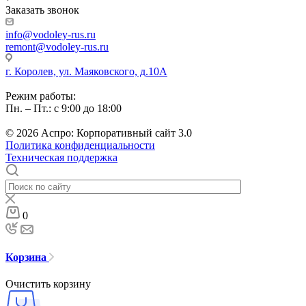
Заказать звонок
info@vodoley-rus.ru
remont@vodoley-rus.ru
г. Королев, ул. Маяковского, д.10А
Режим работы:
Пн. – Пт.: с 9:00 до 18:00
© 2026 Аспро: Корпоративный сайт 3.0
Политика конфиденциальности
Техническая поддержка
0
Корзина
Очистить корзину