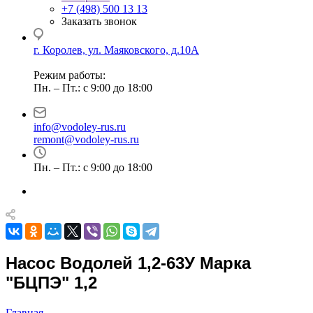
+7 (498) 500 13 13
Заказать звонок
г. Королев, ул. Маяковского, д.10А
Режим работы:
Пн. – Пт.: с 9:00 до 18:00
info@vodoley-rus.ru
remont@vodoley-rus.ru
Пн. – Пт.: с 9:00 до 18:00
Насос Водолей 1,2-63У Марка
"БЦПЭ" 1,2
Главная