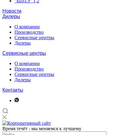
"БЦПЭ" 1,2
Новости
Дилеры
О компании
Производство
Сервисные центры
Дилеры
Сервисные центры
О компании
Производство
Сервисные центры
Дилеры
Контакты
Время течёт - мы меняемся к лучшему