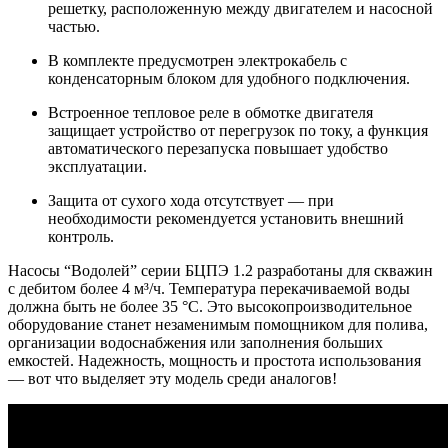
решетку, расположенную между двигателем и насосной
частью.
В комплекте предусмотрен электрокабель с
конденсаторным блоком для удобного подключения.
Встроенное тепловое реле в обмотке двигателя
защищает устройство от перегрузок по току, а функция
автоматического перезапуска повышает удобство
эксплуатации.
Защита от сухого хода отсутствует — при
необходимости рекомендуется установить внешний
контроль.
Насосы “Водолей” серии БЦПЭ 1.2 разработаны для скважин
с дебитом более 4 м³/ч. Температура перекачиваемой воды
должна быть не более 35 °C. Это высокопроизводительное
оборудование станет незаменимым помощником для полива,
организации водоснабжения или заполнения больших
емкостей. Надежность, мощность и простота использования
— вот что выделяет эту модель среди аналогов!