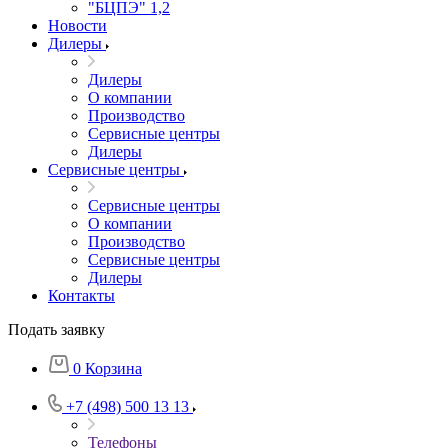
"БЦПЭ" 1,2
Новости
Дилеры
Дилеры
О компании
Производство
Сервисные центры
Дилеры
Сервисные центры
Сервисные центры
О компании
Производство
Сервисные центры
Дилеры
Контакты
Подать заявку
0
Корзина
+7 (498) 500 13 13
Телефоны