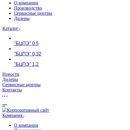
О компании
Производство
Сервисные центры
Дилеры
Каталог
"БЦПЭ" 0,5
"БЦПЭ" 0,32
"БЦПЭ" 1,2
Новости
Дилеры
Сервисные центры
Контакты
Компания
О компании