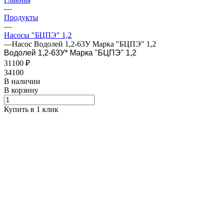
—
Продукты
—
Насосы "БЦПЭ" 1,2
—
Насос Водолей 1,2-63У Марка "БЦПЭ" 1,2
Водолей 1,2-63У* Марка "БЦПЭ" 1,2
31100 ₽
34100
В наличии
В корзину
Купить в 1 клик