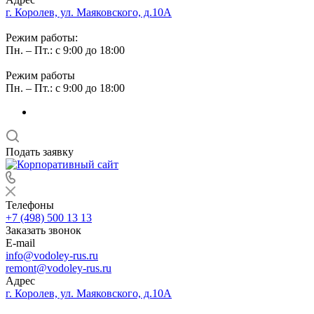
г. Королев, ул. Маяковского, д.10А
Режим работы:
Пн. – Пт.: с 9:00 до 18:00
Режим работы
Пн. – Пт.: с 9:00 до 18:00
Подать заявку
Телефоны
+7 (498) 500 13 13
Заказать звонок
E-mail
info@vodoley-rus.ru
remont@vodoley-rus.ru
Адрес
г. Королев, ул. Маяковского, д.10А