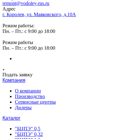
remont@vodoley-rus.ru
Адрес
г. Королев, ул. Маяковского, д.10А
Режим работы:
Пн. – Пт.: с 9:00 до 18:00
Режим работы
Пн. – Пт.: с 9:00 до 18:00
Подать заявку
Компания
О компании
Производство
Сервисные центры
Дилеры
Каталог
"БЦПЭ" 0,5
"БЦПЭ" 0,32