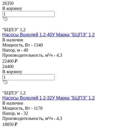
26350
В корзину
"БЦПЭ" 1,2
Насосы Водолей 1,2-40У Марка "БЦПЭ" 1,2
В наличии
Мощность, Вт - 1340
Напор, м - 40
Производительность, м³/ч - 4,3
22400 ₽
24400
В корзину
"БЦПЭ" 1,2
Насосы Водолей 1,2-32У Марка "БЦПЭ" 1,2
В наличии
Мощность, Вт - 1170
Напор, м - 32
Производительность, м³/ч - 4,3
18850 ₽