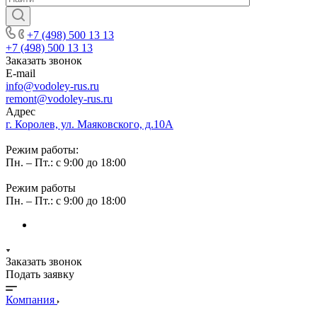
+7 (498) 500 13 13
+7 (498) 500 13 13
Заказать звонок
E-mail
info@vodoley-rus.ru
remont@vodoley-rus.ru
Адрес
г. Королев, ул. Маяковского, д.10А
Режим работы:
Пн. – Пт.: с 9:00 до 18:00
Режим работы
Пн. – Пт.: с 9:00 до 18:00
Заказать звонок
Подать заявку
Компания