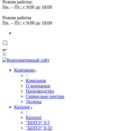
Режим работы:
Пн. – Пт.: с 9:00 до 18:00
Режим работы
Пн. – Пт.: с 9:00 до 18:00
Компания
Компания
О компании
Производство
Сервисные центры
Дилеры
Каталог
Каталог
"БЦПЭ" 0,5
"БЦПЭ" 0,32