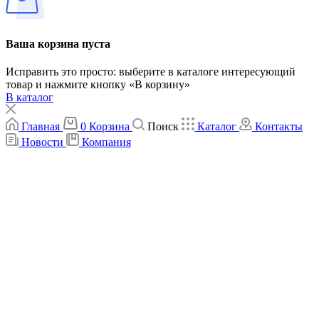
Ваша корзина пуста
Исправить это просто: выберите в каталоге интересующий
товар и нажмите кнопку «В корзину»
В каталог
Главная
0
Корзина
Поиск
Каталог
Контакты
Новости
Компания