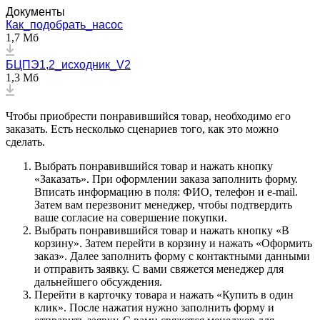
Документы
Как_подобрать_насос
1,7 Мб
БЦПЭ1,2_исходник_V2
1,3 Мб
Чтобы приобрести понравившийся товар, необходимо его
заказать. Есть несколько сценариев того, как это можно
сделать.
Выбрать понравившийся товар и нажать кнопку
«Заказать». При оформлении заказа заполнить форму.
Вписать информацию в поля: ФИО, телефон и e-mail.
Затем вам перезвонит менеджер, чтобы подтвердить
ваше согласие на совершение покупки.
Выбрать понравившийся товар и нажать кнопку «В
корзину». Затем перейти в корзину и нажать «Оформить
заказ». Далее заполнить форму с контактными данными
и отправить заявку. С вами свяжется менеджер для
дальнейшего обсуждения.
Перейти в карточку товара и нажать «Купить в один
клик». После нажатия нужно заполнить форму и