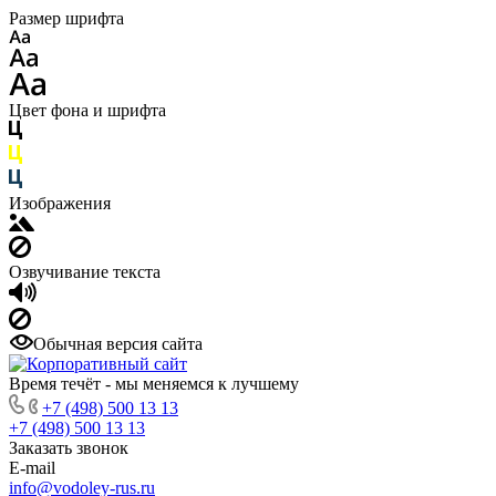
Размер шрифта
Цвет фона и шрифта
Изображения
Озвучивание текста
Обычная версия сайта
Время течёт - мы меняемся к лучшему
+7 (498) 500 13 13
+7 (498) 500 13 13
Заказать звонок
E-mail
info@vodoley-rus.ru