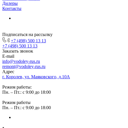
Дилеры
Контакты
Подписаться на рассылку
+7 (498) 500 13 13
+7 (498) 500 13 13
Заказать звонок
E-mail
info@vodoley-rus.ru
remont@vodoley-rus.ru
Адрес
г. Королев, ул. Маяковского, д.10А
Режим работы:
Пн. – Пт.: с 9:00 до 18:00
Режим работы
Пн. – Пт.: с 9:00 до 18:00