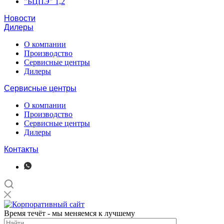
"БЦПЭ" 1,2
Новости
Дилеры
О компании
Производство
Сервисные центры
Дилеры
Сервисные центры
О компании
Производство
Сервисные центры
Дилеры
Контакты
Время течёт - мы меняемся к лучшему