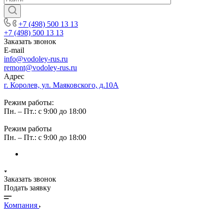
+7 (498) 500 13 13
+7 (498) 500 13 13
Заказать звонок
E-mail
info@vodoley-rus.ru
remont@vodoley-rus.ru
Адрес
г. Королев, ул. Маяковского, д.10А
Режим работы:
Пн. – Пт.: с 9:00 до 18:00
Режим работы
Пн. – Пт.: с 9:00 до 18:00
Заказать звонок
Подать заявку
Компания