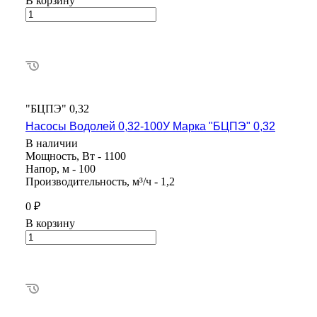
В корзину
"БЦПЭ" 0,32
Насосы Водолей 0,32-100У Марка "БЦПЭ" 0,32
В наличии
Мощность, Вт - 1100
Напор, м - 100
Производительность, м³/ч - 1,2
0 ₽
В корзину