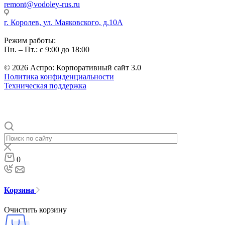
remont@vodoley-rus.ru
г. Королев, ул. Маяковского, д.10А
Режим работы:
Пн. – Пт.: с 9:00 до 18:00
© 2026 Аспро: Корпоративный сайт 3.0
Политика конфиденциальности
Техническая поддержка
0
Корзина
Очистить корзину