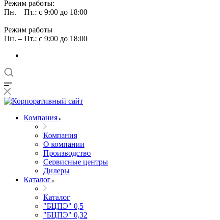
Режим работы:
Пн. – Пт.: с 9:00 до 18:00
Режим работы
Пн. – Пт.: с 9:00 до 18:00
Компания
Компания
О компании
Производство
Сервисные центры
Дилеры
Каталог
Каталог
"БЦПЭ" 0,5
"БЦПЭ" 0,32