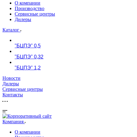
О компании
Производство
Сервисные центры
Дилеры
Каталог
"БЦПЭ" 0,5
"БЦПЭ" 0,32
"БЦПЭ" 1,2
Новости
Дилеры
Сервисные центры
Контакты
Компания
О компании