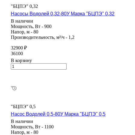
"БЦПЭ" 0,32
Насосы Водолей 0,32-80У Марка "БЦПЭ" 0,32
В наличии
Мощность, Вт - 900
Напор, м - 80
Производительность, м³/ч - 1,2
32900 ₽
36100
В корзину
"БЦПЭ" 0,5
Насос Водолей 0,5-80У Марка "БЦПЭ" 0,5
В наличии
Мощность, Вт - 1100
Напор, м - 80