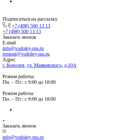
Подписаться на рассылку
+7 (498) 500 13 13
+7 (498) 500 13 13
Заказать звонок
E-mail
info@vodoley-rus.ru
remont@vodoley-rus.ru
Адрес
г. Королев, ул. Маяковского, д.10А
Режим работы:
Пн. – Пт.: с 9:00 до 18:00
Режим работы
Пн. – Пт.: с 9:00 до 18:00
Заказать звонок
info@vodoley-rus.ru