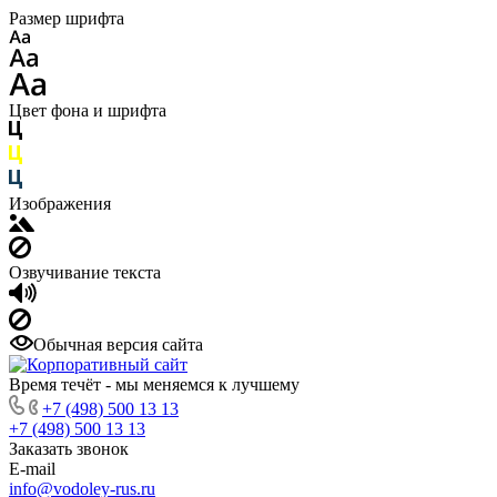
Размер шрифта
Цвет фона и шрифта
Изображения
Озвучивание текста
Обычная версия сайта
Время течёт - мы меняемся к лучшему
+7 (498) 500 13 13
+7 (498) 500 13 13
Заказать звонок
E-mail
info@vodoley-rus.ru