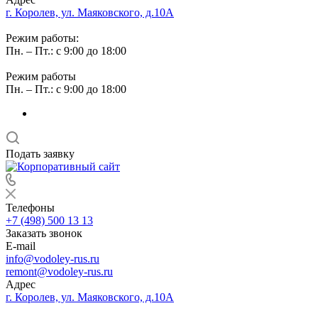
г. Королев, ул. Маяковского, д.10А
Режим работы:
Пн. – Пт.: с 9:00 до 18:00
Режим работы
Пн. – Пт.: с 9:00 до 18:00
Подать заявку
Телефоны
+7 (498) 500 13 13
Заказать звонок
E-mail
info@vodoley-rus.ru
remont@vodoley-rus.ru
Адрес
г. Королев, ул. Маяковского, д.10А