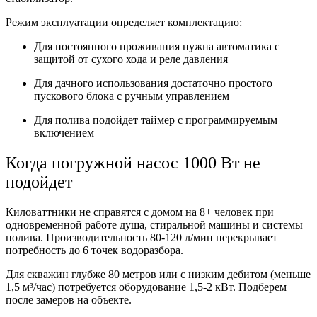
Режим эксплуатации определяет комплектацию:
Для постоянного проживания нужна автоматика с
защитой от сухого хода и реле давления
Для дачного использования достаточно простого
пускового блока с ручным управлением
Для полива подойдет таймер с программируемым
включением
Когда погружной насос 1000 Вт не
подойдет
Киловаттники не справятся с домом на 8+ человек при
одновременной работе душа, стиральной машины и системы
полива. Производительность 80-120 л/мин перекрывает
потребность до 6 точек водоразбора.
Для скважин глубже 80 метров или с низким дебитом (меньше
1,5 м³/час) потребуется оборудование 1,5-2 кВт. Подберем
после замеров на объекте.