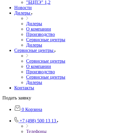
"БЦПЭ" 1,2
Новости
Дилеры
Дилеры
О компании
Производство
Сервисные центры
Дилеры
Сервисные центры
Сервисные центры
О компании
Производство
Сервисные центры
Дилеры
Контакты
Подать заявку
0
Корзина
+7 (498) 500 13 13
Телефоны