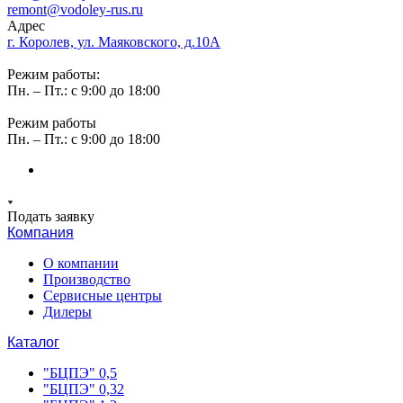
remont@vodoley-rus.ru
Адрес
г. Королев, ул. Маяковского, д.10А
Режим работы:
Пн. – Пт.: с 9:00 до 18:00
Режим работы
Пн. – Пт.: с 9:00 до 18:00
Подать заявку
Компания
О компании
Производство
Сервисные центры
Дилеры
Каталог
"БЦПЭ" 0,5
"БЦПЭ" 0,32