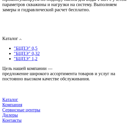
параметров скважины и нагрузки на систему. Выполняем
замеры и гидравлический расчет бесплатно.
Каталог
"БЦПЭ" 0,5
"БЦПЭ" 0,32
"БЦПЭ" 1,2
Цель нашей компании —
предложение широкого ассортимента товаров и услуг на
постоянно высоком качестве обслуживания.
Каталог
Компания
Сервисные центры
Дилеры
Контакты