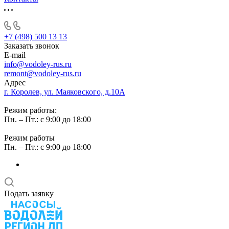
+7 (498) 500 13 13
Заказать звонок
E-mail
info@vodoley-rus.ru
remont@vodoley-rus.ru
Адрес
г. Королев, ул. Маяковского, д.10А
Режим работы:
Пн. – Пт.: с 9:00 до 18:00
Режим работы
Пн. – Пт.: с 9:00 до 18:00
Подать заявку