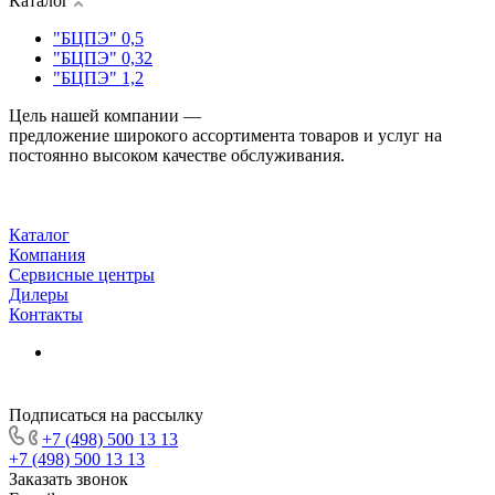
Каталог
"БЦПЭ" 0,5
"БЦПЭ" 0,32
"БЦПЭ" 1,2
Цель нашей компании —
предложение широкого ассортимента товаров и услуг на
постоянно высоком качестве обслуживания.
Каталог
Компания
Сервисные центры
Дилеры
Контакты
Подписаться на рассылку
+7 (498) 500 13 13
+7 (498) 500 13 13
Заказать звонок