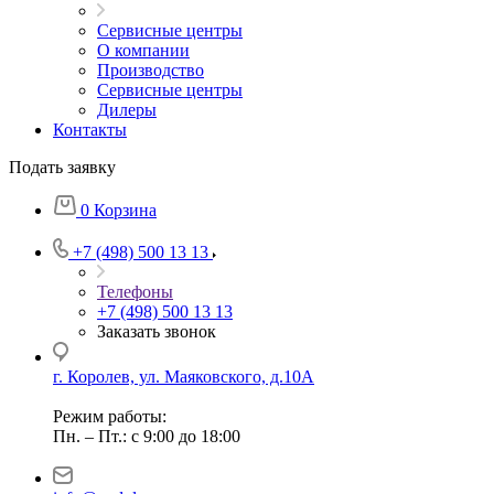
Сервисные центры
О компании
Производство
Сервисные центры
Дилеры
Контакты
Подать заявку
0
Корзина
+7 (498) 500 13 13
Телефоны
+7 (498) 500 13 13
Заказать звонок
г. Королев, ул. Маяковского, д.10А
Режим работы:
Пн. – Пт.: с 9:00 до 18:00