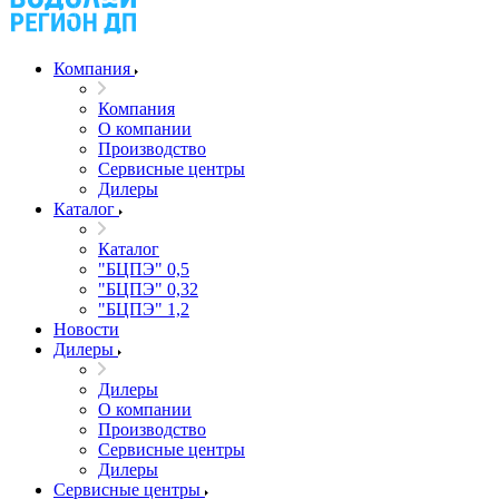
Компания
Компания
О компании
Производство
Сервисные центры
Дилеры
Каталог
Каталог
"БЦПЭ" 0,5
"БЦПЭ" 0,32
"БЦПЭ" 1,2
Новости
Дилеры
Дилеры
О компании
Производство
Сервисные центры
Дилеры
Сервисные центры