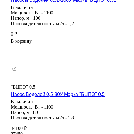
Насосы Водолей 0,32-100У Марка "БЦПЭ" 0,32
В наличии
Мощность, Вт - 1100
Напор, м - 100
Производительность, м³/ч - 1,2
0 ₽
В корзину
"БЦПЭ" 0,5
Насос Водолей 0,5-80У Марка "БЦПЭ" 0,5
В наличии
Мощность, Вт - 1100
Напор, м - 80
Производительность, м³/ч - 1,8
34100 ₽
37450