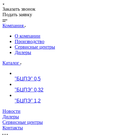
Заказать звонок
Подать заявку
Компания
О компании
Производство
Сервисные центры
Дилеры
Каталог
"БЦПЭ" 0,5
"БЦПЭ" 0,32
"БЦПЭ" 1,2
Новости
Дилеры
Сервисные центры
Контакты