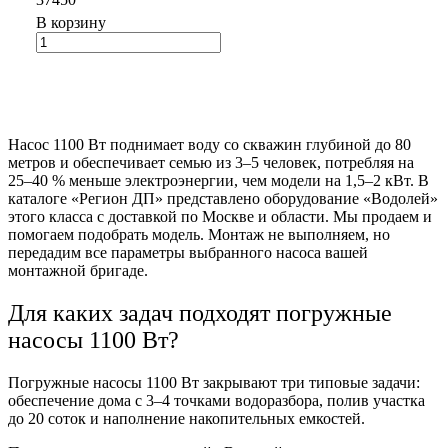
В корзину
Насос 1100 Вт поднимает воду со скважин глубиной до 80
метров и обеспечивает семью из 3–5 человек, потребляя на
25–40 % меньше электроэнергии, чем модели на 1,5–2 кВт. В
каталоге «Регион ДП» представлено оборудование «Водолей»
этого класса с доставкой по Москве и области. Мы продаем и
помогаем подобрать модель. Монтаж не выполняем, но
передадим все параметры выбранного насоса вашей
монтажной бригаде.
Для каких задач подходят погружные
насосы 1100 Вт?
Погружные насосы 1100 Вт закрывают три типовые задачи:
обеспечение дома с 3–4 точками водоразбора, полив участка
до 20 соток и наполнение накопительных емкостей.