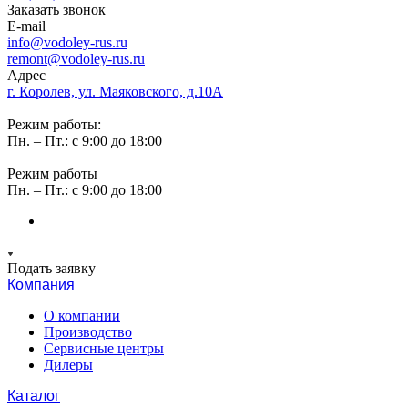
Заказать звонок
E-mail
info@vodoley-rus.ru
remont@vodoley-rus.ru
Адрес
г. Королев, ул. Маяковского, д.10А
Режим работы:
Пн. – Пт.: с 9:00 до 18:00
Режим работы
Пн. – Пт.: с 9:00 до 18:00
Подать заявку
Компания
О компании
Производство
Сервисные центры
Дилеры
Каталог