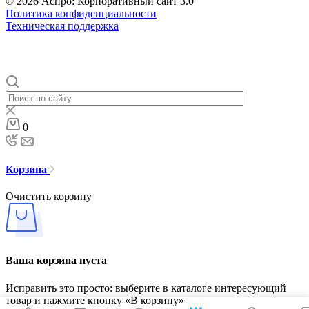
© 2026 Аспро: Корпоративный сайт 3.0
Политика конфиденциальности
Техническая поддержка
0
Корзина
Очистить корзину
Ваша корзина пуста
Исправить это просто: выберите в каталоге интересующий
товар и нажмите кнопку «В корзину»