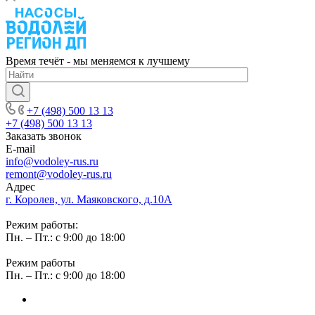
Время течёт - мы меняемся к лучшему
+7 (498) 500 13 13
+7 (498) 500 13 13
Заказать звонок
E-mail
info@vodoley-rus.ru
remont@vodoley-rus.ru
Адрес
г. Королев, ул. Маяковского, д.10А
Режим работы:
Пн. – Пт.: с 9:00 до 18:00
Режим работы
Пн. – Пт.: с 9:00 до 18:00