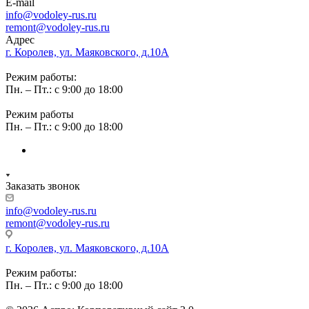
E-mail
info@vodoley-rus.ru
remont@vodoley-rus.ru
Адрес
г. Королев, ул. Маяковского, д.10А
Режим работы:
Пн. – Пт.: с 9:00 до 18:00
Режим работы
Пн. – Пт.: с 9:00 до 18:00
Заказать звонок
info@vodoley-rus.ru
remont@vodoley-rus.ru
г. Королев, ул. Маяковского, д.10А
Режим работы:
Пн. – Пт.: с 9:00 до 18:00