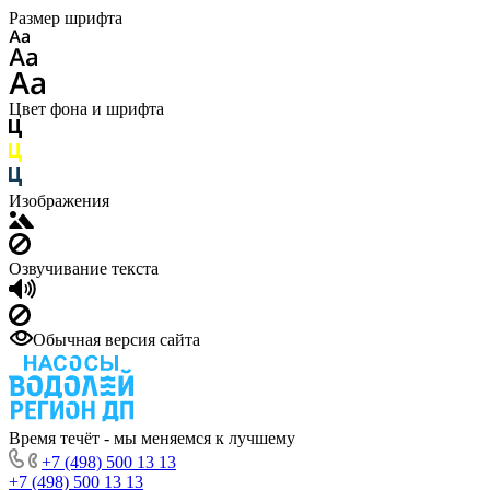
Размер шрифта
Цвет фона и шрифта
Изображения
Озвучивание текста
Обычная версия сайта
Время течёт - мы меняемся к лучшему
+7 (498) 500 13 13
+7 (498) 500 13 13