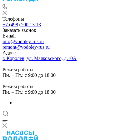
Телефоны
+7 (498) 500 13 13
Заказать звонок
E-mail
info@vodoley-rus.ru
remont@vodoley-rus.ru
Адрес
г. Королев, ул. Маяковского, д.10А
Режим работы:
Пн. – Пт.: с 9:00 до 18:00
Режим работы
Пн. – Пт.: с 9:00 до 18:00