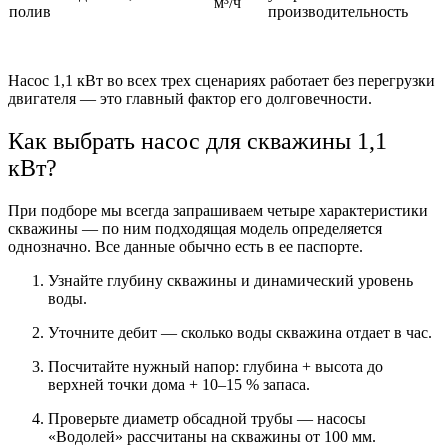
м³/ч
полив
производительность
Насос 1,1 кВт во всех трех сценариях работает без перегрузки
двигателя — это главный фактор его долговечности.
Как выбрать насос для скважины 1,1
кВт?
При подборе мы всегда запрашиваем четыре характеристики
скважины — по ним подходящая модель определяется
однозначно. Все данные обычно есть в ее паспорте.
Узнайте глубину скважины и динамический уровень
воды.
Уточните дебит — сколько воды скважина отдает в час.
Посчитайте нужный напор: глубина + высота до
верхней точки дома + 10–15 % запаса.
Проверьте диаметр обсадной трубы — насосы
«Водолей» рассчитаны на скважины от 100 мм.