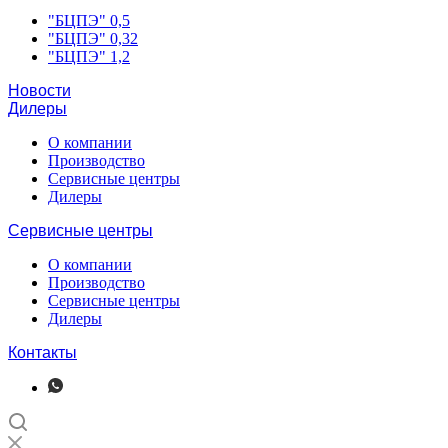
"БЦПЭ" 0,5
"БЦПЭ" 0,32
"БЦПЭ" 1,2
Новости
Дилеры
О компании
Производство
Сервисные центры
Дилеры
Сервисные центры
О компании
Производство
Сервисные центры
Дилеры
Контакты