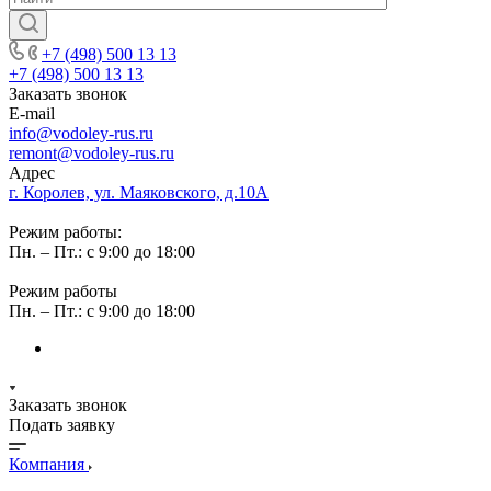
+7 (498) 500 13 13
+7 (498) 500 13 13
Заказать звонок
E-mail
info@vodoley-rus.ru
remont@vodoley-rus.ru
Адрес
г. Королев, ул. Маяковского, д.10А
Режим работы:
Пн. – Пт.: с 9:00 до 18:00
Режим работы
Пн. – Пт.: с 9:00 до 18:00
Заказать звонок
Подать заявку
Компания