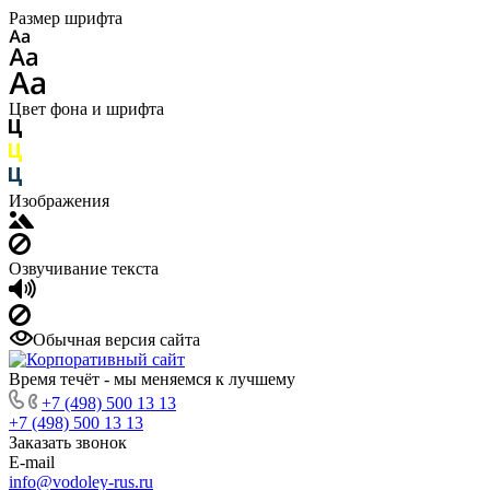
Размер шрифта
Цвет фона и шрифта
Изображения
Озвучивание текста
Обычная версия сайта
Время течёт - мы меняемся к лучшему
+7 (498) 500 13 13
+7 (498) 500 13 13
Заказать звонок
E-mail
info@vodoley-rus.ru