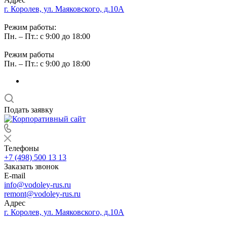
г. Королев, ул. Маяковского, д.10А
Режим работы:
Пн. – Пт.: с 9:00 до 18:00
Режим работы
Пн. – Пт.: с 9:00 до 18:00
Подать заявку
Телефоны
+7 (498) 500 13 13
Заказать звонок
E-mail
info@vodoley-rus.ru
remont@vodoley-rus.ru
Адрес
г. Королев, ул. Маяковского, д.10А