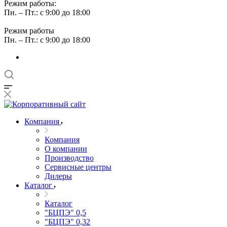
Режим работы:
Пн. – Пт.: с 9:00 до 18:00
Режим работы
Пн. – Пт.: с 9:00 до 18:00
Компания
Компания
О компании
Производство
Сервисные центры
Дилеры
Каталог
Каталог
"БЦПЭ" 0,5
"БЦПЭ" 0,32