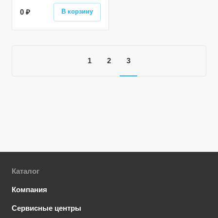
0 ₽
В корзину
1
2
3
Каталог
Компания
Сервисные центры