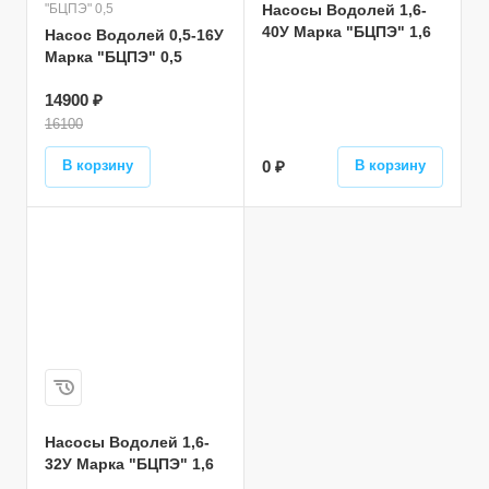
"БЦПЭ" 0,5
Насосы Водолей 1,6-
40У Марка "БЦПЭ" 1,6
Насос Водолей 0,5-16У
Марка "БЦПЭ" 0,5
14900 ₽
16100
В корзину
0 ₽
В корзину
Насосы Водолей 1,6-
32У Марка "БЦПЭ" 1,6