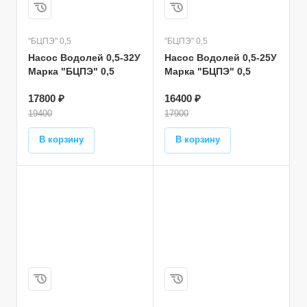
"БЦПЭ" 0,5
"БЦПЭ" 0,5
Насос Водолей 0,5-32У
Насос Водолей 0,5-25У
Марка "БЦПЭ" 0,5
Марка "БЦПЭ" 0,5
17800 ₽
16400 ₽
19400
17900
В корзину
В корзину