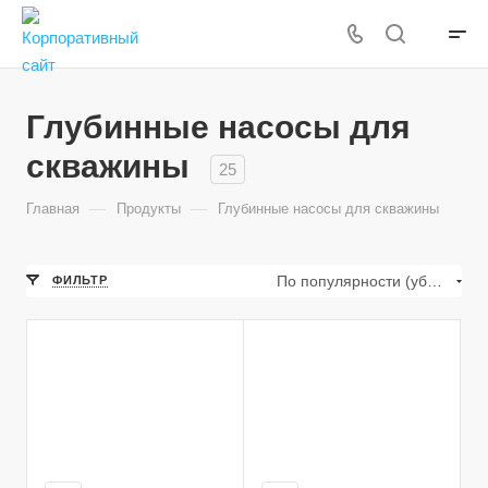
Глубинные насосы для
скважины
25
—
—
Главная
Продукты
Глубинные насосы для скважины
По популярности (убывание)
ФИЛЬТР