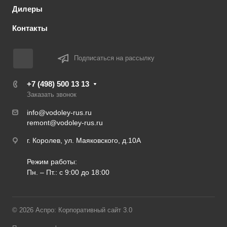
Дилеры
Контакты
Подписаться на рассылку
+7 (498) 500 13 13
Заказать звонок
info@vodoley-rus.ru
remont@vodoley-rus.ru
г. Королев, ул. Маяковского, д.10А
Режим работы:
Пн. – Пт.: с 9:00 до 18:00
© 2026 Аспро: Корпоративный сайт 3.0