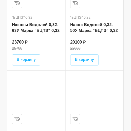
"БЦПЭ" 0,32
"БЦПЭ" 0,32
Насосы Водолей 0,32-
Насос Водолей 0,32-
63У Марка "БЦПЭ" 0,32
50У Марка "БЦПЭ" 0,32
23700 ₽
20100 ₽
25700
22000
В корзину
В корзину