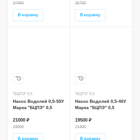
37450
26700
В корзину
В корзину
"БЦПЭ" 0,5
"БЦПЭ" 0,5
Насос Водолей 0,5-50У
Насос Водолей 0,5-40У
Марка "БЦПЭ" 0,5
Марка "БЦПЭ" 0,5
21000 ₽
19500 ₽
23000
21300
В корзину
В корзину