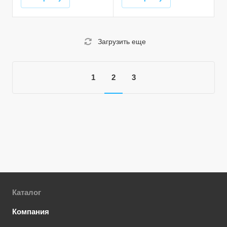
Загрузить еще
1
2
3
Каталог
Компания