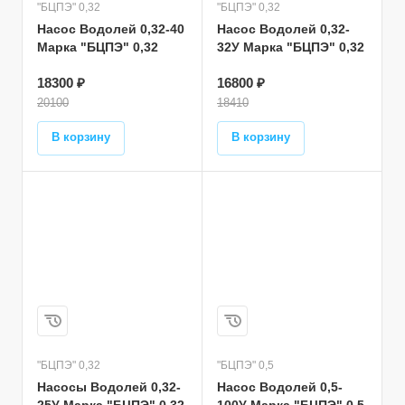
"БЦПЭ" 0,32
"БЦПЭ" 0,32
Насос Водолей 0,32-40
Насос Водолей 0,32-
Марка "БЦПЭ" 0,32
32У Марка "БЦПЭ" 0,32
18300 ₽
16800 ₽
20100
18410
В корзину
В корзину
"БЦПЭ" 0,32
"БЦПЭ" 0,5
Насосы Водолей 0,32-
Насос Водолей 0,5-