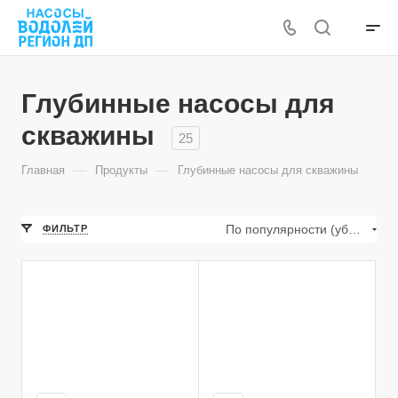
Глубинные насосы для
скважины
25
—
—
Главная
Продукты
Глубинные насосы для скважины
По популярности (убывание)
ФИЛЬТР