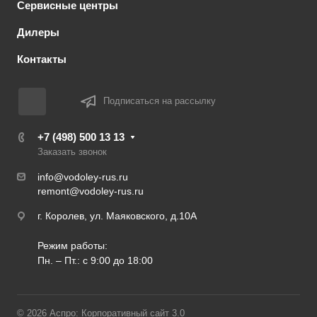
Сервисные центры
Дилеры
Контакты
Подписаться на рассылку
+7 (498) 500 13 13
Заказать звонок
info@vodoley-rus.ru
remont@vodoley-rus.ru
г. Королев, ул. Маяковского, д.10А
Режим работы:
Пн. – Пт.: с 9:00 до 18:00
© 2026 Аспро: Корпоративный сайт 3.0