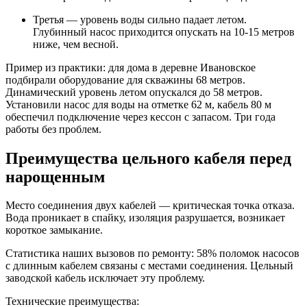
Третья — уровень воды сильно падает летом.
Глубинный насос приходится опускать на 10-15 метров
ниже, чем весной.
Пример из практики: для дома в деревне Ивановское
подбирали оборудование для скважины 68 метров.
Динамический уровень летом опускался до 58 метров.
Установили насос для воды на отметке 62 м, кабель 80 м
обеспечил подключение через кессон с запасом. Три года
работы без проблем.
Преимущества цельного кабеля перед
нарощенным
Место соединения двух кабелей — критическая точка отказа.
Вода проникает в спайку, изоляция разрушается, возникает
короткое замыкание.
Статистика наших вызовов по ремонту: 58% поломок насосов
с длинным кабелем связаны с местами соединения. Цельный
заводской кабель исключает эту проблему.
Технические преимущества: