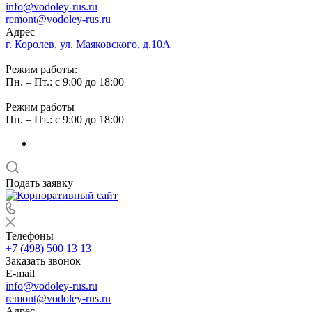
info@vodoley-rus.ru
remont@vodoley-rus.ru
Адрес
г. Королев, ул. Маяковского, д.10А
Режим работы:
Пн. – Пт.: с 9:00 до 18:00
Режим работы
Пн. – Пт.: с 9:00 до 18:00
Подать заявку
Телефоны
+7 (498) 500 13 13
Заказать звонок
E-mail
info@vodoley-rus.ru
remont@vodoley-rus.ru
Адрес