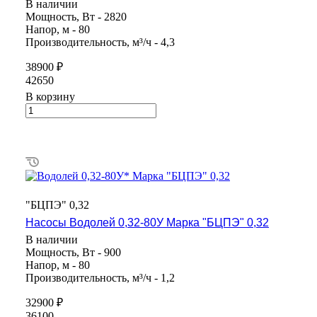
В наличии
Мощность, Вт - 2820
Напор, м - 80
Производительность, м³/ч - 4,3
38900 ₽
42650
В корзину
"БЦПЭ" 0,32
Насосы Водолей 0,32-80У Марка "БЦПЭ" 0,32
В наличии
Мощность, Вт - 900
Напор, м - 80
Производительность, м³/ч - 1,2
32900 ₽
36100