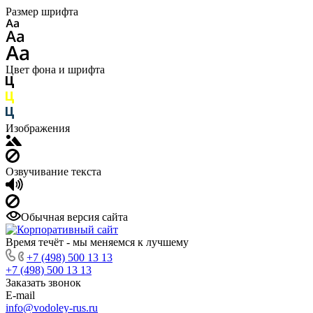
Размер шрифта
Цвет фона и шрифта
Изображения
Озвучивание текста
Обычная версия сайта
Время течёт - мы меняемся к лучшему
+7 (498) 500 13 13
+7 (498) 500 13 13
Заказать звонок
E-mail
info@vodoley-rus.ru