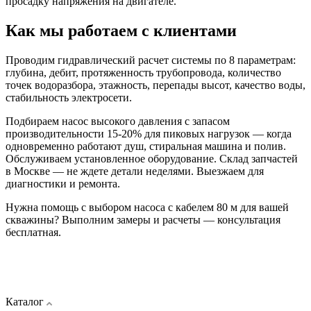
просадку напряжения на двигателе.
Как мы работаем с клиентами
Проводим гидравлический расчет системы по 8 параметрам:
глубина, дебит, протяженность трубопровода, количество
точек водоразбора, этажность, перепады высот, качество воды,
стабильность электросети.
Подбираем насос высокого давления с запасом
производительности 15-20% для пиковых нагрузок — когда
одновременно работают душ, стиральная машина и полив.
Обслуживаем установленное оборудование. Склад запчастей
в Москве — не ждете детали неделями. Выезжаем для
диагностики и ремонта.
Нужна помощь с выбором насоса с кабелем 80 м для вашей
скважины? Выполним замеры и расчеты — консультация
бесплатная.
Каталог