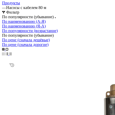
Продукты
—
Насосы с кабелем 80 м
Фильтр
По популярности (убывание)
По наименованию (А-Я)
По наименованию (Я-А)
По популярности (возрастание)
По популярности (убывание)
По цене (сначала дешёвые)
По цене (сначала дорогие)