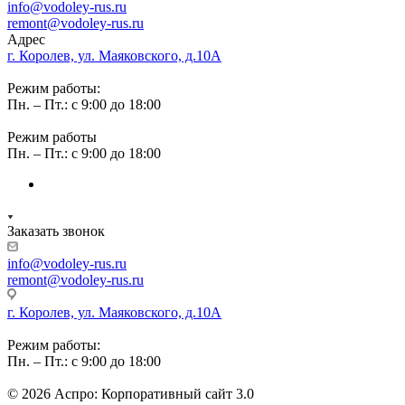
info@vodoley-rus.ru
remont@vodoley-rus.ru
Адрес
г. Королев, ул. Маяковского, д.10А
Режим работы:
Пн. – Пт.: с 9:00 до 18:00
Режим работы
Пн. – Пт.: с 9:00 до 18:00
Заказать звонок
info@vodoley-rus.ru
remont@vodoley-rus.ru
г. Королев, ул. Маяковского, д.10А
Режим работы:
Пн. – Пт.: с 9:00 до 18:00
© 2026 Аспро: Корпоративный сайт 3.0