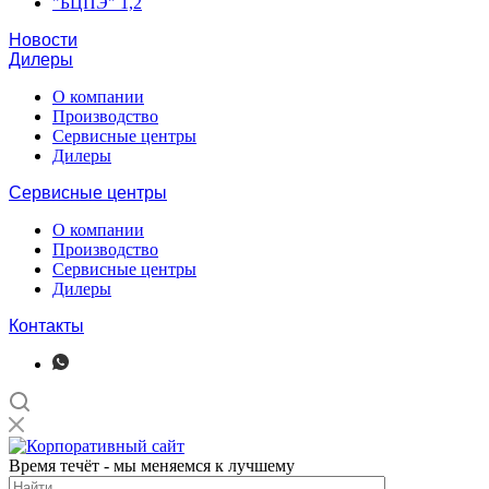
"БЦПЭ" 1,2
Новости
Дилеры
О компании
Производство
Сервисные центры
Дилеры
Сервисные центры
О компании
Производство
Сервисные центры
Дилеры
Контакты
Время течёт - мы меняемся к лучшему