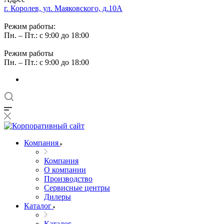
г. Королев, ул. Маяковского, д.10А
Режим работы:
Пн. – Пт.: с 9:00 до 18:00
Режим работы
Пн. – Пт.: с 9:00 до 18:00
Компания
Компания
О компании
Производство
Сервисные центры
Дилеры
Каталог
Каталог