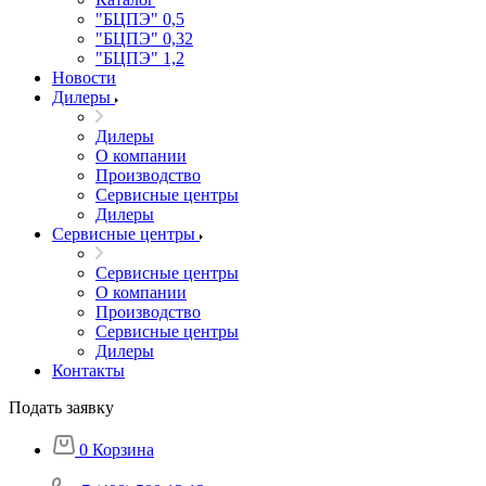
"БЦПЭ" 0,5
"БЦПЭ" 0,32
"БЦПЭ" 1,2
Новости
Дилеры
Дилеры
О компании
Производство
Сервисные центры
Дилеры
Сервисные центры
Сервисные центры
О компании
Производство
Сервисные центры
Дилеры
Контакты
Подать заявку
0
Корзина