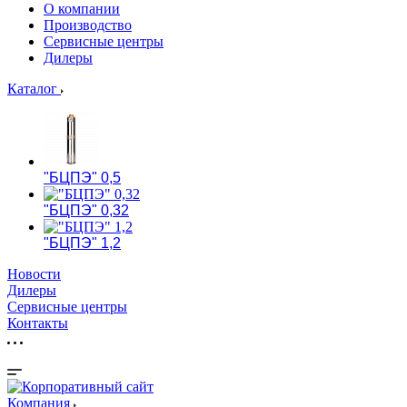
О компании
Производство
Сервисные центры
Дилеры
Каталог
"БЦПЭ" 0,5
"БЦПЭ" 0,32
"БЦПЭ" 1,2
Новости
Дилеры
Сервисные центры
Контакты
Компания