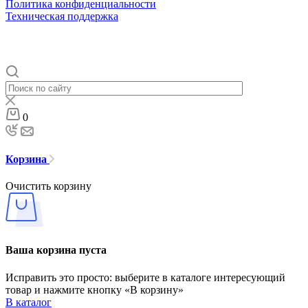
Политика конфиденциальности
Техническая поддержка
0
Корзина
Очистить корзину
Ваша корзина пуста
Исправить это просто: выберите в каталоге интересующий
товар и нажмите кнопку «В корзину»
В каталог