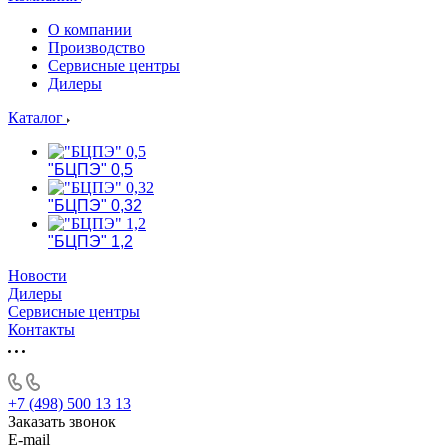
О компании
Производство
Сервисные центры
Дилеры
Каталог
"БЦПЭ" 0,5
"БЦПЭ" 0,32
"БЦПЭ" 1,2
Новости
Дилеры
Сервисные центры
Контакты
+7 (498) 500 13 13
Заказать звонок
E-mail