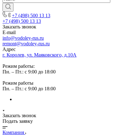
+7 (498) 500 13 13
+7 (498) 500 13 13
Заказать звонок
E-mail
info@vodoley-rus.ru
remont@vodoley-rus.ru
Адрес
г. Королев, ул. Маяковского, д.10А
Режим работы:
Пн. – Пт.: с 9:00 до 18:00
Режим работы
Пн. – Пт.: с 9:00 до 18:00
Заказать звонок
Подать заявку
Компания