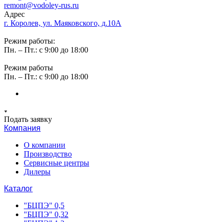
remont@vodoley-rus.ru
Адрес
г. Королев, ул. Маяковского, д.10А
Режим работы:
Пн. – Пт.: с 9:00 до 18:00
Режим работы
Пн. – Пт.: с 9:00 до 18:00
Подать заявку
Компания
О компании
Производство
Сервисные центры
Дилеры
Каталог
"БЦПЭ" 0,5
"БЦПЭ" 0,32