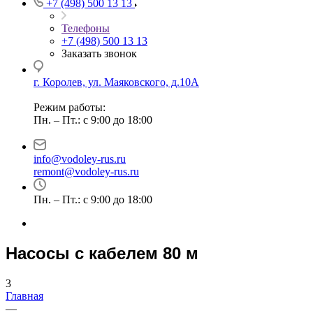
+7 (498) 500 13 13
Телефоны
+7 (498) 500 13 13
Заказать звонок
г. Королев, ул. Маяковского, д.10А
Режим работы:
Пн. – Пт.: с 9:00 до 18:00
info@vodoley-rus.ru
remont@vodoley-rus.ru
Пн. – Пт.: с 9:00 до 18:00
Насосы с кабелем 80 м
3
Главная
—