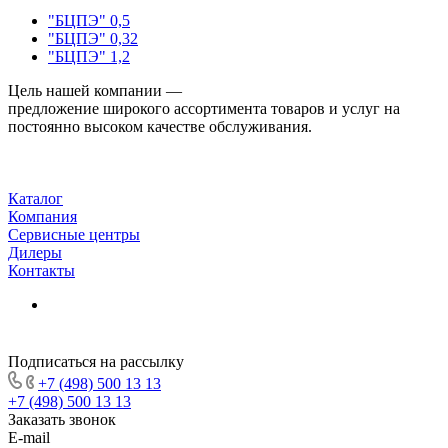
"БЦПЭ" 0,5
"БЦПЭ" 0,32
"БЦПЭ" 1,2
Цель нашей компании —
предложение широкого ассортимента товаров и услуг на
постоянно высоком качестве обслуживания.
Каталог
Компания
Сервисные центры
Дилеры
Контакты
Подписаться на рассылку
+7 (498) 500 13 13
+7 (498) 500 13 13
Заказать звонок
E-mail