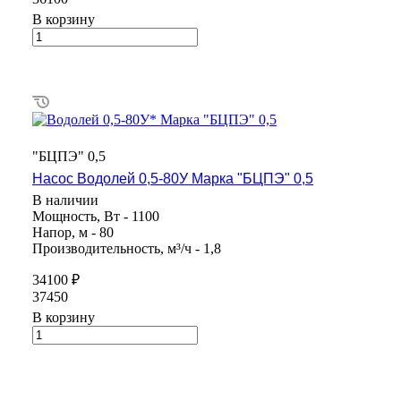
В корзину
"БЦПЭ" 0,5
Насос Водолей 0,5-80У Марка "БЦПЭ" 0,5
В наличии
Мощность, Вт - 1100
Напор, м - 80
Производительность, м³/ч - 1,8
34100 ₽
37450
В корзину