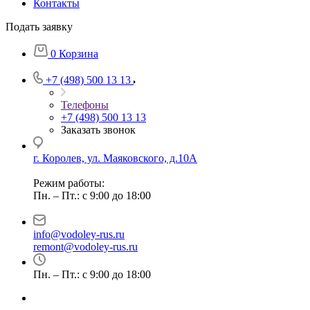
Контакты
Подать заявку
0
Корзина
+7 (498) 500 13 13
Телефоны
+7 (498) 500 13 13
Заказать звонок
г. Королев, ул. Маяковского, д.10А
Режим работы:
Пн. – Пт.: с 9:00 до 18:00
info@vodoley-rus.ru
remont@vodoley-rus.ru
Пн. – Пт.: с 9:00 до 18:00