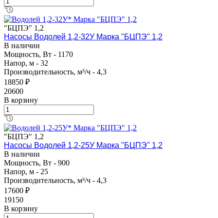
"БЦПЭ" 1,2
Насосы Водолей 1,2-32У Марка "БЦПЭ" 1,2
В наличии
Мощность, Вт - 1170
Напор, м - 32
Производительность, м³/ч - 4,3
18850 ₽
20600
В корзину
"БЦПЭ" 1,2
Насосы Водолей 1,2-25У Марка "БЦПЭ" 1,2
В наличии
Мощность, Вт - 900
Напор, м - 25
Производительность, м³/ч - 4,3
17600 ₽
19150
В корзину