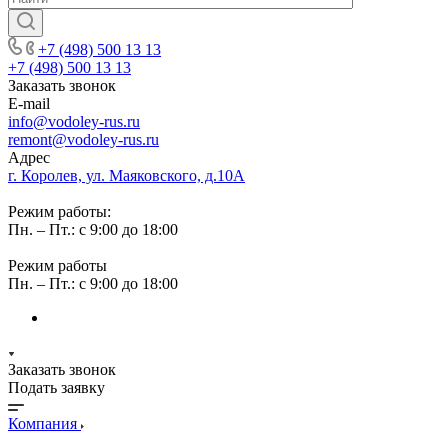
+7 (498) 500 13 13
+7 (498) 500 13 13
Заказать звонок
E-mail
info@vodoley-rus.ru
remont@vodoley-rus.ru
Адрес
г. Королев, ул. Маяковского, д.10А
Режим работы:
Пн. – Пт.: с 9:00 до 18:00
Режим работы
Пн. – Пт.: с 9:00 до 18:00
Заказать звонок
Подать заявку
Компания