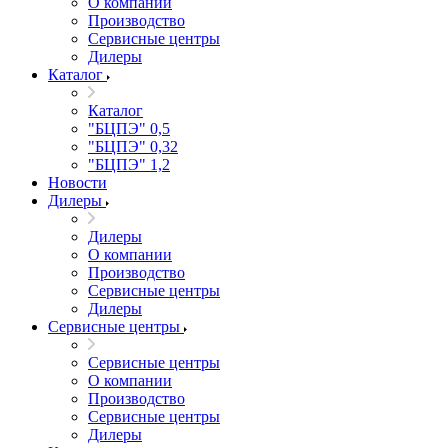
О компании
Производство
Сервисные центры
Дилеры
Каталог
Каталог
"БЦПЭ" 0,5
"БЦПЭ" 0,32
"БЦПЭ" 1,2
Новости
Дилеры
Дилеры
О компании
Производство
Сервисные центры
Дилеры
Сервисные центры
Сервисные центры
О компании
Производство
Сервисные центры
Дилеры