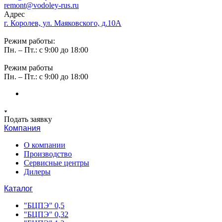
remont@vodoley-rus.ru
Адрес
г. Королев, ул. Маяковского, д.10А
Режим работы:
Пн. – Пт.: с 9:00 до 18:00
Режим работы
Пн. – Пт.: с 9:00 до 18:00
Подать заявку
Компания
О компании
Производство
Сервисные центры
Дилеры
Каталог
"БЦПЭ" 0,5
"БЦПЭ" 0,32