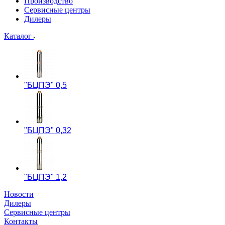
Производство
Сервисные центры
Дилеры
Каталог
"БЦПЭ" 0,5
"БЦПЭ" 0,32
"БЦПЭ" 1,2
Новости
Дилеры
Сервисные центры
Контакты