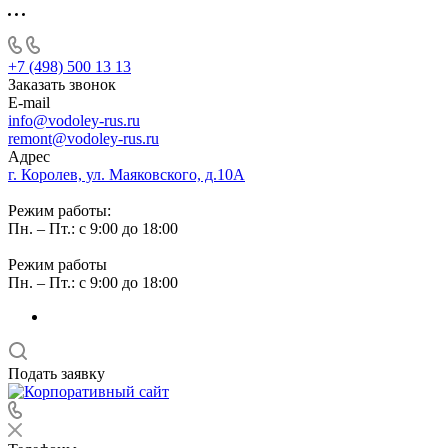
+7 (498) 500 13 13
Заказать звонок
E-mail
info@vodoley-rus.ru
remont@vodoley-rus.ru
Адрес
г. Королев, ул. Маяковского, д.10А
Режим работы:
Пн. – Пт.: с 9:00 до 18:00
Режим работы
Пн. – Пт.: с 9:00 до 18:00
Подать заявку