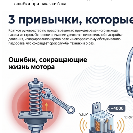
ошибки при накачке бака.