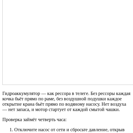
Гидроаккумулятор — как рессора в телеге. Без рессоры каждая
кочка бьёт прямо по раме, без воздушной подушки каждое
открытие крана бьёт прямо по водяному насосу. Нет воздуха
— нет запаса, и мотор стартует от каждой смытой чашки.
Проверка займёт четверть часа:
Отключите насос от сети и сбросьте давление, открыв