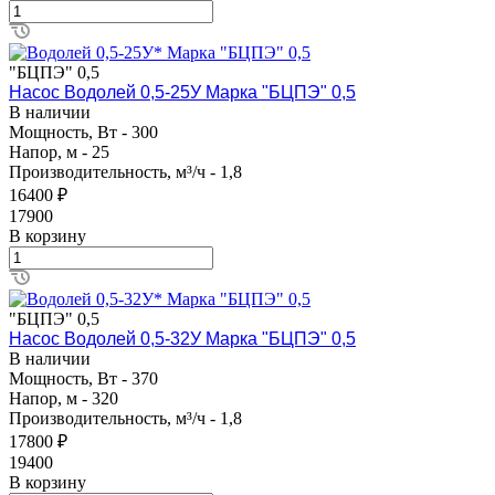
"БЦПЭ" 0,5
Насос Водолей 0,5-25У Марка "БЦПЭ" 0,5
В наличии
Мощность, Вт - 300
Напор, м - 25
Производительность, м³/ч - 1,8
16400 ₽
17900
В корзину
"БЦПЭ" 0,5
Насос Водолей 0,5-32У Марка "БЦПЭ" 0,5
В наличии
Мощность, Вт - 370
Напор, м - 320
Производительность, м³/ч - 1,8
17800 ₽
19400
В корзину