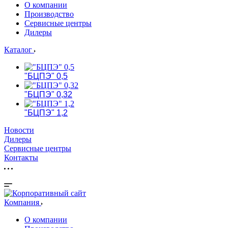
О компании
Производство
Сервисные центры
Дилеры
Каталог
"БЦПЭ" 0,5
"БЦПЭ" 0,32
"БЦПЭ" 1,2
Новости
Дилеры
Сервисные центры
Контакты
Компания
О компании