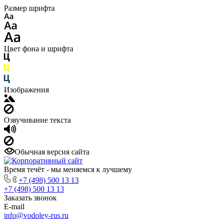
Размер шрифта
Цвет фона и шрифта
Изображения
Озвучивание текста
Обычная версия сайта
Время течёт - мы меняемся к лучшему
+7 (498) 500 13 13
+7 (498) 500 13 13
Заказать звонок
E-mail
info@vodoley-rus.ru