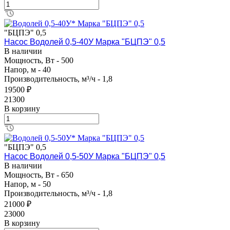
"БЦПЭ" 0,5
Насос Водолей 0,5-40У Марка "БЦПЭ" 0,5
В наличии
Мощность, Вт - 500
Напор, м - 40
Производительность, м³/ч - 1,8
19500 ₽
21300
В корзину
"БЦПЭ" 0,5
Насос Водолей 0,5-50У Марка "БЦПЭ" 0,5
В наличии
Мощность, Вт - 650
Напор, м - 50
Производительность, м³/ч - 1,8
21000 ₽
23000
В корзину