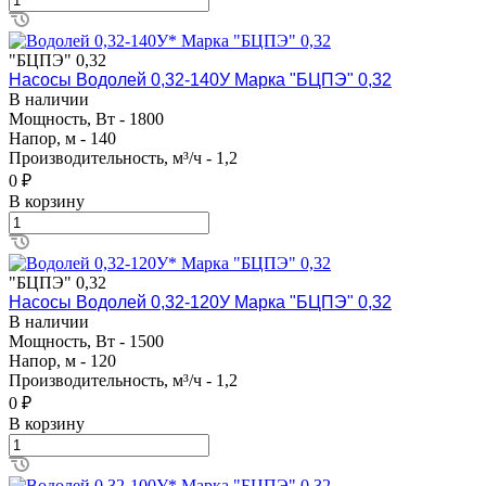
"БЦПЭ" 0,32
Насосы Водолей 0,32-140У Марка "БЦПЭ" 0,32
В наличии
Мощность, Вт - 1800
Напор, м - 140
Производительность, м³/ч - 1,2
0 ₽
В корзину
"БЦПЭ" 0,32
Насосы Водолей 0,32-120У Марка "БЦПЭ" 0,32
В наличии
Мощность, Вт - 1500
Напор, м - 120
Производительность, м³/ч - 1,2
0 ₽
В корзину