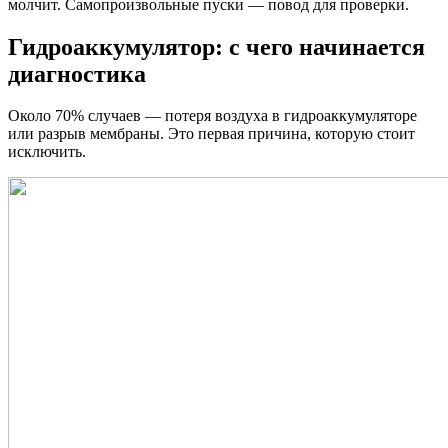
молчит. Самопроизвольные пуски — повод для проверки.
Гидроаккумулятор: с чего начинается
диагностика
Около 70% случаев — потеря воздуха в гидроаккумуляторе
или разрыв мембраны. Это первая причина, которую стоит
исключить.