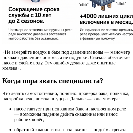
«Не замеряйте воздух в баке под давлением воды — манометр
покажет давление системы, а не подушки. Сначала обесточьте
насос и слейте воду. Эту ошибку делают даже опытные
хозяева».
Когда пора звать специалиста?
Что делать самостоятельно, понятно: проверка бака, подкачка,
настройка реле, чистка штуцера. Дальше — зона мастера:
насос тактует при исправном баке и настроенном реле
— возможны падение дебита скважины или износ
рабочих колёс;
обратный клапан стоит в скважине — подъём агрегата