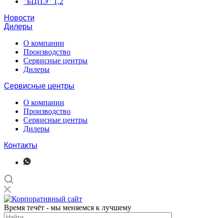
"БЦПЭ" 1,2
Новости
Дилеры
О компании
Производство
Сервисные центры
Дилеры
Сервисные центры
О компании
Производство
Сервисные центры
Дилеры
Контакты
Время течёт - мы меняемся к лучшему