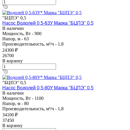
"БЦПЭ" 0,5
Насос Водолей 0,5-63У Марка "БЦПЭ" 0,5
В наличии
Мощность, Вт - 900
Напор, м - 63
Производительность, м³/ч - 1,8
24300 ₽
26700
В корзину
"БЦПЭ" 0,5
Насос Водолей 0,5-80У Марка "БЦПЭ" 0,5
В наличии
Мощность, Вт - 1100
Напор, м - 80
Производительность, м³/ч - 1,8
34100 ₽
37450
В корзину