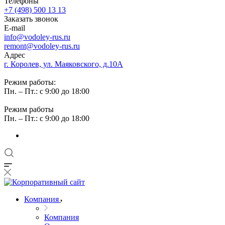
Телефоны
+7 (498) 500 13 13
Заказать звонок
E-mail
info@vodoley-rus.ru
remont@vodoley-rus.ru
Адрес
г. Королев, ул. Маяковского, д.10А
Режим работы:
Пн. – Пт.: с 9:00 до 18:00
Режим работы
Пн. – Пт.: с 9:00 до 18:00
Компания
Компания