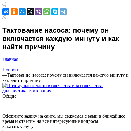
Тактование насоса: почему он
включается каждую минуту и как
найти причину
Главная
—
Новости
—
Тактование насоса: почему он включается каждую минуту и
как найти причину
Общие
Оформите заявку на сайте, мы свяжемся с вами в ближайшее
время и ответим на все интересующие вопросы.
Заказать услугу