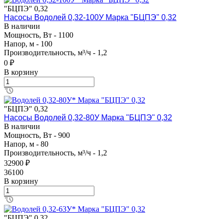
"БЦПЭ" 0,32
Насосы Водолей 0,32-100У Марка "БЦПЭ" 0,32
В наличии
Мощность, Вт - 1100
Напор, м - 100
Производительность, м³/ч - 1,2
0 ₽
В корзину
"БЦПЭ" 0,32
Насосы Водолей 0,32-80У Марка "БЦПЭ" 0,32
В наличии
Мощность, Вт - 900
Напор, м - 80
Производительность, м³/ч - 1,2
32900 ₽
36100
В корзину
"БЦПЭ" 0,32