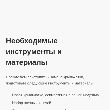
Необходимые
инструменты и
материалы
Прежде чем приступить к замене крыльчатки,
подготовьте следующие инструменты и материалы:
Новая крыльчатка, совместимая с вашей моделью
Набор гаечных ключей