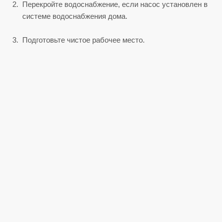
Перекройте водоснабжение, если насос установлен в
системе водоснабжения дома.
Подготовьте чистое рабочее место.