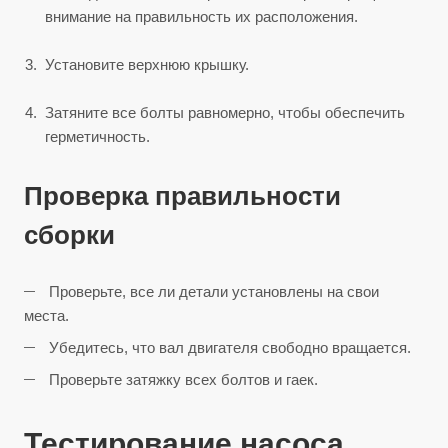
внимание на правильность их расположения.
Установите верхнюю крышку.
Затяните все болты равномерно, чтобы обеспечить
герметичность.
Проверка правильности
сборки
Проверьте, все ли детали установлены на свои
места.
Убедитесь, что вал двигателя свободно вращается.
Проверьте затяжку всех болтов и гаек.
Тестирование насоса