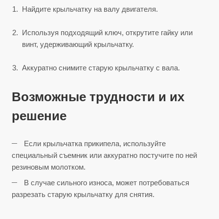
Найдите крыльчатку на валу двигателя.
Используя подходящий ключ, открутите гайку или
винт, удерживающий крыльчатку.
Аккуратно снимите старую крыльчатку с вала.
Возможные трудности и их
решение
Если крыльчатка прикипела, используйте
специальный съемник или аккуратно постучите по ней
резиновым молотком.
В случае сильного износа, может потребоваться
разрезать старую крыльчатку для снятия.