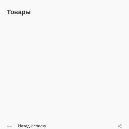
Товары
Назад к списку