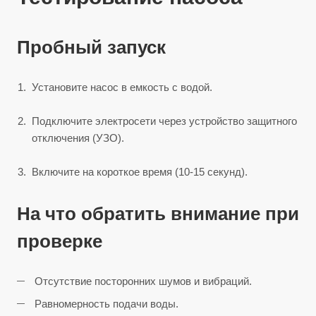
Пробный запуск
Установите насос в емкость с водой.
Подключите электросети через устройство защитного
отключения (УЗО).
Включите на короткое время (10-15 секунд).
На что обратить внимание при
проверке
Отсутствие посторонних шумов и вибраций.
Равномерность подачи воды.