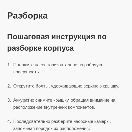
Разборка
Пошаговая инструкция по
разборке корпуса
Положите насос горизонтально на рабочую
поверхность.
Открутите болты, удерживающие верхнюю крышку.
Аккуратно снимите крышку, обращая внимание на
расположение внутренних компонентов.
Последовательно разберите насосные камеры,
запоминая порядок их расположения.