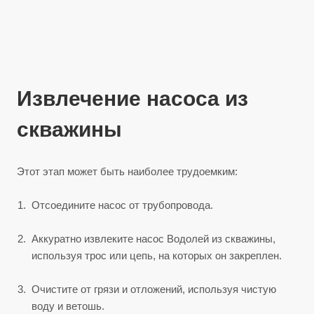
Извлечение насоса из
скважины
Этот этап может быть наиболее трудоемким:
Отсоедините насос от трубопровода.
Аккуратно извлеките насос Водолей из скважины,
используя трос или цепь, на которых он закреплен.
Очистите от грязи и отложений, используя чистую
воду и ветошь.