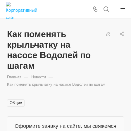
Как поменять
крыльчатку на
насосе Водолей по
шагам
—
—
Главная
Новости
Как поменять крыльчатку на насосе Водолей по шагам
Общие
Оформите заявку на сайте, мы свяжемся