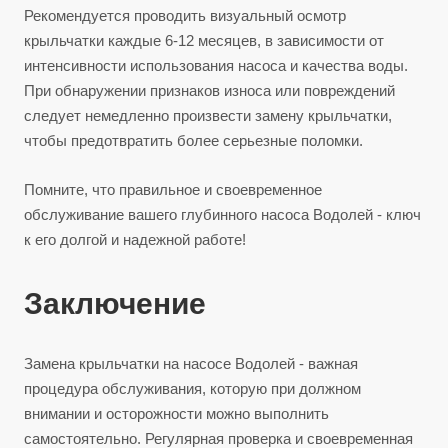
Рекомендуется проводить визуальный осмотр
крыльчатки каждые 6-12 месяцев, в зависимости от
интенсивности использования насоса и качества воды.
При обнаружении признаков износа или повреждений
следует немедленно произвести замену крыльчатки,
чтобы предотвратить более серьезные поломки.
Помните, что правильное и своевременное
обслуживание вашего глубинного насоса Водолей - ключ
к его долгой и надежной работе!
Заключение
Замена крыльчатки на насосе Водолей - важная
процедура обслуживания, которую при должном
внимании и осторожности можно выполнить
самостоятельно. Регулярная проверка и своевременная