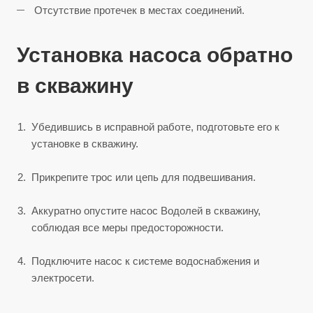
Отсутствие протечек в местах соединений.
Установка насоса обратно
в скважину
Убедившись в исправной работе, подготовьте его к
установке в скважину.
Прикрепите трос или цепь для подвешивания.
Аккуратно опустите насос Водолей в скважину,
соблюдая все меры предосторожности.
Подключите насос к системе водоснабжения и
электросети.