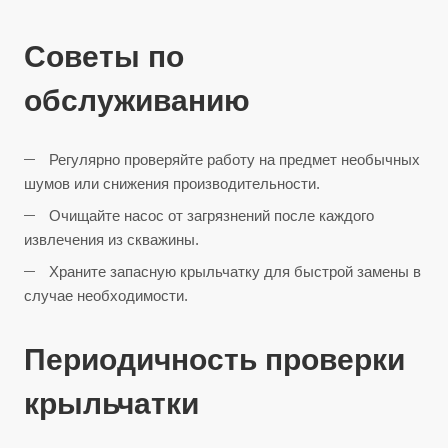
Советы по
обслуживанию
Регулярно проверяйте работу на предмет необычных
шумов или снижения производительности.
Очищайте насос от загрязнений после каждого
извлечения из скважины.
Храните запасную крыльчатку для быстрой замены в
случае необходимости.
Периодичность проверки
крыльчатки