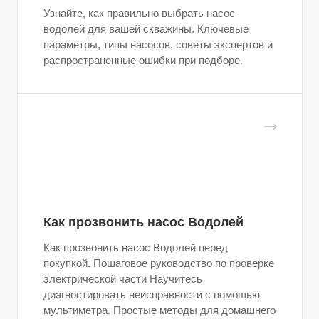
Узнайте, как правильно выбрать насос
водолей для вашей скважины. Ключевые
параметры, типы насосов, советы экспертов и
распространенные ошибки при подборе.
Как прозвонить насос Водолей
Как прозвонить насос Водолей перед
покупкой. Пошаговое руководство по проверке
электрической части Научитесь
диагностировать неисправности с помощью
мультиметра. Простые методы для домашнего