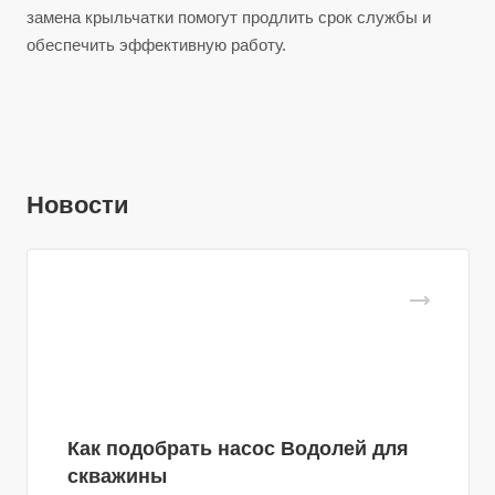
замена крыльчатки помогут продлить срок службы и
обеспечить эффективную работу.
Новости
Как подобрать насос Водолей для
скважины