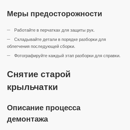
Меры предосторожности
Работайте в перчатках для защиты рук.
Складывайте детали в порядке разборки для
облегчения последующей сборки.
Фотографируйте каждый этап разборки для справки.
Снятие старой
крыльчатки
Описание процесса
демонтажа