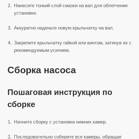
Нанесите тонкий слой смазки на вал для облегчения
установки.
Аккуратно наденьте новую крыльчатку на вал.
Закрепите крыльчатку гайкой или винтом, затянув их с
рекомендуемым усилием.
Сборка насоса
Пошаговая инструкция по
сборке
Начните сборку с установки нижних камер.
Последовательно соберите все камеры, обращая