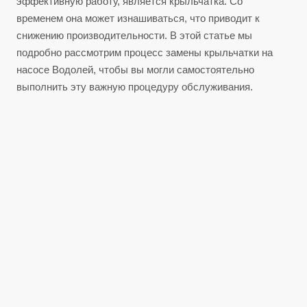
эффективную работу, является крыльчатка. Со
временем она может изнашиваться, что приводит к
снижению производительности. В этой статье мы
подробно рассмотрим процесс замены крыльчатки на
насосе Водолей, чтобы вы могли самостоятельно
выполнить эту важную процедуру обслуживания.