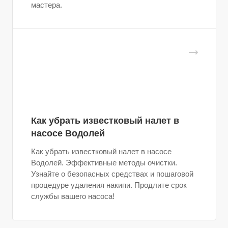
мастера.
Как убрать известковый налет в
насосе Водолей
Как убрать известковый налет в насосе
Водолей. Эффективные методы очистки.
Узнайте о безопасных средствах и пошаговой
процедуре удаления накипи. Продлите срок
службы вашего насоса!