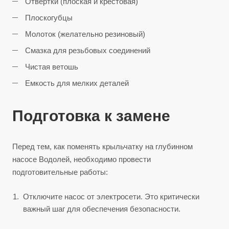
Отвертки (плоская и крестовая)
Плоскогубцы
Молоток (желательно резиновый)
Смазка для резьбовых соединений
Чистая ветошь
Емкость для мелких деталей
Подготовка к замене
Перед тем, как поменять крыльчатку на глубинном
насосе Водолей, необходимо провести
подготовительные работы:
Отключите насос от электросети. Это критически
важный шаг для обеспечения безопасности.