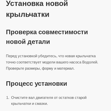
Установка новой
крыльчатки
Проверка совместимости
новой детали
Перед установкой убедитесь, что новая крыльчатка
точно соответствует модели вашего насоса Водолей.
Проверьте размеры, форму и материал.
Процесс установки
Очистите вал двигателя от остатков старой
крыльчатки и смазки.