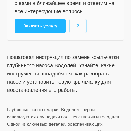
с вами в ближайшее время и ответим на
все интересующие вопросы.
Заказать услугу
?
Пошаговая инструкция по замене крыльчатки
глубинного насоса Водолей. Узнайте, какие
инструменты понадобятся, как разобрать
насос и установить новую крыльчатку для
восстановления его работы.
Глубинные насосы марки "Водолей" широко
используются для подачи воды из скважин и колодцев.
Одной из ключевых деталей, обеспечивающих