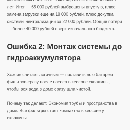
лет. Итог — 65 000 рублей выброшены впустую, плюс
замена загрузки еще на 18 000 рублей, плюс докупка
системы нейтрализации за 22 000 рублей. Общие потери
— более 40 000 рублей сверх изначального бюджета.
Ошибка 2: Монтаж системы до
гидроаккумулятора
Хозяин считает логичным — поставить всю батарею
фильтров сразу после насоса в кессоне скважины,
чтобы вся вода в доме сразу шла чистой.
Почему так делают: Экономия трубы и пространства в
доме. Все фильтры стоят компактно в кессоне у
скважины.