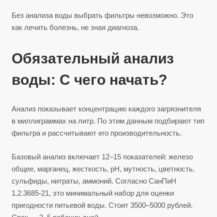
Без анализа воды выбрать фильтры невозможно. Это
как лечить болезнь, не зная диагноза.
Обязательный анализ
воды: С чего начать?
Анализ показывает концентрацию каждого загрязнителя
в миллиграммах на литр. По этим данным подбирают тип
фильтра и рассчитывают его производительность.
Базовый анализ включает 12–15 показателей: железо
общее, марганец, жесткость, pH, мутность, цветность,
сульфиды, нитраты, аммоний. Согласно СанПиН
1.2.3685-21, это минимальный набор для оценки
пригодности питьевой воды. Стоит 3500–5000 рублей.