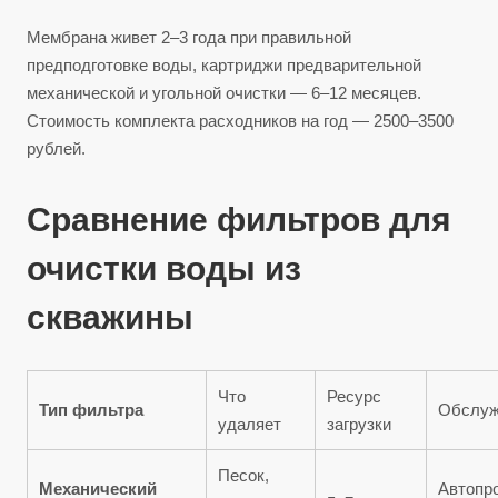
Мембрана живет 2–3 года при правильной
предподготовке воды, картриджи предварительной
механической и угольной очистки — 6–12 месяцев.
Стоимость комплекта расходников на год — 2500–3500
рублей.
Сравнение фильтров для
очистки воды из
скважины
Что
Ресурс
Тип фильтра
Обслуж
удаляет
загрузки
Песок,
Механический
Автопр