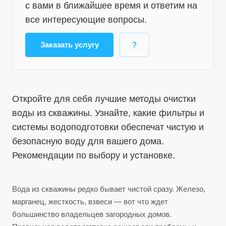
с вами в ближайшее время и ответим на
все интересующие вопросы.
Заказать услугу
?
Откройте для себя лучшие методы очистки
воды из скважины. Узнайте, какие фильтры и
системы водоподготовки обеспечат чистую и
безопасную воду для вашего дома.
Рекомендации по выбору и установке.
Вода из скважины редко бывает чистой сразу. Железо,
марганец, жесткость, взвеси — вот что ждет
большинство владельцев загородных домов.