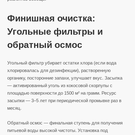
Финишная очистка:
Угольные фильтры и
обратный осмос
Угольный фильтр убирает остатки хлора (если вода
хлорировалась для дезинфекции), растворенную
органику, посторонние запахи, улучшает вкус. Засыпка
— активированный уголь из кокосовой скорлупы с
площадью поверхности до 1500 м² на грамм. Ресурс
засыпки — 3–5 лет при периодической промывке раз в
месяц.
Обратный осмос — финальная ступень для получения
питьевой воды высокой чистоты. Установка под