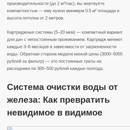
производительности (до 2 м³/час), вы жертвуете
компактностью — ему нужно минимум 0.5 м² площади и
высота потолка от 2 метров.
Картриджные системы (5–20 мкм) — компактный вариант
для дач с непостоянным проживанием. Картридж меняют
каждые 3–6 месяцев в зависимости от загрязненности
воды. Обратная сторона медали низкой цены (3000–5000
рублей за фильтр) — это постоянные траты на
расходники по 300–500 рублей каждые полгода.
Система очистки воды от
железа: Как превратить
невидимое в видимое