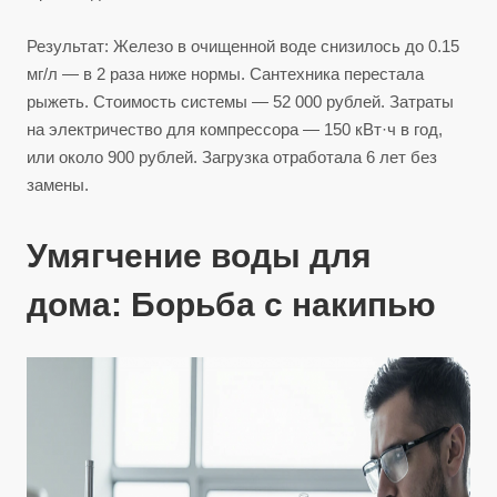
Результат: Железо в очищенной воде снизилось до 0.15
мг/л — в 2 раза ниже нормы. Сантехника перестала
рыжеть. Стоимость системы — 52 000 рублей. Затраты
на электричество для компрессора — 150 кВт·ч в год,
или около 900 рублей. Загрузка отработала 6 лет без
замены.
Умягчение воды для
дома: Борьба с накипью