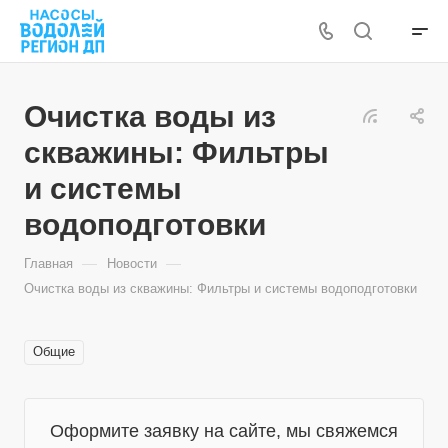
Очистка воды из
скважины: Фильтры
и системы
водоподготовки
—
—
Главная
Новости
Очистка воды из скважины: Фильтры и системы водоподготовки
Общие
Оформите заявку на сайте, мы свяжемся