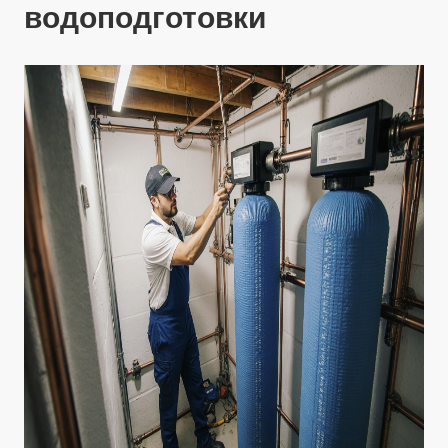
водоподготовки