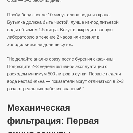
Срок — 3–5 рабочих дней.
Пробу берут после 10 минут слива воды из крана.
Бутылка должна быть чистой, лучше из-под питьевой
воды объемом 1.5 литра. Везут в аккредитованную
лабораторию в течение 2 часов или хранят в
холодильнике не дольше суток.
"Не делайте анализ сразу после бурения скважины.
Подождите 2–3 недели активной эксплуатации с
расходом минимум 500 литров в сутки. Первые недели
вода нестабильна — показатели могут отличаться в 2–3
раза от реальных рабочих значений."
Механическая
фильтрация: Первая