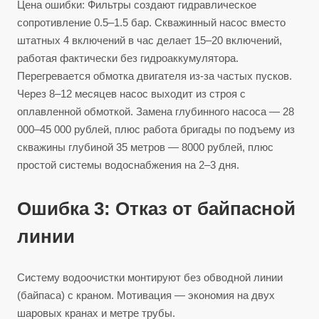
Цена ошибки: Фильтры создают гидравлическое
сопротивление 0.5–1.5 бар. Скважинный насос вместо
штатных 4 включений в час делает 15–20 включений,
работая фактически без гидроаккумулятора.
Перегревается обмотка двигателя из-за частых пусков.
Через 8–12 месяцев насос выходит из строя с
оплавленной обмоткой. Замена глубинного насоса — 28
000–45 000 рублей, плюс работа бригады по подъему из
скважины глубиной 35 метров — 8000 рублей, плюс
простой системы водоснабжения на 2–3 дня.
Ошибка 3: Отказ от байпасной
линии
Систему водоочистки монтируют без обводной линии
(байпаса) с краном. Мотивация — экономия на двух
шаровых кранах и метре трубы.