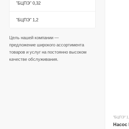
"БЦПЭ" 0,32
"БЦПЭ" 1,2
Цель нашей компании —
предложение широкого ассортимента
товаров и услуг на постоянно высоком
качестве обслуживания.
"БЦПЭ" 1
Насос 