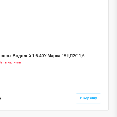
сосы Водолей 1,6-40У Марка "БЦПЭ" 1,6
ет в наличии
₽
В корзину