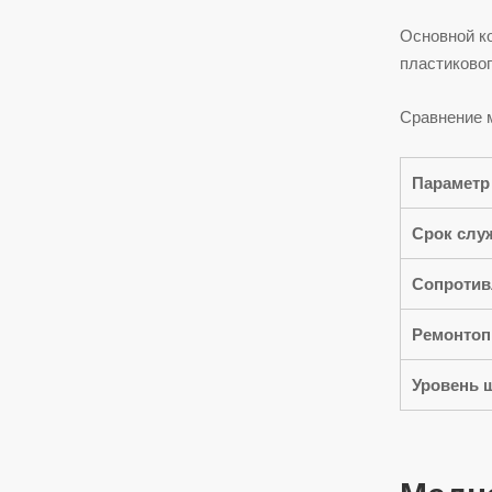
Основной ко
пластиковог
Сравнение 
Параметр
Срок слу
Сопротив
Ремонтоп
Уровень 