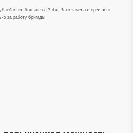
лей и вес больше на 3-4 кг. Зато замена сгоревшего
ько за работу бригады.