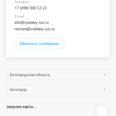
Телефон
+7 (498) 500 13 13
E-mail
info@vodoley-rus.ru
remont@vodoley-rus.ru
Написать сообщение
Белгородская область
Белгород
загрузка карты...