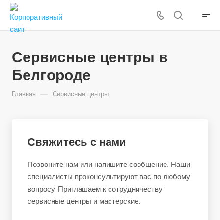
Сервисные центры в
Белгороде
—
Главная
Сервисные центры
Свяжитесь с нами
Позвоните нам или напишите сообщение. Наши
специалисты проконсультируют вас по любому
вопросу. Приглашаем к сотрудничеству
сервисные центры и мастерские.