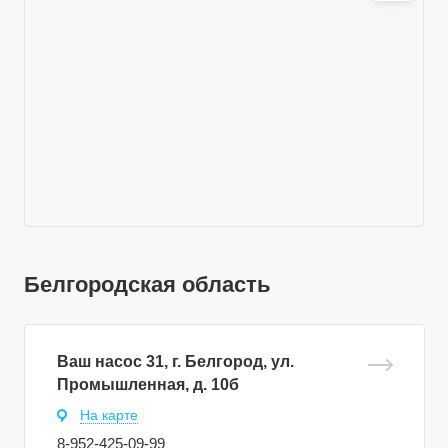
Белгородская область
Ваш насос 31, г. Белгород, ул.
Промышленная, д. 10б
На карте
8-952-425-09-99