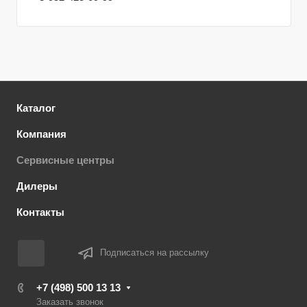
Каталог
Компания
Сервисные центры
Дилеры
Контакты
Подписаться на рассылку
+7 (498) 500 13 13
Заказать звонок