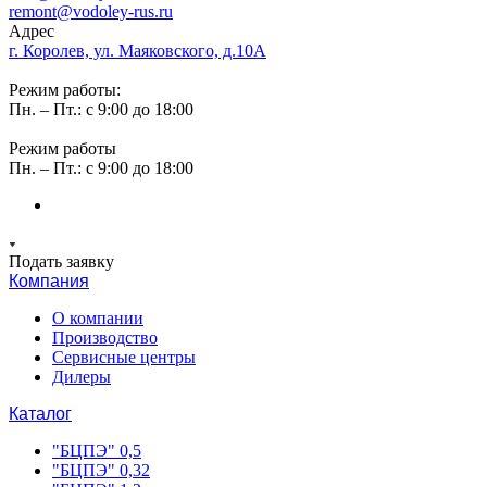
remont@vodoley-rus.ru
Адрес
г. Королев, ул. Маяковского, д.10А
Режим работы:
Пн. – Пт.: с 9:00 до 18:00
Режим работы
Пн. – Пт.: с 9:00 до 18:00
Подать заявку
Компания
О компании
Производство
Сервисные центры
Дилеры
Каталог
"БЦПЭ" 0,5
"БЦПЭ" 0,32