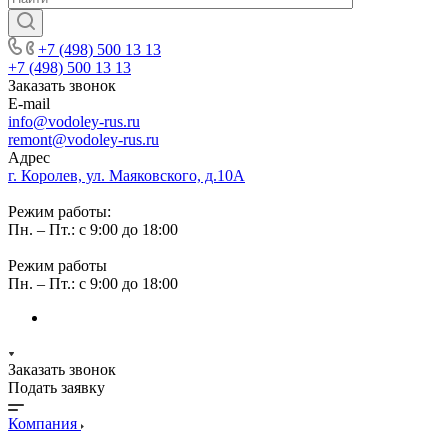
+7 (498) 500 13 13
+7 (498) 500 13 13
Заказать звонок
E-mail
info@vodoley-rus.ru
remont@vodoley-rus.ru
Адрес
г. Королев, ул. Маяковского, д.10А
Режим работы:
Пн. – Пт.: с 9:00 до 18:00
Режим работы
Пн. – Пт.: с 9:00 до 18:00
Заказать звонок
Подать заявку
Компания