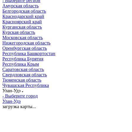
- Выберите регион
Амурская область
Белгородская область
Краснодарский край
Красноярский край
Курганская область
Курская область
Московская область
Нижегородская область
Оренбургская область
Республика Башкортостан
Республика Бурятия
Республика Крым
Саратовская область
Свердловская область
Тюменская область
Чувашская Республика
Улан-Удэ
- Выберите город
Улан-Удэ
загрузка карты...