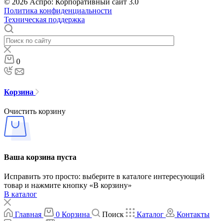
© 2026 Аспро: Корпоративный сайт 3.0
Политика конфиденциальности
Техническая поддержка
0
Корзина
Очистить корзину
Ваша корзина пуста
Исправить это просто: выберите в каталоге интересующий
товар и нажмите кнопку «В корзину»
В каталог
Главная
0
Корзина
Поиск
Каталог
Контакты