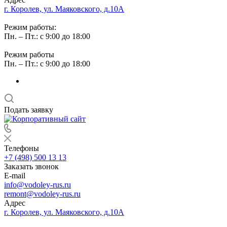
г. Королев, ул. Маяковского, д.10А
Режим работы:
Пн. – Пт.: с 9:00 до 18:00
Режим работы
Пн. – Пт.: с 9:00 до 18:00
Подать заявку
Телефоны
+7 (498) 500 13 13
Заказать звонок
E-mail
info@vodoley-rus.ru
remont@vodoley-rus.ru
Адрес
г. Королев, ул. Маяковского, д.10А