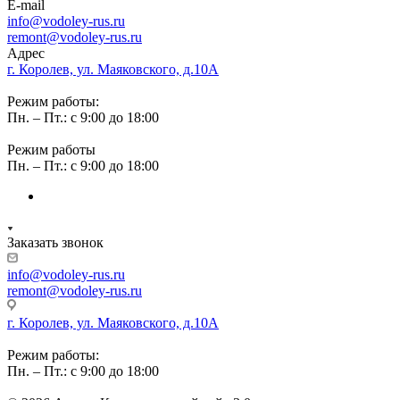
E-mail
info@vodoley-rus.ru
remont@vodoley-rus.ru
Адрес
г. Королев, ул. Маяковского, д.10А
Режим работы:
Пн. – Пт.: с 9:00 до 18:00
Режим работы
Пн. – Пт.: с 9:00 до 18:00
Заказать звонок
info@vodoley-rus.ru
remont@vodoley-rus.ru
г. Королев, ул. Маяковского, д.10А
Режим работы:
Пн. – Пт.: с 9:00 до 18:00