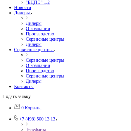
"БЦПЭ" 1,2
Новости
Дилеры
Дилеры
О компании
Производство
Сервисные центры
Дилеры
Сервисные центры
Сервисные центры
О компании
Производство
Сервисные центры
Дилеры
Контакты
Подать заявку
0
Корзина
+7 (498) 500 13 13
Телефоны