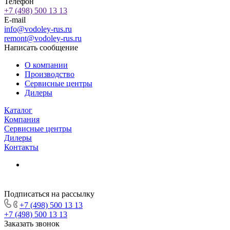
Телефон
+7 (498) 500 13 13
E-mail
info@vodoley-rus.ru
remont@vodoley-rus.ru
Написать сообщение
О компании
Производство
Сервисные центры
Дилеры
Каталог
Компания
Сервисные центры
Дилеры
Контакты
Подписаться на рассылку
+7 (498) 500 13 13
+7 (498) 500 13 13
Заказать звонок