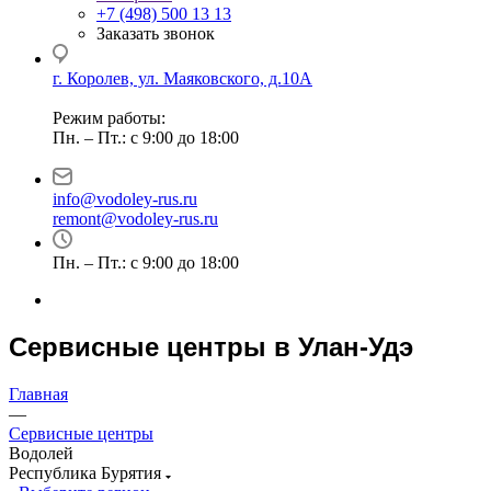
+7 (498) 500 13 13
Заказать звонок
г. Королев, ул. Маяковского, д.10А
Режим работы:
Пн. – Пт.: с 9:00 до 18:00
info@vodoley-rus.ru
remont@vodoley-rus.ru
Пн. – Пт.: с 9:00 до 18:00
Сервисные центры в Улан-Удэ
Главная
—
Сервисные центры
Водолей
Республика Бурятия