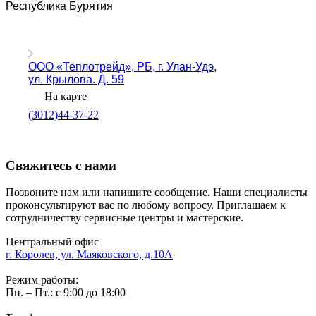
Республика Бурятия
ООО «Теплотрейд», РБ, г. Улан-Удэ,
ул. Крылова. Д. 59
На карте
(3012)44-37-22
Свяжитесь с нами
Позвоните нам или напишите сообщение. Наши специалисты
проконсультируют вас по любому вопросу. Приглашаем к
сотрудничеству сервисные центры и мастерские.
Центральный офис
г. Королев, ул. Маяковского, д.10А
Режим работы:
Пн. – Пт.: с 9:00 до 18:00