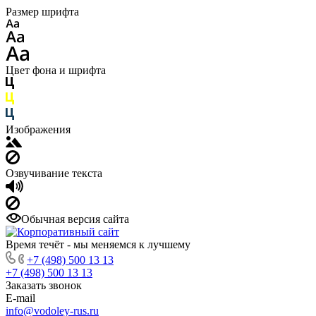
Размер шрифта
Цвет фона и шрифта
Изображения
Озвучивание текста
Обычная версия сайта
Время течёт - мы меняемся к лучшему
+7 (498) 500 13 13
+7 (498) 500 13 13
Заказать звонок
E-mail
info@vodoley-rus.ru