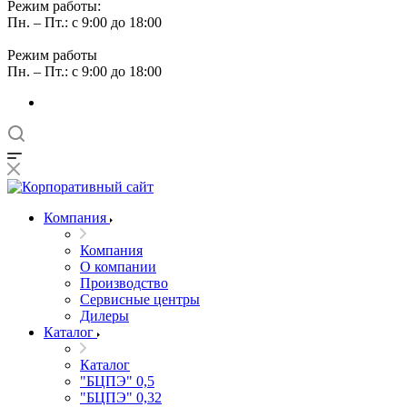
Режим работы:
Пн. – Пт.: с 9:00 до 18:00
Режим работы
Пн. – Пт.: с 9:00 до 18:00
Компания
Компания
О компании
Производство
Сервисные центры
Дилеры
Каталог
Каталог
"БЦПЭ" 0,5
"БЦПЭ" 0,32