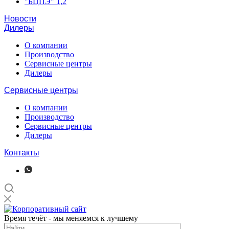
"БЦПЭ" 1,2
Новости
Дилеры
О компании
Производство
Сервисные центры
Дилеры
Сервисные центры
О компании
Производство
Сервисные центры
Дилеры
Контакты
Время течёт - мы меняемся к лучшему