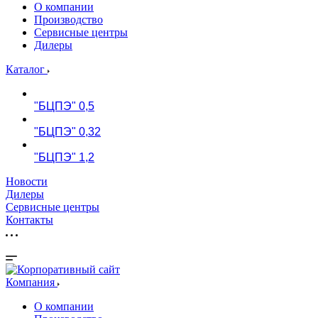
О компании
Производство
Сервисные центры
Дилеры
Каталог
"БЦПЭ" 0,5
"БЦПЭ" 0,32
"БЦПЭ" 1,2
Новости
Дилеры
Сервисные центры
Контакты
Компания
О компании