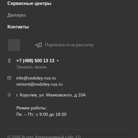
Сервисные центры
Дилеры
Контакты
Подписаться на рассылку
+7 (498) 500 13 13
Заказать звонок
info@vodoley-rus.ru
remont@vodoley-rus.ru
г. Королев, ул. Маяковского, д.10А
Режим работы:
Пн. – Пт.: с 9:00 до 18:00
© 2026 Аспро: Корпоративный сайт 3.0