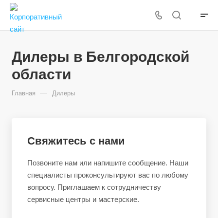
Дилеры в Белгородской
области
—
Главная
Дилеры
Свяжитесь с нами
Позвоните нам или напишите сообщение. Наши
специалисты проконсультируют вас по любому
вопросу. Приглашаем к сотрудничеству
сервисные центры и мастерские.