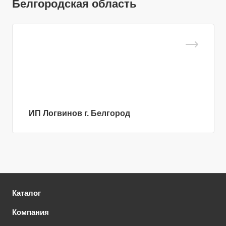
Белгородская область
ИП Логвинов г. Белгород
Каталог
Компания