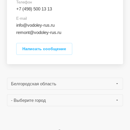
Телефон
+7 (498) 500 13 13
E-mail
info@vodoley-rus.ru
remont@vodoley-rus.ru
Написать сообщение
Белгородская область
- Выберите город