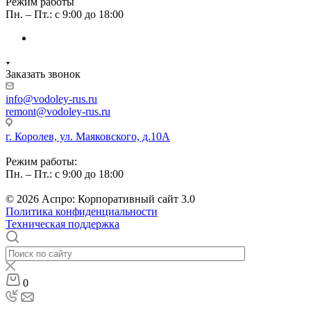
Режим работы
Пн. – Пт.: с 9:00 до 18:00
Заказать звонок
info@vodoley-rus.ru
remont@vodoley-rus.ru
г. Королев, ул. Маяковского, д.10А
Режим работы:
Пн. – Пт.: с 9:00 до 18:00
© 2026 Аспро: Корпоративный сайт 3.0
Политика конфиденциальности
Техническая поддержка
0