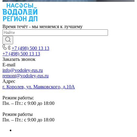
Время течёт - мы меняемся к лучшему
+7 (498) 500 13 13
+7 (498) 500 13 13
Заказать звонок
E-mail
info@vodoley-rus.ru
remont@vodoley-rus.ru
Адрес
г. Королев, ул. Маяковского, д.10А
Режим работы:
Пн. – Пт.: с 9:00 до 18:00
Режим работы
Пн. – Пт.: с 9:00 до 18:00