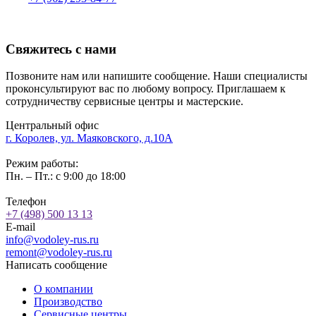
Свяжитесь с нами
Позвоните нам или напишите сообщение. Наши специалисты
проконсультируют вас по любому вопросу. Приглашаем к
сотрудничеству сервисные центры и мастерские.
Центральный офис
г. Королев, ул. Маяковского, д.10А
Режим работы:
Пн. – Пт.: с 9:00 до 18:00
Телефон
+7 (498) 500 13 13
E-mail
info@vodoley-rus.ru
remont@vodoley-rus.ru
Написать сообщение
О компании
Производство
Сервисные центры