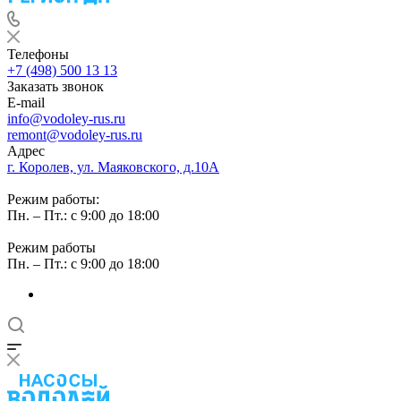
Телефоны
+7 (498) 500 13 13
Заказать звонок
E-mail
info@vodoley-rus.ru
remont@vodoley-rus.ru
Адрес
г. Королев, ул. Маяковского, д.10А
Режим работы:
Пн. – Пт.: с 9:00 до 18:00
Режим работы
Пн. – Пт.: с 9:00 до 18:00