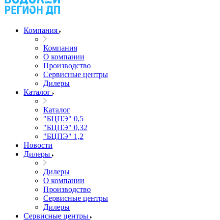
Компания
Компания
О компании
Производство
Сервисные центры
Дилеры
Каталог
Каталог
"БЦПЭ" 0,5
"БЦПЭ" 0,32
"БЦПЭ" 1,2
Новости
Дилеры
Дилеры
О компании
Производство
Сервисные центры
Дилеры
Сервисные центры