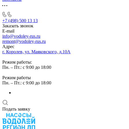
+7 (498) 500 13 13
Заказать звонок
E-mail
info@vodoley-rus.ru
remont@vodoley-rus.ru
Адрес
г. Королев, ул. Маяковского, д.10А
Режим работы:
Пн. – Пт.: с 9:00 до 18:00
Режим работы
Пн. – Пт.: с 9:00 до 18:00
Подать заявку