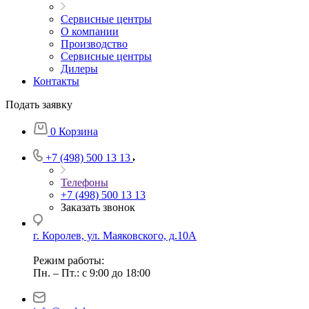
Сервисные центры
О компании
Производство
Сервисные центры
Дилеры
Контакты
Подать заявку
0
Корзина
+7 (498) 500 13 13
Телефоны
+7 (498) 500 13 13
Заказать звонок
г. Королев, ул. Маяковского, д.10А
Режим работы:
Пн. – Пт.: с 9:00 до 18:00