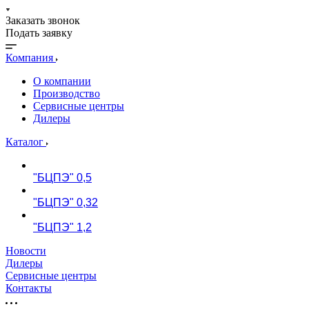
Заказать звонок
Подать заявку
Компания
О компании
Производство
Сервисные центры
Дилеры
Каталог
"БЦПЭ" 0,5
"БЦПЭ" 0,32
"БЦПЭ" 1,2
Новости
Дилеры
Сервисные центры
Контакты