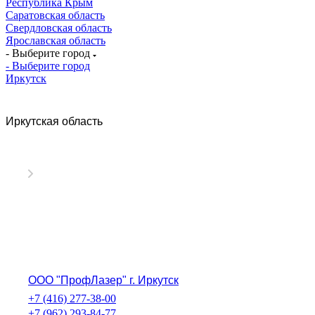
Республика Крым
Саратовская область
Свердловская область
Ярославская область
- Выберите город
- Выберите город
Иркутск
Иркутская область
ООО "ПрофЛазер" г. Иркутск
+7 (416) 277-38-00
+7 (962) 293-84-77