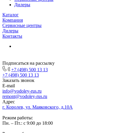
Дилеры
Каталог
Компания
Сервисные центры
Дилеры
Контакты
Подписаться на рассылку
+7 (498) 500 13 13
+7 (498) 500 13 13
Заказать звонок
E-mail
info@vodoley-rus.ru
remont@vodoley-rus.ru
Адрес
г. Королев, ул. Маяковского, д.10А
Режим работы:
Пн. – Пт.: с 9:00 до 18:00