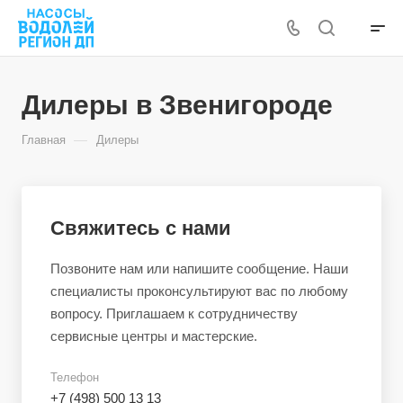
Дилеры в Звенигороде
—
Главная
Дилеры
Свяжитесь с нами
Позвоните нам или напишите сообщение. Наши
специалисты проконсультируют вас по любому
вопросу. Приглашаем к сотрудничеству
сервисные центры и мастерские.
Телефон
+7 (498) 500 13 13