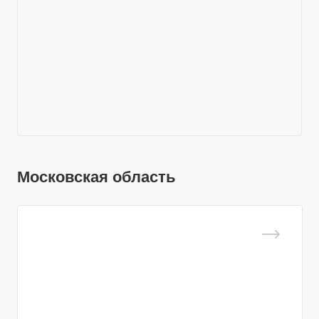
Московская область