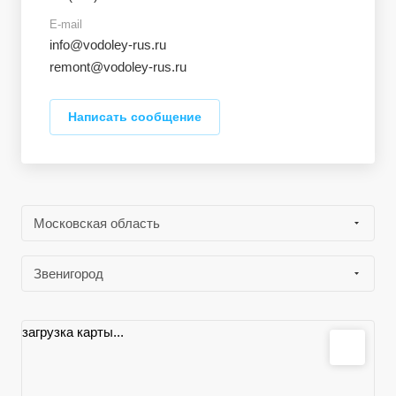
E-mail
info@vodoley-rus.ru
remont@vodoley-rus.ru
Написать сообщение
Московская область
Звенигород
загрузка карты...