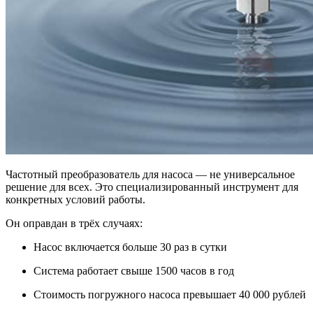
Частотный преобразователь для насоса — не универсальное
решение для всех. Это специализированный инструмент для
конкретных условий работы.
Он оправдан в трёх случаях:
Насос включается больше 30 раз в сутки
Система работает свыше 1500 часов в год
Стоимость погружного насоса превышает 40 000 рублей