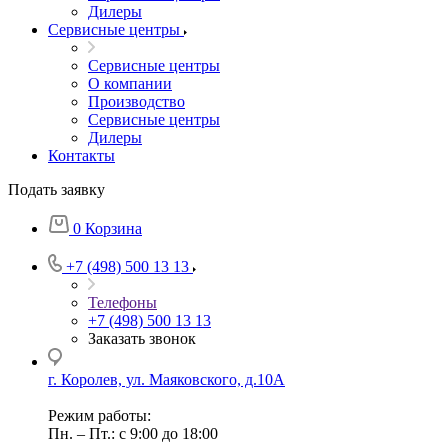
Дилеры
Сервисные центры
Сервисные центры
О компании
Производство
Сервисные центры
Дилеры
Контакты
Подать заявку
0
Корзина
+7 (498) 500 13 13
Телефоны
+7 (498) 500 13 13
Заказать звонок
г. Королев, ул. Маяковского, д.10А
Режим работы:
Пн. – Пт.: с 9:00 до 18:00