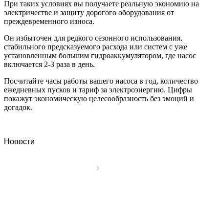
При таких условиях вы получаете реальную экономию на
электричестве и защиту дорогого оборудования от
преждевременного износа.
Он избыточен для редкого сезонного использования,
стабильного предсказуемого расхода или систем с уже
установленным большим гидроаккумулятором, где насос
включается 2-3 раза в день.
Посчитайте часы работы вашего насоса в год, количество
ежедневных пусков и тариф за электроэнергию. Цифры
покажут экономическую целесообразность без эмоций и
догадок.
Новости