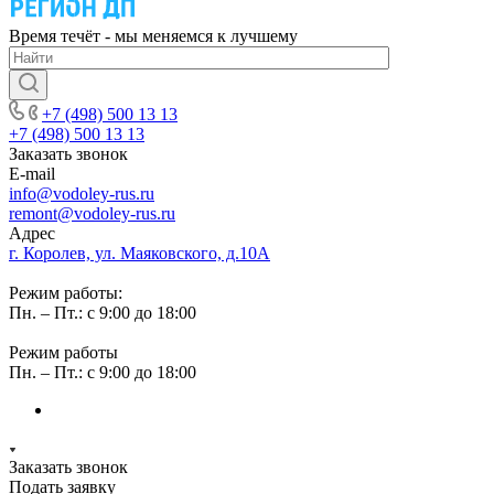
Время течёт - мы меняемся к лучшему
+7 (498) 500 13 13
+7 (498) 500 13 13
Заказать звонок
E-mail
info@vodoley-rus.ru
remont@vodoley-rus.ru
Адрес
г. Королев, ул. Маяковского, д.10А
Режим работы:
Пн. – Пт.: с 9:00 до 18:00
Режим работы
Пн. – Пт.: с 9:00 до 18:00
Заказать звонок
Подать заявку