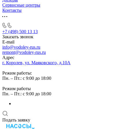
Сервисные центры
Контакты
+7 (498) 500 13 13
Заказать звонок
E-mail
info@vodoley-rus.ru
remont@vodoley-rus.ru
Адрес
г. Королев, ул. Маяковского, д.10А
Режим работы:
Пн. – Пт.: с 9:00 до 18:00
Режим работы
Пн. – Пт.: с 9:00 до 18:00
Подать заявку