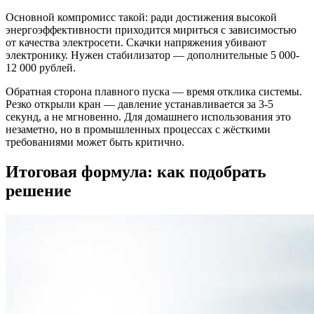
Основной компромисс такой: ради достижения высокой
энергоэффективности приходится мириться с зависимостью
от качества электросети. Скачки напряжения убивают
электронику. Нужен стабилизатор — дополнительные 5 000-
12 000 рублей.
Обратная сторона плавного пуска — время отклика системы.
Резко открыли кран — давление устанавливается за 3-5
секунд, а не мгновенно. Для домашнего использования это
незаметно, но в промышленных процессах с жёсткими
требованиями может быть критично.
Итоговая формула: как подобрать
решение