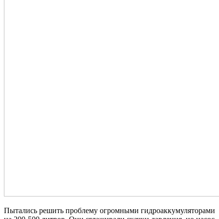
Пытались решить проблему огромными гидроаккумуляторами