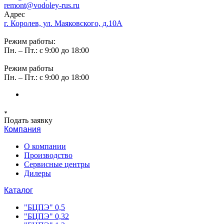
remont@vodoley-rus.ru
Адрес
г. Королев, ул. Маяковского, д.10А
Режим работы:
Пн. – Пт.: с 9:00 до 18:00
Режим работы
Пн. – Пт.: с 9:00 до 18:00
Подать заявку
Компания
О компании
Производство
Сервисные центры
Дилеры
Каталог
"БЦПЭ" 0,5
"БЦПЭ" 0,32