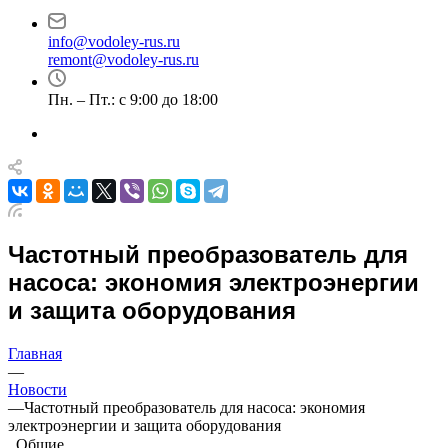
info@vodoley-rus.ru
remont@vodoley-rus.ru
Пн. – Пт.: с 9:00 до 18:00
Частотный преобразователь для
насоса: экономия электроэнергии
и защита оборудования
Главная
—
Новости
—
Частотный преобразователь для насоса: экономия
электроэнергии и защита оборудования
Общие