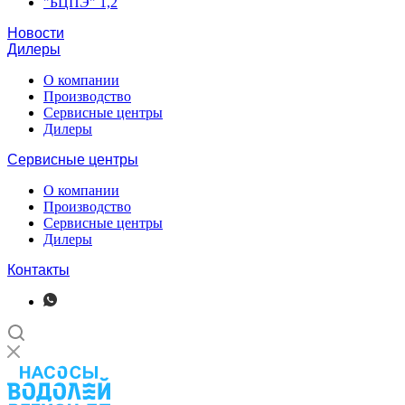
"БЦПЭ" 1,2
Новости
Дилеры
О компании
Производство
Сервисные центры
Дилеры
Сервисные центры
О компании
Производство
Сервисные центры
Дилеры
Контакты