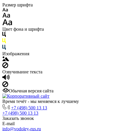
Размер шрифта
Цвет фона и шрифта
Изображения
Озвучивание текста
Обычная версия сайта
Время течёт - мы меняемся к лучшему
+7 (498) 500 13 13
+7 (498) 500 13 13
Заказать звонок
E-mail
info@vodoley-rus.ru