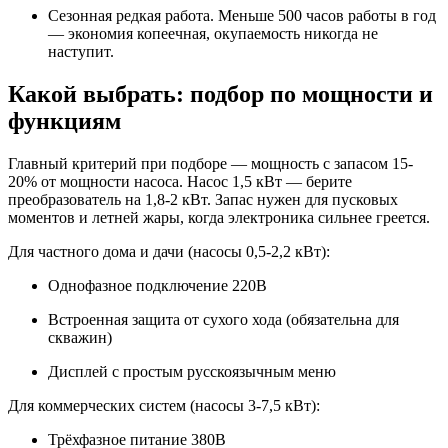
Сезонная редкая работа. Меньше 500 часов работы в год
— экономия копеечная, окупаемость никогда не
наступит.
Какой выбрать: подбор по мощности и
функциям
Главный критерий при подборе — мощность с запасом 15-
20% от мощности насоса. Насос 1,5 кВт — берите
преобразователь на 1,8-2 кВт. Запас нужен для пусковых
моментов и летней жары, когда электроника сильнее греется.
Для частного дома и дачи (насосы 0,5-2,2 кВт):
Однофазное подключение 220В
Встроенная защита от сухого хода (обязательна для
скважин)
Дисплей с простым русскоязычным меню
Для коммерческих систем (насосы 3-7,5 кВт):
Трёхфазное питание 380В