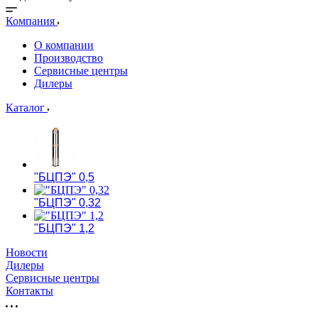
Компания
О компании
Производство
Сервисные центры
Дилеры
Каталог
"БЦПЭ" 0,5
"БЦПЭ" 0,32
"БЦПЭ" 1,2
Новости
Дилеры
Сервисные центры
Контакты