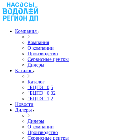
Компания
Компания
О компании
Производство
Сервисные центры
Дилеры
Каталог
Каталог
"БЦПЭ" 0,5
"БЦПЭ" 0,32
"БЦПЭ" 1,2
Новости
Дилеры
Дилеры
О компании
Производство
Сервисные центры