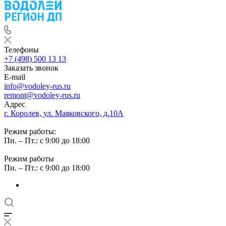
Телефоны
+7 (498) 500 13 13
Заказать звонок
E-mail
info@vodoley-rus.ru
remont@vodoley-rus.ru
Адрес
г. Королев, ул. Маяковского, д.10А
Режим работы:
Пн. – Пт.: с 9:00 до 18:00
Режим работы
Пн. – Пт.: с 9:00 до 18:00