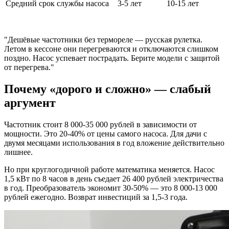
Средний срок службы насоса
3-5 лет
10-15 лет
"Дешёвые частотники без термореле — русская рулетка.
Летом в кессоне они перегреваются и отключаются слишком
поздно. Насос успевает пострадать. Берите модели с защитой
от перегрева."
Почему «дорого и сложно» — слабый
аргумент
Частотник стоит 8 000-35 000 рублей в зависимости от
мощности. Это 20-40% от цены самого насоса. Для дачи с
двумя месяцами использования в год вложение действительно
лишнее.
Но при круглогодичной работе математика меняется. Насос
1,5 кВт по 8 часов в день съедает 26 400 рублей электричества
в год. Преобразователь экономит 30-50% — это 8 000-13 000
рублей ежегодно. Возврат инвестиций за 1,5-3 года.