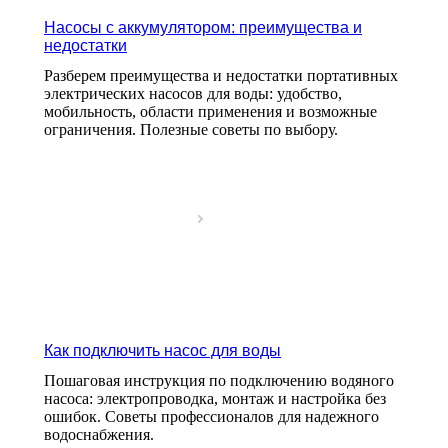
Насосы с аккумулятором: преимущества и
недостатки
Разберем преимущества и недостатки портативных
электрических насосов для воды: удобство,
мобильность, области применения и возможные
ограничения. Полезные советы по выбору.
Как подключить насос для воды
Пошаговая инструкция по подключению водяного
насоса: электропроводка, монтаж и настройка без
ошибок. Советы профессионалов для надежного
водоснабжения.