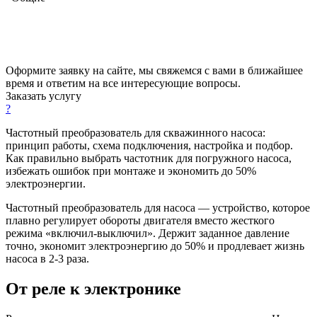
Оформите заявку на сайте, мы свяжемся с вами в ближайшее
время и ответим на все интересующие вопросы.
Заказать услугу
?
Частотный преобразователь для скважинного насоса:
принцип работы, схема подключения, настройка и подбор.
Как правильно выбрать частотник для погружного насоса,
избежать ошибок при монтаже и экономить до 50%
электроэнергии.
Частотный преобразователь для насоса — устройство, которое
плавно регулирует обороты двигателя вместо жесткого
режима «включил-выключил». Держит заданное давление
точно, экономит электроэнергию до 50% и продлевает жизнь
насоса в 2-3 раза.
От реле к электронике