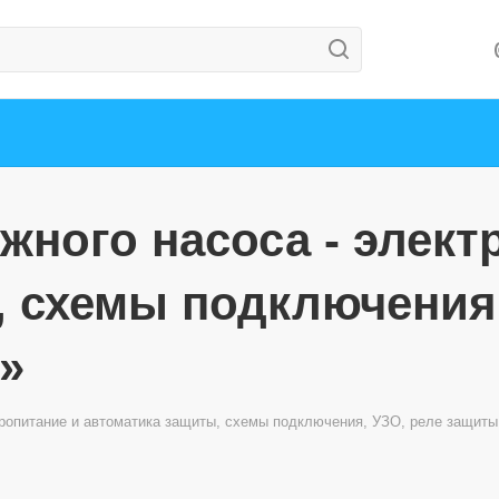
ного насоса - элект
, схемы подключения,
»
ропитание и автоматика защиты, схемы подключения, УЗО, реле защиты