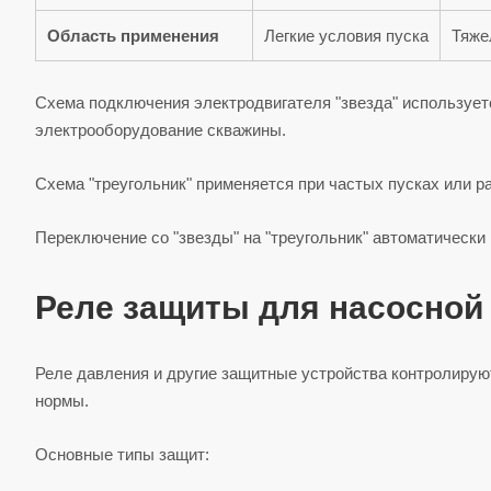
Область применения
Легкие условия пуска
Тяже
Схема подключения электродвигателя "звезда" использует
электрооборудование скважины.
Схема "треугольник" применяется при частых пусках или р
Переключение со "звезды" на "треугольник" автоматически
Реле защиты для насосной
Реле давления и другие защитные устройства контролирую
нормы.
Основные типы защит: