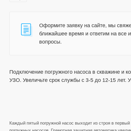
Оформите заявку на сайте, мы свяже
ближайшее время и ответим на все
вопросы.
Подключение погружного насоса в скважине и ко
УЗО. Увеличьте срок службы с 3-5 до 12-15 лет.
Каждый пятый погружной насос выходит из строя в первый 
погружных насосов. Грамотная защитная автоматика увелич