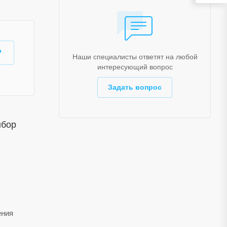
?
Наши специалисты ответят на любой
интересующий вопрос
Задать вопрос
ыбор
ения