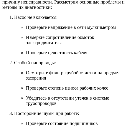
причину неисправности. Рассмотрим основные проблемы и
методы их диагностики:
Насос не включается:
Проверьте напряжение в сети мультиметром
Измерьте сопротивление обмоток
электродвигателя
Проверьте целостность кабеля
Слабый напор воды:
Осмотрите фильтр грубой очистки на предмет
засорения
Проверьте степень износа рабочих колес
Убедитесь в отсутствии утечек в системе
трубопроводов
Посторонние шумы при работе:
Проверьте состояние подшипников