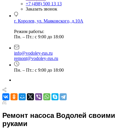
+7 (498) 500 13 13
Заказать звонок
г. Королев, ул. Маяковского, д.10А
Режим работы:
Пн. – Пт.: с 9:00 до 18:00
info@vodoley-rus.ru
remont@vodoley-rus.ru
Пн. – Пт.: с 9:00 до 18:00
Ремонт насоса Водолей своими
руками