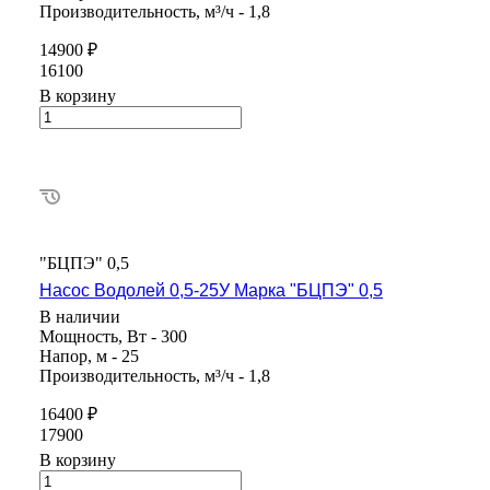
Производительность, м³/ч - 1,8
14900 ₽
16100
В корзину
"БЦПЭ" 0,5
Насос Водолей 0,5-25У Марка "БЦПЭ" 0,5
В наличии
Мощность, Вт - 300
Напор, м - 25
Производительность, м³/ч - 1,8
16400 ₽
17900
В корзину