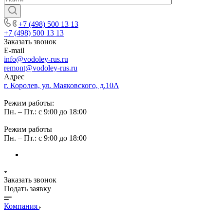
+7 (498) 500 13 13
+7 (498) 500 13 13
Заказать звонок
E-mail
info@vodoley-rus.ru
remont@vodoley-rus.ru
Адрес
г. Королев, ул. Маяковского, д.10А
Режим работы:
Пн. – Пт.: с 9:00 до 18:00
Режим работы
Пн. – Пт.: с 9:00 до 18:00
Заказать звонок
Подать заявку
Компания