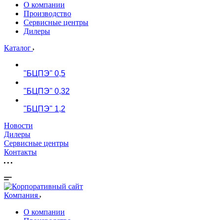
О компании
Производство
Сервисные центры
Дилеры
Каталог
"БЦПЭ" 0,5
"БЦПЭ" 0,32
"БЦПЭ" 1,2
Новости
Дилеры
Сервисные центры
Контакты
Компания
О компании