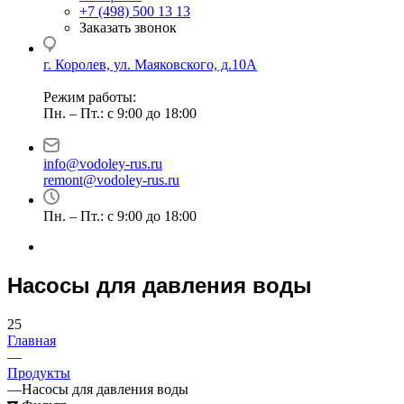
+7 (498) 500 13 13
Заказать звонок
г. Королев, ул. Маяковского, д.10А
Режим работы:
Пн. – Пт.: с 9:00 до 18:00
info@vodoley-rus.ru
remont@vodoley-rus.ru
Пн. – Пт.: с 9:00 до 18:00
Насосы для давления воды
25
Главная
—
Продукты
—
Насосы для давления воды