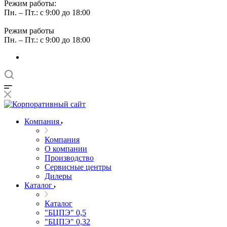
Режим работы:
Пн. – Пт.: с 9:00 до 18:00
Режим работы
Пн. – Пт.: с 9:00 до 18:00
Компания
Компания
О компании
Производство
Сервисные центры
Дилеры
Каталог
Каталог
"БЦПЭ" 0,5
"БЦПЭ" 0,32