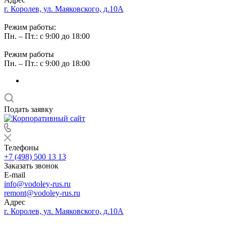
г. Королев, ул. Маяковского, д.10А
Режим работы:
Пн. – Пт.: с 9:00 до 18:00
Режим работы
Пн. – Пт.: с 9:00 до 18:00
Подать заявку
Телефоны
+7 (498) 500 13 13
Заказать звонок
E-mail
info@vodoley-rus.ru
remont@vodoley-rus.ru
Адрес
г. Королев, ул. Маяковского, д.10А