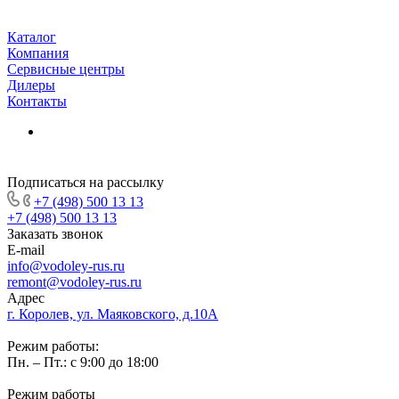
Каталог
Компания
Сервисные центры
Дилеры
Контакты
Подписаться на рассылку
+7 (498) 500 13 13
+7 (498) 500 13 13
Заказать звонок
E-mail
info@vodoley-rus.ru
remont@vodoley-rus.ru
Адрес
г. Королев, ул. Маяковского, д.10А
Режим работы:
Пн. – Пт.: с 9:00 до 18:00
Режим работы