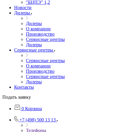
"БЦПЭ" 1,2
Новости
Дилеры
Дилеры
О компании
Производство
Сервисные центры
Дилеры
Сервисные центры
Сервисные центры
О компании
Производство
Сервисные центры
Дилеры
Контакты
Подать заявку
0
Корзина
+7 (498) 500 13 13
Телефоны