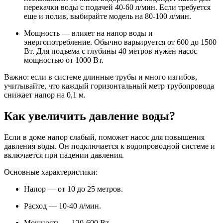
перекачки воды с подачей 40-60 л/мин. Если требуется
еще и полив, выбирайте модель на 80-100 л/мин.
Мощность — влияет на напор воды и
энергопотребление. Обычно варьируется от 600 до 1500
Вт. Для подъема с глубины 40 метров нужен насос
мощностью от 1000 Вт.
Важно: если в системе длинные трубы и много изгибов,
учитывайте, что каждый горизонтальный метр трубопровода
снижает напор на 0,1 м.
Как увеличить давление воды?
Если в доме напор слабый, поможет насос для повышения
давления воды. Он подключается к водопроводной системе и
включается при падении давления.
Основные характеристики:
Напор — от 10 до 25 метров.
Расход — 10-40 л/мин.
Мощность — 120-600 Вт.