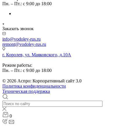
Пн. – Пт.: с 9:00 до 18:00
Заказать звонок
info@vodoley-rus.ru
remont@vodoley-rus.ru
г. Королев, ул. Маяковского, д.10А
Режим работы:
Пн. – Пт.: с 9:00 до 18:00
© 2026 Аспро: Корпоративный сайт 3.0
Политика конфиденциальности
Техническая поддержка
0