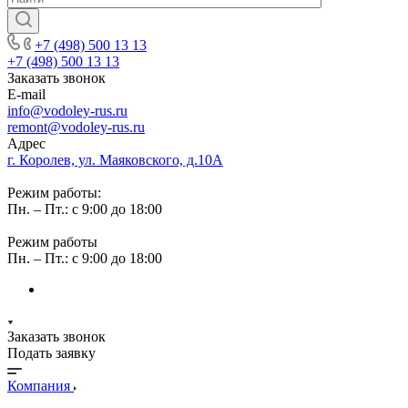
+7 (498) 500 13 13
+7 (498) 500 13 13
Заказать звонок
E-mail
info@vodoley-rus.ru
remont@vodoley-rus.ru
Адрес
г. Королев, ул. Маяковского, д.10А
Режим работы:
Пн. – Пт.: с 9:00 до 18:00
Режим работы
Пн. – Пт.: с 9:00 до 18:00
Заказать звонок
Подать заявку
Компания