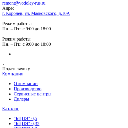
remont@vodoley-rus.ru
Адрес
г. Королев, ул. Маяковского, д.10А
Режим работы:
Пн. – Пт.: с 9:00 до 18:00
Режим работы
Пн. – Пт.: с 9:00 до 18:00
Подать заявку
Компания
О компании
Производство
Сервисные центры
Дилеры
Каталог
"БЦПЭ" 0,5
"БЦПЭ" 0,32