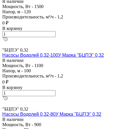
В наличии
Мощность, Вт - 1500
Напор, м - 120
Производительность, м³/ч - 1,2
0 ₽
В корзину
"БЦПЭ" 0,32
Насосы Водолей 0,32-100У Марка "БЦПЭ" 0,32
В наличии
Мощность, Вт - 1100
Напор, м - 100
Производительность, м³/ч - 1,2
0 ₽
В корзину
"БЦПЭ" 0,32
Насосы Водолей 0,32-80У Марка "БЦПЭ" 0,32
В наличии
Мощность, Вт - 900