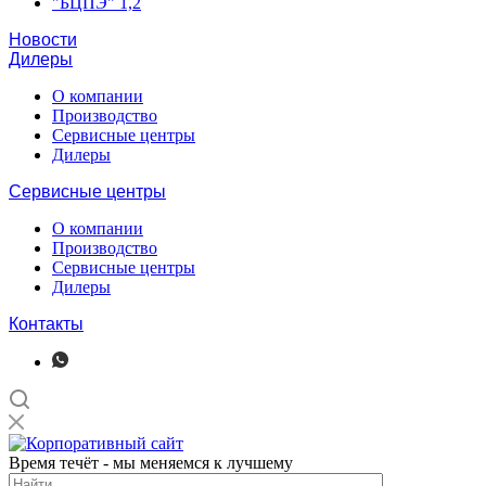
"БЦПЭ" 1,2
Новости
Дилеры
О компании
Производство
Сервисные центры
Дилеры
Сервисные центры
О компании
Производство
Сервисные центры
Дилеры
Контакты
Время течёт - мы меняемся к лучшему