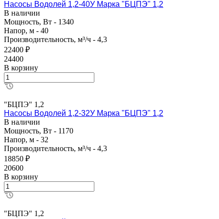
Насосы Водолей 1,2-40У Марка "БЦПЭ" 1,2
В наличии
Мощность, Вт - 1340
Напор, м - 40
Производительность, м³/ч - 4,3
22400 ₽
24400
В корзину
"БЦПЭ" 1,2
Насосы Водолей 1,2-32У Марка "БЦПЭ" 1,2
В наличии
Мощность, Вт - 1170
Напор, м - 32
Производительность, м³/ч - 4,3
18850 ₽
20600
В корзину
"БЦПЭ" 1,2