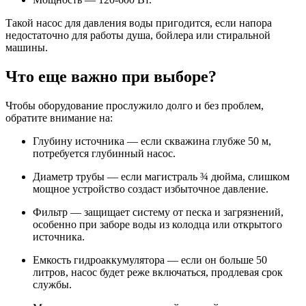
Такой насос для давления воды пригодится, если напора
недостаточно для работы душа, бойлера или стиральной
машины.
Что еще важно при выборе?
Чтобы оборудование прослужило долго и без проблем,
обратите внимание на:
Глубину источника — если скважина глубже 50 м,
потребуется глубинный насос.
Диаметр трубы — если магистраль ¾ дюйма, слишком
мощное устройство создаст избыточное давление.
Фильтр — защищает систему от песка и загрязнений,
особенно при заборе воды из колодца или открытого
источника.
Емкость гидроаккумулятора — если он больше 50
литров, насос будет реже включаться, продлевая срок
службы.