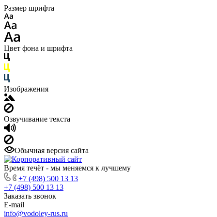
Размер шрифта
Цвет фона и шрифта
Изображения
Озвучивание текста
Обычная версия сайта
Время течёт - мы меняемся к лучшему
+7 (498) 500 13 13
+7 (498) 500 13 13
Заказать звонок
E-mail
info@vodoley-rus.ru