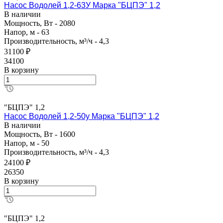
Насос Водолей 1,2-63У Марка "БЦПЭ" 1,2
В наличии
Мощность, Вт - 2080
Напор, м - 63
Производительность, м³/ч - 4,3
31100 ₽
34100
В корзину
"БЦПЭ" 1,2
Насос Водолей 1,2-50у Марка "БЦПЭ" 1,2
В наличии
Мощность, Вт - 1600
Напор, м - 50
Производительность, м³/ч - 4,3
24100 ₽
26350
В корзину
"БЦПЭ" 1,2