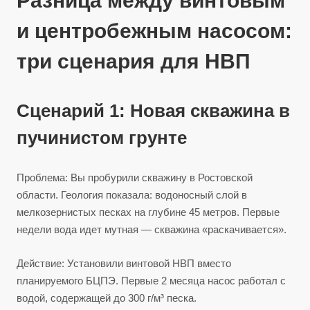
Разница между винтовым
и центробежным насосом:
три сценария для НВП
Сценарий 1: Новая скважина в
пучинистом грунте
Проблема: Вы пробурили скважину в Ростовской
области. Геология показала: водоносный слой в
мелкозернистых песках на глубине 45 метров. Первые
недели вода идет мутная — скважина «раскачивается».
Действие: Установили винтовой НВП вместо
планируемого БЦПЭ. Первые 2 месяца насос работал с
водой, содержащей до 300 г/м³ песка.