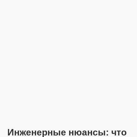
Инженерные нюансы: что