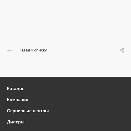
Назад к списку
Каталог
Компания
Сервисные центры
Дилеры