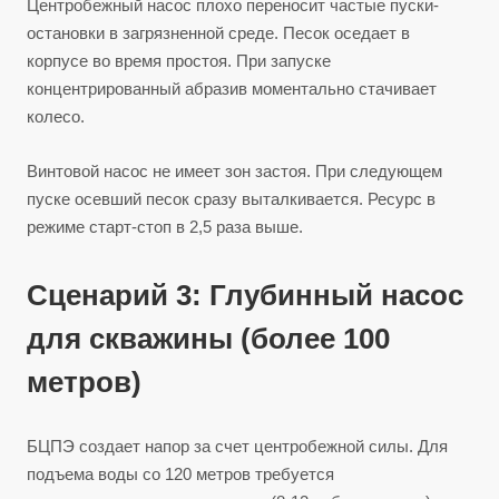
Центробежный насос плохо переносит частые пуски-
остановки в загрязненной среде. Песок оседает в
корпусе во время простоя. При запуске
концентрированный абразив моментально стачивает
колесо.
Винтовой насос не имеет зон застоя. При следующем
пуске осевший песок сразу выталкивается. Ресурс в
режиме старт-стоп в 2,5 раза выше.
Сценарий 3: Глубинный насос
для скважины (более 100
метров)
БЦПЭ создает напор за счет центробежной силы. Для
подъема воды со 120 метров требуется