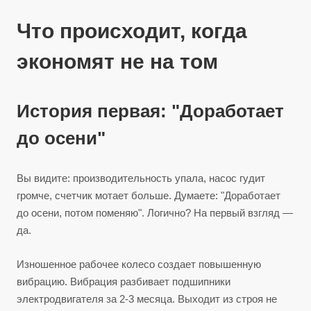
Что происходит, когда
экономят не на том
История первая: "Доработает
до осени"
Вы видите: производительность упала, насос гудит
громче, счетчик мотает больше. Думаете: "Доработает
до осени, потом поменяю". Логично? На первый взгляд —
да.
Изношенное рабочее колесо создает повышенную
вибрацию. Вибрация разбивает подшипники
электродвигателя за 2-3 месяца. Выходит из строя не