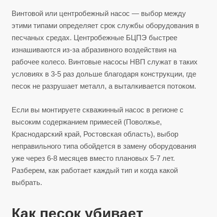
Винтовой или центробежный насос — выбор между
этими типами определяет срок службы оборудования в
песчаных средах. Центробежные БЦПЭ быстрее
изнашиваются из-за абразивного воздействия на
рабочее колесо. Винтовые насосы НВП служат в таких
условиях в 3-5 раз дольше благодаря конструкции, где
песок не разрушает металл, а выталкивается потоком.
Если вы монтируете скважинный насос в регионе с
высоким содержанием примесей (Поволжье,
Краснодарский край, Ростовская область), выбор
неправильного типа обойдется в замену оборудования
уже через 6-8 месяцев вместо плановых 5-7 лет.
Разберем, как работает каждый тип и когда какой
выбрать.
Как песок убивает