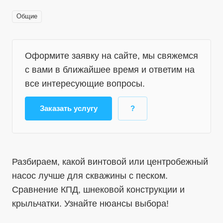
Общие
Оформите заявку на сайте, мы свяжемся
с вами в ближайшее время и ответим на
все интересующие вопросы.
Заказать услугу
?
Разбираем, какой винтовой или центробежный
насос лучше для скважины с песком.
Сравнение КПД, шнековой конструкции и
крыльчатки. Узнайте нюансы выбора!