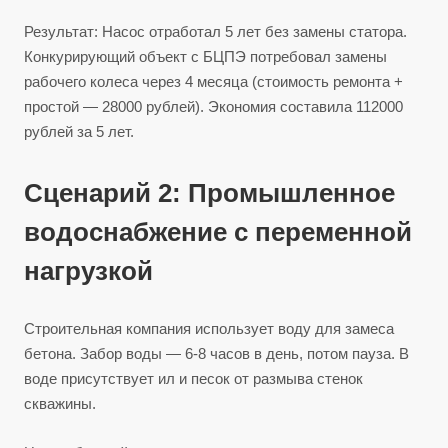
Результат: Насос отработал 5 лет без замены статора.
Конкурирующий объект с БЦПЭ потребовал замены
рабочего колеса через 4 месяца (стоимость ремонта +
простой — 28000 рублей). Экономия составила 112000
рублей за 5 лет.
Сценарий 2: Промышленное
водоснабжение с переменной
нагрузкой
Строительная компания использует воду для замеса
бетона. Забор воды — 6-8 часов в день, потом пауза. В
воде присутствует ил и песок от размыва стенок
скважины.