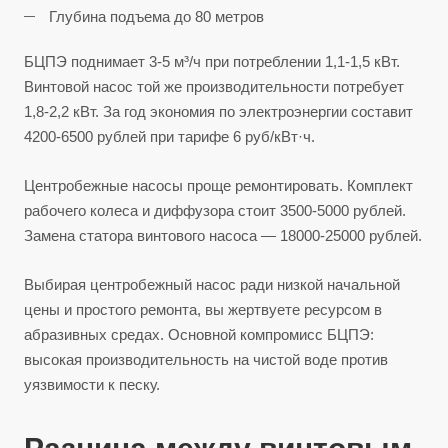
Глубина подъема до 80 метров
БЦПЭ поднимает 3-5 м³/ч при потреблении 1,1-1,5 кВт.
Винтовой насос той же производительности потребует
1,8-2,2 кВт. За год экономия по электроэнергии составит
4200-6500 рублей при тарифе 6 руб/кВт·ч.
Центробежные насосы проще ремонтировать. Комплект
рабочего колеса и диффузора стоит 3500-5000 рублей.
Замена статора винтового насоса — 18000-25000 рублей.
Выбирая центробежный насос ради низкой начальной
цены и простого ремонта, вы жертвуете ресурсом в
абразивных средах. Основной компромисс БЦПЭ:
высокая производительность на чистой воде против
уязвимости к песку.