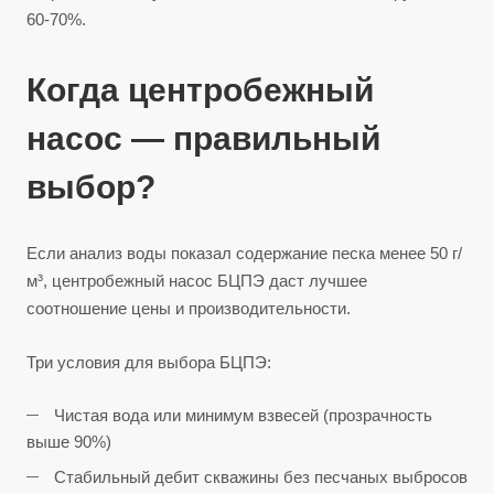
60-70%.
Когда центробежный
насос — правильный
выбор?
Если анализ воды показал содержание песка менее 50 г/
м³, центробежный насос БЦПЭ даст лучшее
соотношение цены и производительности.
Три условия для выбора БЦПЭ:
Чистая вода или минимум взвесей (прозрачность
выше 90%)
Стабильный дебит скважины без песчаных выбросов