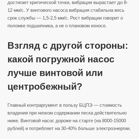
достигает критической точки, вибрация вырастает до 8-
12 мм/с. У винтового насоса вибрация стабильна весь
срок службы — 1,5-2,5 мм/с. Рост вибрации говорит о
поломке подшипника, а не о плановом износе.
Взгляд с другой стороны:
какой погружной насос
лучше винтовой или
центробежный?
Главный контраргумент в пользу БЦПЭ — стоимость
владения при низком содержании песка действительно
ниже. Винтовой насос дороже на старте (на 8000-15000
рублей) и потребляет на 30-40% больше электроэнергии.