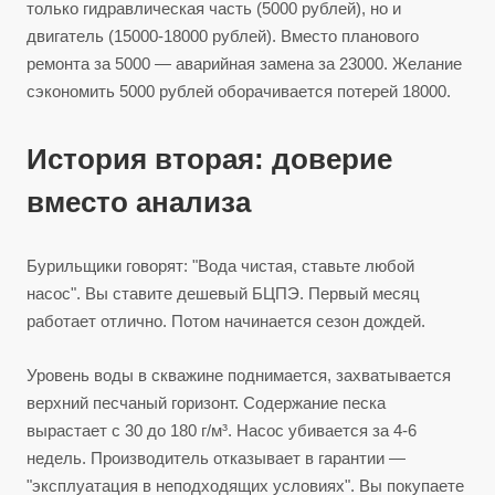
только гидравлическая часть (5000 рублей), но и
двигатель (15000-18000 рублей). Вместо планового
ремонта за 5000 — аварийная замена за 23000. Желание
сэкономить 5000 рублей оборачивается потерей 18000.
История вторая: доверие
вместо анализа
Бурильщики говорят: "Вода чистая, ставьте любой
насос". Вы ставите дешевый БЦПЭ. Первый месяц
работает отлично. Потом начинается сезон дождей.
Уровень воды в скважине поднимается, захватывается
верхний песчаный горизонт. Содержание песка
вырастает с 30 до 180 г/м³. Насос убивается за 4-6
недель. Производитель отказывает в гарантии —
"эксплуатация в неподходящих условиях". Вы покупаете