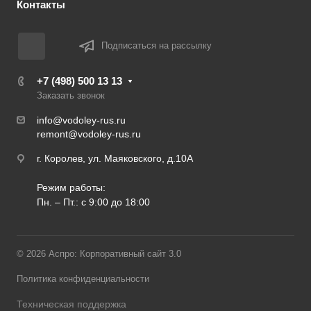
Контакты
Подписаться на рассылку
+7 (498) 500 13 13
Заказать звонок
info@vodoley-rus.ru
remont@vodoley-rus.ru
г. Королев, ул. Маяковского, д.10А
Режим работы:
Пн. – Пт.: с 9:00 до 18:00
© 2026 Аспро: Корпоративный сайт 3.0
Политика конфиденциальности
Техническая поддержка