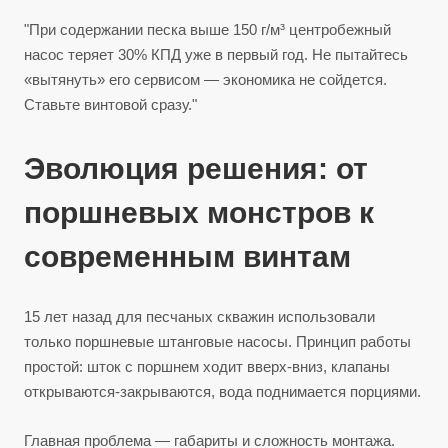
"При содержании песка выше 150 г/м³ центробежный
насос теряет 30% КПД уже в первый год. Не пытайтесь
«вытянуть» его сервисом — экономика не сойдется.
Ставьте винтовой сразу."
Эволюция решения: от
поршневых монстров к
современным винтам
15 лет назад для песчаных скважин использовали
только поршневые штанговые насосы. Принцип работы
простой: шток с поршнем ходит вверх-вниз, клапаны
открываются-закрываются, вода поднимается порциями.
Главная проблема — габариты и сложность монтажа.