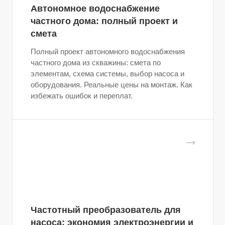
Автономное водоснабжение
частного дома: полный проект и
смета
Полный проект автономного водоснабжения
частного дома из скважины: смета по
элементам, схема системы, выбор насоса и
оборудования. Реальные цены на монтаж. Как
избежать ошибок и переплат.
Частотный преобразователь для
насоса: экономия электроэнергии и