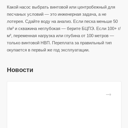
Какой насос выбрать винтовой или центробежный для
песчаных условий — это инженерная задача, а не
лотерея. Сдайте воду на анализ. Если песка меньше 50
г/м³ и скважина неглубокая — берите БЦПЭ. Если 100+ г/
м³, переменная нагрузка или глубина от 100 метров —
только винтовой НВП. Переплата за правильный тип
окупается в первый же год эксплуатации.
Новости