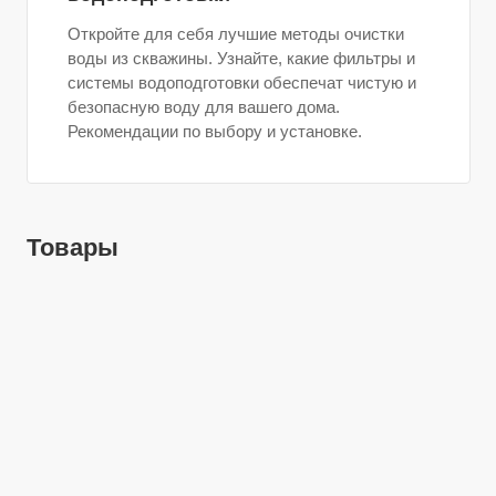
Откройте для себя лучшие методы очистки
воды из скважины. Узнайте, какие фильтры и
системы водоподготовки обеспечат чистую и
безопасную воду для вашего дома.
Рекомендации по выбору и установке.
Товары