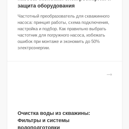
защита оборудования
Частотный преобразователь для скважинного
насоса: принцип работы, схема подключения,
настройка и подбор. Как правильно выбрать
частотник для погружного насоса, избежать
ошибок при монтаже и экономить до 50%
электроэнергии.
Очистка воды из скважины:
Фильтры и системы
водоподготовки