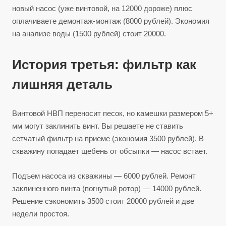
новый насос (уже винтовой, на 12000 дороже) плюс
оплачиваете демонтаж-монтаж (8000 рублей). Экономия
на анализе воды (1500 рублей) стоит 20000.
История третья: фильтр как
лишняя деталь
Винтовой НВП переносит песок, но камешки размером 5+
мм могут заклинить винт. Вы решаете не ставить
сетчатый фильтр на приеме (экономия 3500 рублей). В
скважину попадает щебень от обсыпки — насос встает.
Подъем насоса из скважины — 6000 рублей. Ремонт
заклиненного винта (погнутый ротор) — 14000 рублей.
Решение сэкономить 3500 стоит 20000 рублей и две
недели простоя.