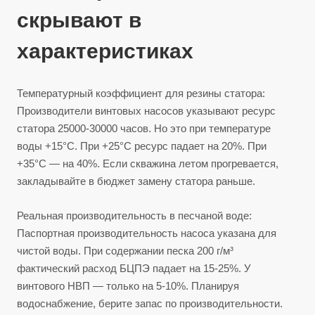
скрывают в
характеристиках
Температурный коэффициент для резины статора:
Производители винтовых насосов указывают ресурс
статора 25000-30000 часов. Но это при температуре
воды +15°C. При +25°C ресурс падает на 20%. При
+35°C — на 40%. Если скважина летом прогревается,
закладывайте в бюджет замену статора раньше.
Реальная производительность в песчаной воде:
Паспортная производительность насоса указана для
чистой воды. При содержании песка 200 г/м³
фактический расход БЦПЭ падает на 15-25%. У
винтового НВП — только на 5-10%. Планируя
водоснабжение, берите запас по производительности.