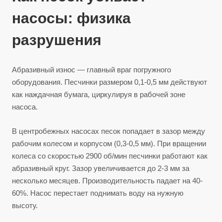
насосы: физика
разрушения
Абразивный износ — главный враг погружного
оборудования. Песчинки размером 0,1-0,5 мм действуют
как наждачная бумага, циркулируя в рабочей зоне
насоса.
В центробежных насосах песок попадает в зазор между
рабочим колесом и корпусом (0,3-0,5 мм). При вращении
колеса со скоростью 2900 об/мин песчинки работают как
абразивный круг. Зазор увеличивается до 2-3 мм за
несколько месяцев. Производительность падает на 40-
60%. Насос перестает поднимать воду на нужную
высоту.